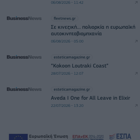
06/08/2026 - 11:42
fleetnews.gr
Σε κινεζική… πολιορκία η ευρωπαϊκή
αυτοκινητοβιομηχανία
06/08/2026 - 05:00
esteticamagazine.gr
“Kokoon Loutraki Coast”
28/07/2026 - 12:07
esteticamagazine.gr
Aveda I One for All Leave in Elixir
22/07/2026 - 13:20