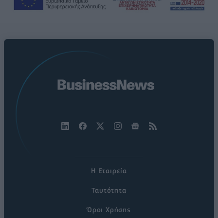
Η Εταιρεία
Ταυτότητα
Όροι Χρήσης