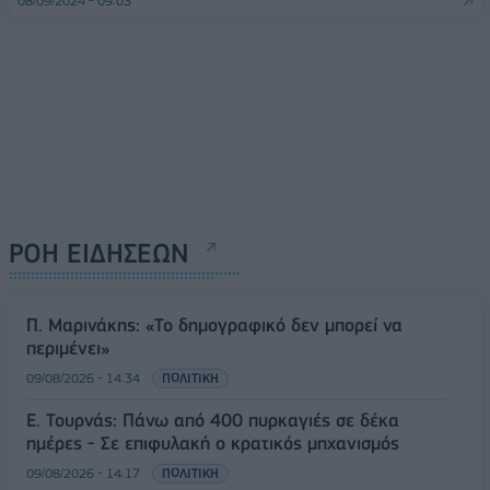
08/09/2024 - 09:03
ΡΟΗ ΕΙΔΗΣΕΩΝ
Π. Μαρινάκης: «Το δημογραφικό δεν μπορεί να
περιμένει»
09/08/2026 - 14:34
ΠΟΛΙΤΙΚΗ
Ε. Τουρνάς: Πάνω από 400 πυρκαγιές σε δέκα
ημέρες - Σε επιφυλακή ο κρατικός μηχανισμός
09/08/2026 - 14:17
ΠΟΛΙΤΙΚΗ