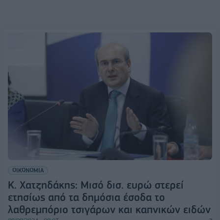
ΟΙΚΟΝΟΜΙΑ
Κ. Χατζηδάκης: Μισό δισ. ευρώ στερεί
ετησίως από τα δημόσια έσοδα το
λαθρεμπόριο τσιγάρων και καπνικών ειδών