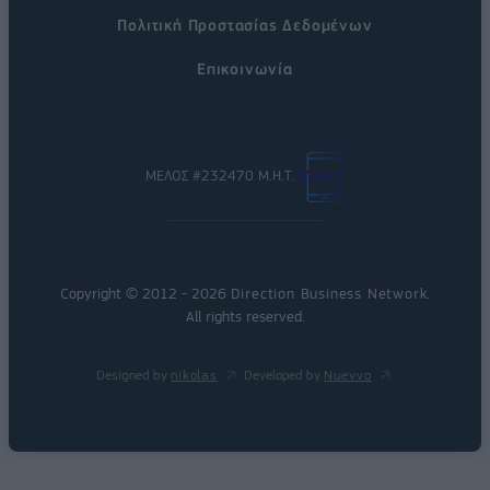
Πολιτική Προστασίας Δεδομένων
Επικοινωνία
ΜΕΛΟΣ #232470 Μ.Η.Τ.
Copyright © 2012 - 2026
Direction Business Network
.
All rights reserved.
Designed by
nikolas
Developed by
Nuevvo