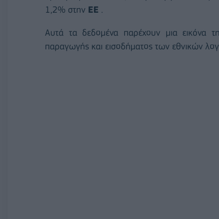
1,2% στην
ΕΕ
.
Αυτά τα δεδομένα παρέχουν μια εικόνα τ
παραγωγής και εισοδήματος των εθνικών λο