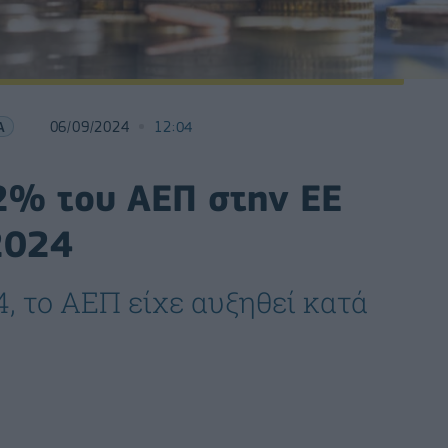
Α
06/09/2024
12:04
,2% του ΑΕΠ στην ΕΕ
2024
, το ΑΕΠ είχε αυξηθεί κατά