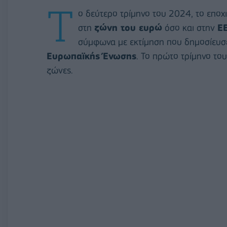
Τ
ο δεύτερο τρίμηνο του 2024, το επο
στη
ζώνη του ευρώ
όσο και στην
Ε
σύμφωνα με εκτίμηση που δημοσίευσ
Ευρωπαϊκής Ένωσης
.
Το πρώτο τρίμηνο του
ζώνες.