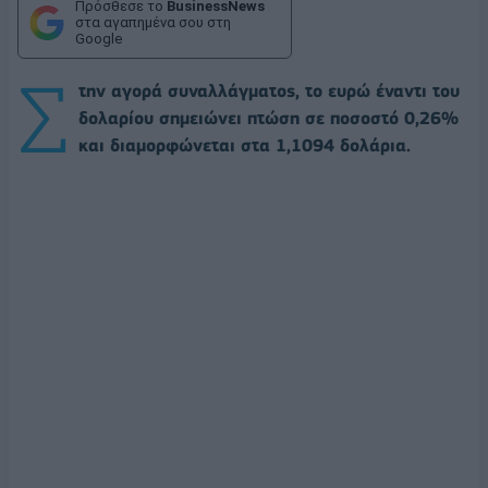
Πρόσθεσε το
BusinessNews
στα αγαπημένα σου στη
Google
Σ
την αγορά συναλλάγματος, το ευρώ έναντι του
δολαρίου σημειώνει πτώση σε ποσοστό 0,26%
και διαμορφώνεται στα 1,1094 δολάρια.