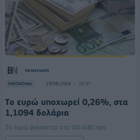
newsroom
ΟΙΚΟΝΟΜΙΑ
29/08/2024
15:37
Το ευρώ υποχωρεί 0,26%, στα
1,1094 δολάρια
Το ευρώ βρίσκεται στα 160,4180 γεν.