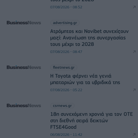
07/08/2026 - 08:52
advertising.gr
Ατρόμητος και Novibet συνεχίζουν
μαζί: Ανανέωση της συνεργασίας
τους μέχρι το 2028
07/08/2026 - 08:47
fleetnews.gr
Η Toyota φέρνει νέα γενιά
μπαταριών για τα υβριδικά της
07/08/2026 - 05:22
csrnews.gr
18η συνεχόμενη χρονιά για τον ΟΤΕ
στη διεθνή σειρά δεικτών
FTSE4Good
06/08/2026 - 11:42