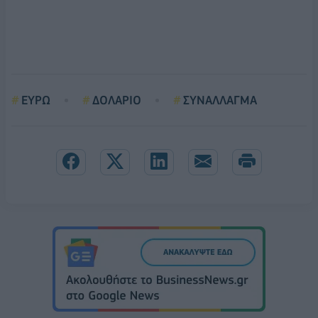
ΕΥΡΩ
ΔΟΛΑΡΙΟ
ΣΥΝΑΛΛΑΓΜΑ