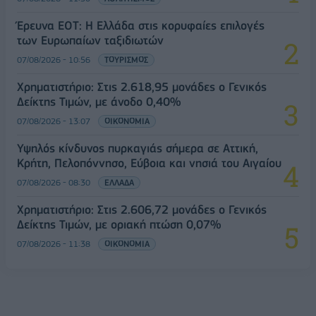
Έρευνα ΕΟΤ: Η Ελλάδα στις κορυφαίες επιλογές
των Ευρωπαίων ταξιδιωτών
07/08/2026 - 10:56
ΤΟΥΡΙΣΜΟΣ
Χρηματιστήριο: Στις 2.618,95 μονάδες ο Γενικός
Δείκτης Τιμών, με άνοδο 0,40%
07/08/2026 - 13:07
ΟΙΚΟΝΟΜΙΑ
Υψηλός κίνδυνος πυρκαγιάς σήμερα σε Αττική,
Κρήτη, Πελοπόννησο, Εύβοια και νησιά του Αιγαίου
07/08/2026 - 08:30
ΕΛΛΑΔΑ
Χρηματιστήριο: Στις 2.606,72 μονάδες ο Γενικός
Δείκτης Τιμών, με οριακή πτώση 0,07%
07/08/2026 - 11:38
ΟΙΚΟΝΟΜΙΑ