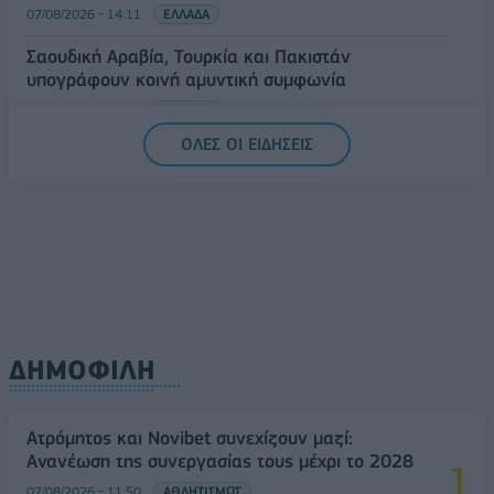
07/08/2026 - 14:11
ΕΛΛΑΔΑ
Σαουδική Αραβία, Τουρκία και Πακιστάν
υπογράφουν κοινή αμυντική συμφωνία
07/08/2026 - 13:47
ΚΟΣΜΟΣ
ΟΛΕΣ ΟΙ ΕΙΔΗΣΕΙΣ
ΔΗΜΟΦΙΛΗ
Ατρόμητος και Novibet συνεχίζουν μαζί:
Ανανέωση της συνεργασίας τους μέχρι το 2028
07/08/2026 - 11:50
ΑΘΛΗΤΙΣΜΟΣ