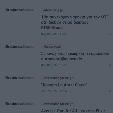
advertising.gr
18η συνεχόμενη χρονιά για τον ΟΤΕ
στη διεθνή σειρά δεικτών
FTSE4Good
06/08/2026 - 11:39
fleetnews.gr
Σε κινεζική… πολιορκία η ευρωπαϊκή
αυτοκινητοβιομηχανία
06/08/2026 - 05:00
esteticamagazine.gr
“Kokoon Loutraki Coast”
28/07/2026 - 12:07
esteticamagazine.gr
Aveda I One for All Leave in Elixir