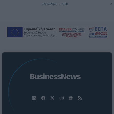
22/07/2026 - 13:20