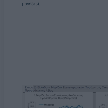
μονάδες).