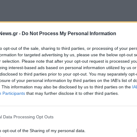
News.gr -
Do Not Process My Personal Information
to opt-out of the sale, sharing to third parties, or processing of your per
formation for targeted advertising by us, please use the below opt-out s
r selection. Please note that after your opt-out request is processed y
eing interest-based ads based on personal information utilized by us or
disclosed to third parties prior to your opt-out. You may separately opt-
losure of your personal information by third parties on the IAB’s list of
. This information may also be disclosed by us to third parties on the
IA
Participants
that may further disclose it to other third parties.
l Data Processing Opt Outs
o opt-out of the Sharing of my personal data.