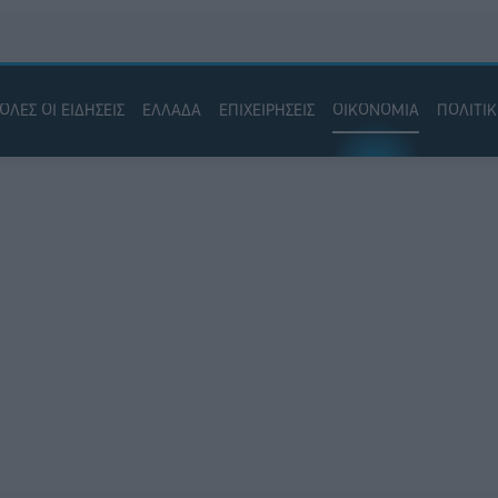
ΟΛΕΣ ΟΙ ΕΙΔΗΣΕΙΣ
ΕΛΛΑΔΑ
ΕΠΙΧΕΙΡΗΣΕΙΣ
ΟΙΚΟΝΟΜΙΑ
ΠΟΛΙΤΙ