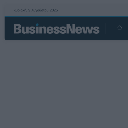
Κυριακή, 9 Αυγούστου 2026