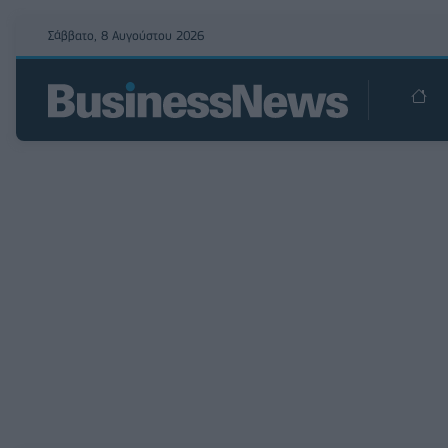
Σάββατο, 8 Αυγούστου 2026