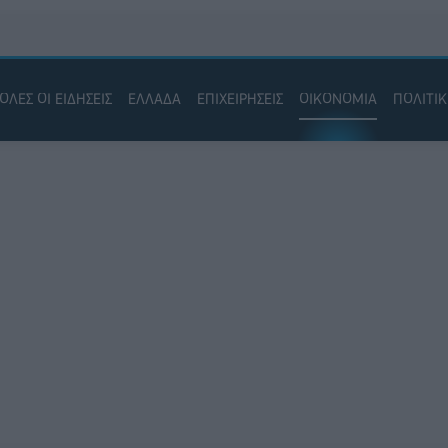
ΟΛΕΣ ΟΙ ΕΙΔΗΣΕΙΣ
ΕΛΛΑΔΑ
ΕΠΙΧΕΙΡΗΣΕΙΣ
ΟΙΚΟΝΟΜΙΑ
ΠΟΛΙΤΙ