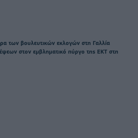
μέρα των βουλευτικών εκλογών στη Γαλλία
κέψεων στον εμβληματικό πύργο της ΕΚΤ στη