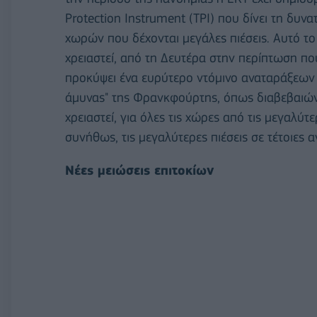
Protection Instrument (TPI) που δίνει τη δ
χωρών που δέχονται μεγάλες πιέσεις. Αυτό το 
χρειαστεί, από τη Δευτέρα στην περίπτωση π
προκύψει ένα ευρύτερο ντόμινο αναταράξεων
άμυνας" της Φρανκφούρτης, όπως διαβεβαιώνο
χρειαστεί, για όλες τις χώρες από τις μεγαλύτε
συνήθως, τις μεγαλύτερες πιέσεις σε τέτοιες α
Νέες μειώσεις επιτοκίων