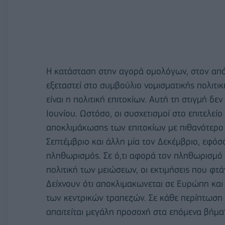
Η κατάσταση στην αγορά ομολόγων, στον απόη
εξεταστεί στο συμβούλιο νομισματικής πολιτικ
είναι η πολιτική επιτοκίων. Αυτή τη στιγμή δε
Ιουνίου. Ωστόσο, οι συσχετισμοί στο επιτελείο 
αποκλιμάκωσης των επιτοκίων με πιθανότερο 
Σεπτέμβριο και άλλη μία τον Δεκέμβριο, εφόσο
πληθωρισμός. Σε ό,τι αφορά τον πληθωρισμό 
πολιτική των μειώσεων, οι εκτιμήσεις που φτ
Δείχνουν ότι αποκλιμακωνεται σε Ευρώπη και 
των κεντρικών τραπεζών. Σε κάθε περίπτωση
απαιτείται μεγάλη προσοχή στα επόμενα βήμα