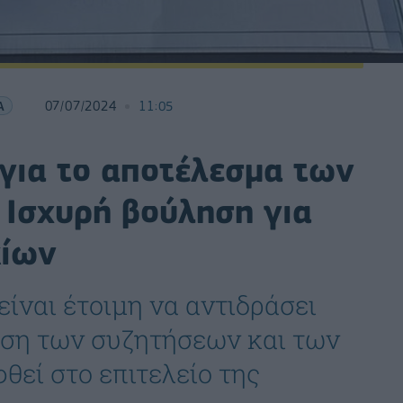
Α
07/07/2024
11:05
 για το αποτέλεσμα των
 Ισχυρή βούληση για
κίων
ίναι έτοιμη να αντιδράσει
ση των συζητήσεων και των
εί στο επιτελείο της