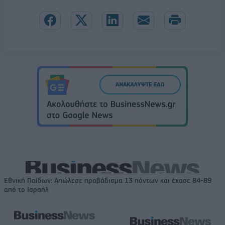
Εθνική Παίδων: Απώλεσε προβάδισμα 13 πόντων και έχασε 84-89
από το Ισραήλ