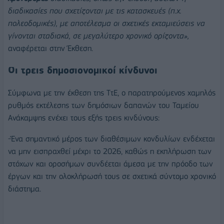
διαδικασίες που σχετίζονται με τις κατασκευές (π.χ.
πολεοδομικές), με αποτέλεσμα οι σχετικές εκταμιεύσεις να
γίνονται σταδιακά, σε μεγαλύτερο χρονικό ορίζοντα»,
αναφέρεται στην Έκθεση.
Οι τρεις δημοσιονομικοί κίνδυνοι
Σύμφωνα με την έκθεση της ΤτΕ, ο παρατηρούμενος χαμηλός
ρυθμός εκτέλεσης των δημόσιων δαπανών του Ταμείου
Ανάκαμψης ενέχει τους εξής τρεις κινδύνους:
-Ένα σημαντικό μέρος των διαθέσιμων κονδυλίων ενδέχεται
να μην εισπραχθεί μέχρι το 2026, καθώς η εκπλήρωση των
στόχων και οροσήμων συνδέεται άμεσα με την πρόοδο των
έργων και την ολοκλήρωσή τους σε σχετικά σύντομο χρονικό
διάστημα.