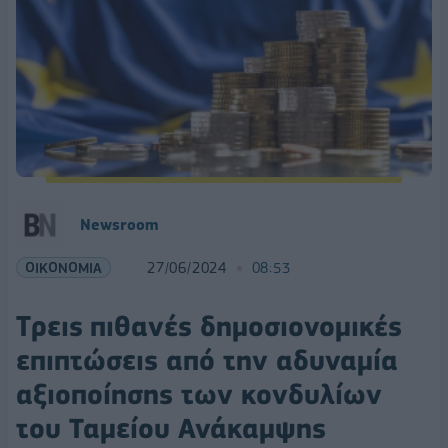
Newsroom
ΟΙΚΟΝΟΜΙΑ
27/06/2024
08:53
Tρεις πιθανές δημοσιονομικές
επιπτώσεις από την αδυναμία
αξιοποίησης των κονδυλίων
του Ταμείου Ανάκαμψης