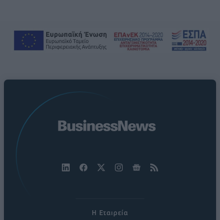
Η Εταιρεία