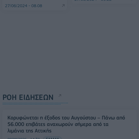
27/06/2024 - 08:08
ΡΟΗ ΕΙΔΗΣΕΩΝ
Κορυφώνεται η έξοδος του Αυγούστου – Πάνω από
56.000 επιβάτες αναχωρούν σήμερα από τα
λιμάνια της Αττικής