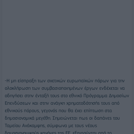
-Η μη είσπραξη των σχετικών ευρωπαϊκών πόρων για την
ολοκλήρωση των συμβασιοποιημένων έργων ενδέχεται να
οδηγήσει στην ένταξή τους στο εθνικό Πρόγραμμα Δημοσίων
Επενδύσεων και στην ανάγκη χρηματοδότησής τους από
εθνικούς πόρους, γεγονός που θα έχει επίπτωση στα
δημοσιονομικά μεγέθη. Σημειώνεται πως οι δαπάνες του
Ταμείου Ανάκαμψης, σύμφωνα με τους νέους
δημοσιονομικούς κανόνες της ΕΕ, εξαιρούνται από το