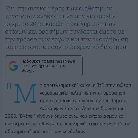
Ένα σημαντικό μέρος των διαθέσιμων
κονδυλίων ενδέχεται να μην εισπραχθεί
μέχρι το 2026, καθώς η εκπλήρωση των
στόχων και οροσήμων συνδέεται άμεσα με
την πρόοδο των έργων και την ολοκλήρωσή
τους σε σχετικά σύντομο χρονικό διάστημα.
Πρόσθεσε το
BusinessNews
στα αγαπημένα σου στη
Google
"Μ
η αποτελεσματική" κρίνει η ΤτΕ στην έκθεση
νομοσματικής πολιτικής την απορρόφηση
των ευρωπαϊκών κονδυλίων του Ταμείου
Ανάκαμψης έως το τέλος της διορίας του
2026. "Βλέπει" κίνδυνο δημοσιονομικού εκτροχιασμού και
αναφέρει τρεις πιθανές δημοσιονομικές επιπτώσεις από την
αδυναμία αξιοποίησης των κονδυλίων.