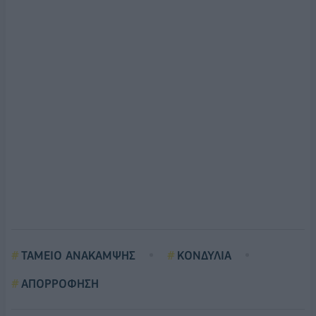
ΤΑΜΕΙΟ ΑΝΑΚΑΜΨΗΣ
ΚΟΝΔΥΛΙΑ
ΑΠΟΡΡΟΦΗΣΗ