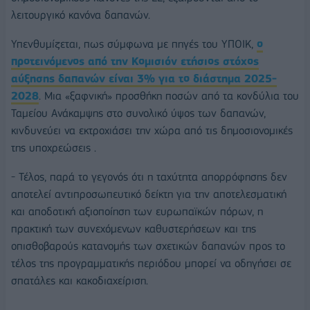
λειτουργικό κανόνα δαπανών.
Υπενθυμίζεται, πως σύμφωνα με πηγές του ΥΠΟΙΚ,
ο
προτεινόμενος από την Κομισιόν ετήσιος στόχος
αύξησης δαπανών είναι 3% για το διάστημα 2025-
2028
. Μια «ξαφνική» προσθήκη ποσών από τα κονδύλια του
Ταμείου Ανάκαμψης στο συνολικό ύψος των δαπανών,
κινδυνεύει να εκτροχιάσει την χώρα από τις δημοσιονομικές
της υποχρεώσεις .
- Τέλος, παρά το γεγονός ότι η ταχύτητα απορρόφησης δεν
αποτελεί αντιπροσωπευτικό δείκτη για την αποτελεσματική
και αποδοτική αξιοποίηση των ευρωπαϊκών πόρων, η
πρακτική των συνεχόμενων καθυστερήσεων και της
οπισθοβαρούς κατανομής των σχετικών δαπανών προς το
τέλος της προγραμματικής περιόδου μπορεί να οδηγήσει σε
σπατάλες και κακοδιαχείριση.