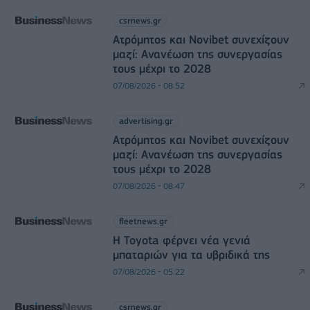
csrnews.gr
Ατρόμητος και Novibet συνεχίζουν
μαζί: Ανανέωση της συνεργασίας
τους μέχρι το 2028
07/08/2026 - 08:52
advertising.gr
Ατρόμητος και Novibet συνεχίζουν
μαζί: Ανανέωση της συνεργασίας
τους μέχρι το 2028
07/08/2026 - 08:47
fleetnews.gr
Η Toyota φέρνει νέα γενιά
μπαταριών για τα υβριδικά της
07/08/2026 - 05:22
csrnews.gr