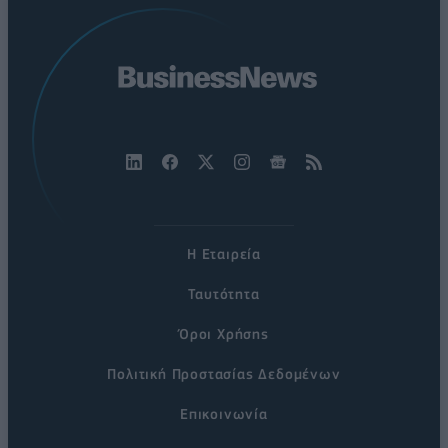
Η Εταιρεία
Ταυτότητα
Όροι Χρήσης
Πολιτική Προστασίας Δεδομένων
Επικοινωνία