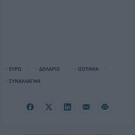
ΕΥΡΩ
ΔΟΛΑΡΙΟ
ΙΣΟΤΙΜΙΑ
ΣΥΝΑΛΛΑΓΜΑ