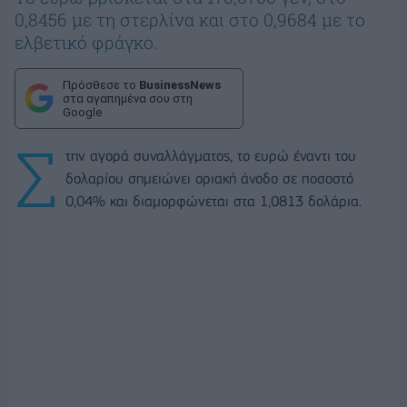
0,8456 με τη στερλίνα και στο 0,9684 με το
ελβετικό φράγκο.
Πρόσθεσε το
BusinessNews
στα αγαπημένα σου στη
Google
Σ
την αγορά συναλλάγματος, το ευρώ έναντι του
δολαρίου σημειώνει οριακή άνοδο σε ποσοστό
0,04% και διαμορφώνεται στα 1,0813 δολάρια.