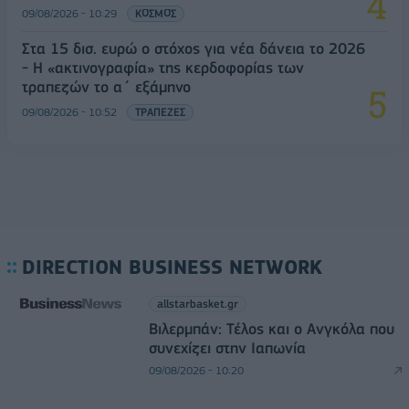
09/08/2026 - 10:29
ΚΟΣΜΟΣ
Στα 15 δισ. ευρώ ο στόχος για νέα δάνεια το 2026
- Η «ακτινογραφία» της κερδοφορίας των
τραπεζών το α΄ εξάμηνο
09/08/2026 - 10:52
ΤΡΑΠΕΖΕΣ
DIRECTION BUSINESS NETWORK
allstarbasket.gr
Βιλερμπάν: Τέλος και ο Ανγκόλα που
συνεχίζει στην Ιαπωνία
09/08/2026 - 10:20