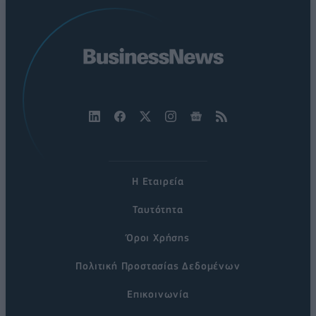
Η Εταιρεία
Ταυτότητα
Όροι Χρήσης
Πολιτική Προστασίας Δεδομένων
Επικοινωνία