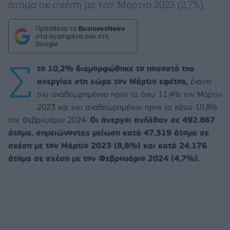
άτομα σε σχέση με τον Μάρτιο 2023 (2,7%).
Πρόσθεσε το
BusinessNews
στα αγαπημένα σου στη
Google
Σ
το 10,2% διαμορφώθηκε το ποσοστό της
ανεργίας στη χώρα τον Μάρτιο εφέτος,
έναντι
του αναθεωρημένου προς τα άνω 11,4% τον Μάρτιο
2023 και του αναθεωρημένου προς τα κάτω 10,8%
τον Φεβρουάριο 2024.
Οι άνεργοι ανήλθαν σε 492.867
άτομα, σημειώνοντας μείωση κατά 47.319 άτομα σε
σχέση με τον Μάρτιο 2023 (8,8%) και κατά 24.176
άτομα σε σχέση με τον Φεβρουάριο 2024 (4,7%).