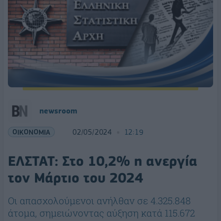
newsroom
ΟΙΚΟΝΟΜΙΑ
02/05/2024
12:19
ΕΛΣΤΑΤ: Στο 10,2% η ανεργία
τον Μάρτιο του 2024
Oι απασχολούμενοι ανήλθαν σε 4.325.848
άτομα, σημειώνοντας αύξηση κατά 115.672