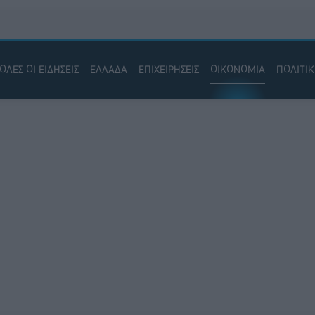
ΟΛΕΣ ΟΙ ΕΙΔΗΣΕΙΣ
ΕΛΛΑΔΑ
ΕΠΙΧΕΙΡΗΣΕΙΣ
ΟΙΚΟΝΟΜΙΑ
ΠΟΛΙΤΙ