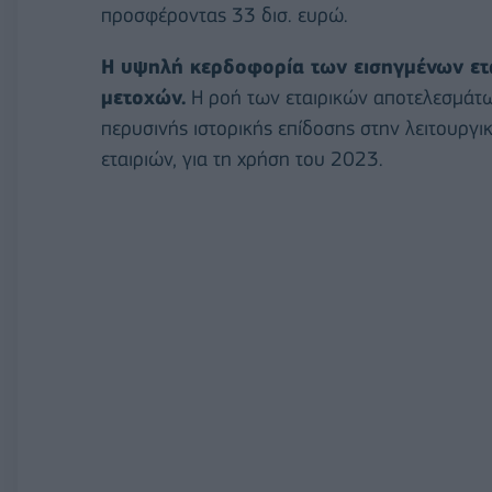
προσφέροντας 33 δισ. ευρώ.
Η υψηλή κερδοφορία των εισηγμένων εται
μετοχών.
Η ροή των εταιρικών αποτελεσμάτων
περυσινής ιστορικής επίδοσης στην λειτουργ
εταιριών, για τη χρήση του 2023.