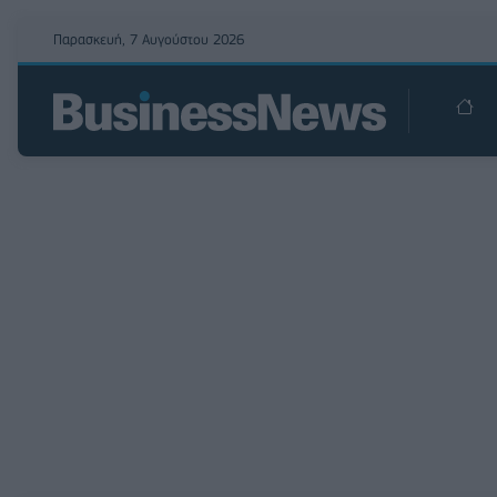
Παρασκευή, 7 Αυγούστου 2026