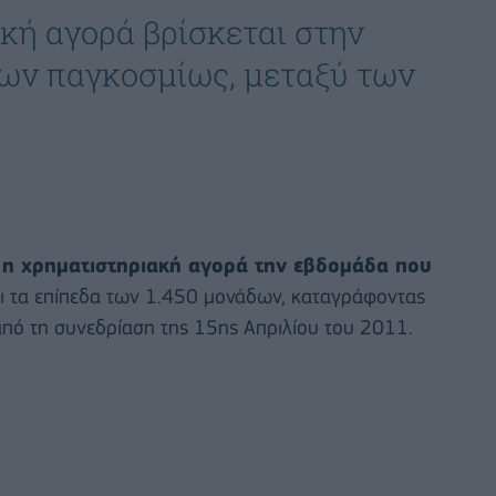
κή αγορά βρίσκεται στην
ων παγκοσμίως, μεταξύ των
 η χρηματιστηριακή αγορά την εβδομάδα που
αι τα επίπεδα των 1.450 μονάδων, καταγράφοντας
από τη συνεδρίαση της 15ης Απριλίου του 2011.