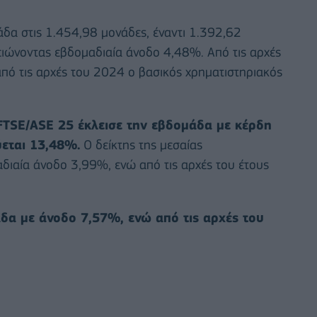
δα στις 1.454,98 μονάδες, έναντι 1.392,62
ώνοντας εβδομαδιαία άνοδο 4,48%. Από τις αρχές
από τις αρχές του 2024 ο βασικός χρηματιστηριακός
FTSE/ASE 25 έκλεισε την εβδομάδα με κέρδη
ύεται 13,48%.
Ο δείκτης της μεσαίας
διαία άνοδο 3,99%, ενώ από τις αρχές του έτους
άδα με άνοδο 7,57%, ενώ από τις αρχές του