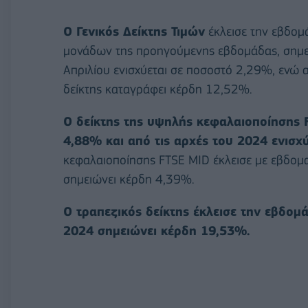
O Γενικός Δείκτης Τιμών
έκλεισε την εβδομά
μονάδων της προηγούμενης εβδομάδας, σημει
Απριλίου ενισχύεται σε ποσοστό 2,29%, ενώ 
δείκτης καταγράφει κέρδη 12,52%.
Ο δείκτης της υψηλής κεφαλαιοποίησης 
4,88% και από τις αρχές του 2024 ενισχ
κεφαλαιοποίησης FTSE MID έκλεισε με εβδομα
σημειώνει κέρδη 4,39%.
Ο τραπεζικός δείκτης έκλεισε την εβδομ
2024 σημειώνει κέρδη 19,53%.