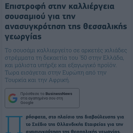
Επιστροφή στην καλλιέργεια
σουσαμιού για την
ανασυγκρότηση της θεσσαλικής
γεωργίας
Το σουσάμι καλλιεργείτο σε αρκετές χιλιάδες
στρέμματα τη δεκαετία του '50 στην Ελλάδα,
και μάλιστα υπήρξε και εξαγωγικό προϊόν.
Τωρα εισάγεται στην Ευρώπη από την
Τουρκία και την Αφρική.
Πρόσθεσε το
BusinessNews
στα αγαπημένα σου στη
Google
Π
ρόσφατα, στο πλαίσιο της διαβούλευσης για
το Σχέδιο της Ολλανδικής Εταιρείας για την
ανασυγκρότηση της θεσσαλικής γεωργίας,