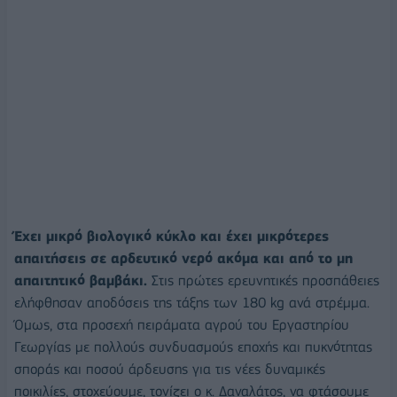
Έχει μικρό βιολογικό κύκλο και έχει μικρότερες
απαιτήσεις σε αρδευτικό νερό ακόμα και από το μη
απαιτητικό βαμβάκι.
Στις πρώτες ερευνητικές προσπάθειες
ελήφθησαν αποδόσεις της τάξης των 180 kg ανά στρέμμα.
Όμως, στα προσεχή πειράματα αγρού του Εργαστηρίου
Γεωργίας με πολλούς συνδυασμούς εποχής και πυκνότητας
σποράς και ποσού άρδευσης για τις νέες δυναμικές
ποικιλίες, στοχεύουμε, τονίζει ο κ. Δαναλάτος, να φτάσουμε