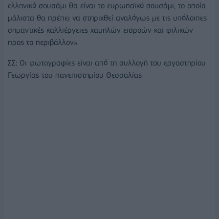
ελληνικό σουσάμι θα είναι το ευρωπαϊκό σουσάμι, το οποίο
μάλιστα θα πρέπει να στηριχθεί αναλόγως με τις υπόλοιπες
σημαντικές καλλιέργειες χαμηλών εισροών και φιλικών
προς το περιβάλλον».
ΣΣ: Οι φωτογραφίες είναι από τη συλλογή του εργαστηρίου
Γεωργίας του πανεπιστημίου Θεσσαλίας