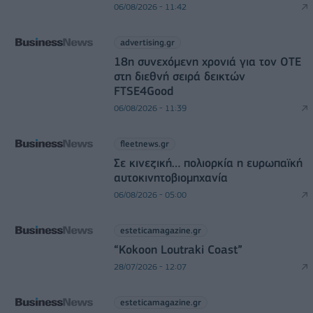
06/08/2026 - 11:42
advertising.gr
18η συνεχόμενη χρονιά για τον ΟΤΕ
στη διεθνή σειρά δεικτών
FTSE4Good
06/08/2026 - 11:39
fleetnews.gr
Σε κινεζική… πολιορκία η ευρωπαϊκή
αυτοκινητοβιομηχανία
06/08/2026 - 05:00
esteticamagazine.gr
“Kokoon Loutraki Coast”
28/07/2026 - 12:07
esteticamagazine.gr