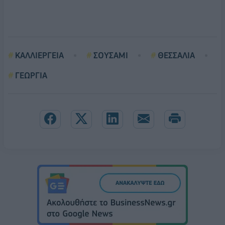
ΚΑΛΛΙΕΡΓΕΙΑ
ΣΟΥΣΑΜΙ
ΘΕΣΣΑΛΙΑ
ΓΕΩΡΓΙΑ