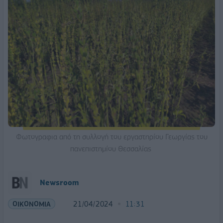
Φωτογραφια από τη συλλογή του εργαστηρίου Γεωργίας του
πανεπιστημίου Θεσσαλίας
Newsroom
ΟΙΚΟΝΟΜΙΑ
21/04/2024
11:31