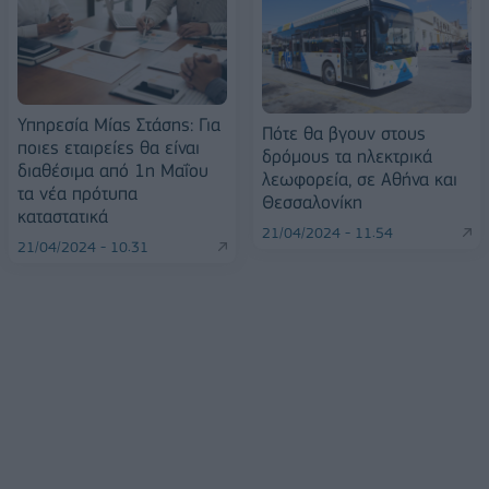
Υπηρεσία Μίας Στάσης: Για
Πότε θα βγουν στους
ποιες εταιρείες θα είναι
δρόμους τα ηλεκτρικά
διαθέσιμα από 1η Μαΐου
λεωφορεία, σε Αθήνα και
τα νέα πρότυπα
Θεσσαλονίκη
καταστατικά
21/04/2024 - 11:54
21/04/2024 - 10:31