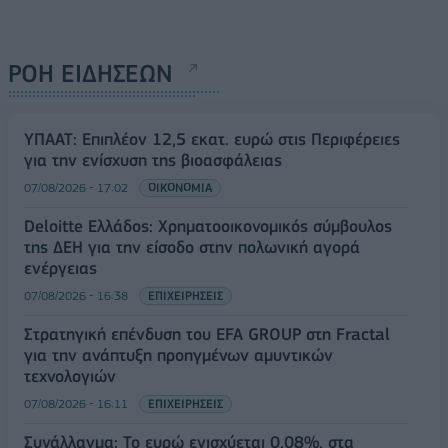
ΡΟΗ ΕΙΔΗΣΕΩΝ
ΥΠΑΑΤ: Επιπλέον 12,5 εκατ. ευρώ στις Περιφέρειες
για την ενίσχυση της βιοασφάλειας
07/08/2026 - 17:02
ΟΙΚΟΝΟΜΙΑ
Deloitte Ελλάδος: Χρηματοοικονομικός σύμβουλος
της ΔΕΗ για την είσοδο στην πολωνική αγορά
ενέργειας
07/08/2026 - 16:38
ΕΠΙΧΕΙΡΗΣΕΙΣ
Στρατηγική επένδυση του EFA GROUP στη Fractal
για την ανάπτυξη προηγμένων αμυντικών
τεχνολογιών
07/08/2026 - 16:11
ΕΠΙΧΕΙΡΗΣΕΙΣ
Συνάλλαγμα: Το ευρώ ενισχύεται 0,08%, στα