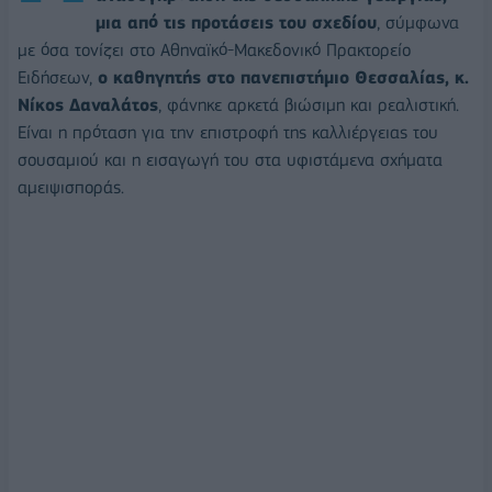
μια από τις προτάσεις του σχεδίου
, σύμφωνα
με όσα τονίζει στο Αθηναϊκό-Μακεδονικό Πρακτορείο
Ειδήσεων,
ο καθηγητής στο πανεπιστήμιο Θεσσαλίας, κ.
Νίκος Δαναλάτος
, φάνηκε αρκετά βιώσιμη και ρεαλιστική.
Είναι η πρόταση για την επιστροφή της καλλιέργειας του
σουσαμιού και η εισαγωγή του στα υφιστάμενα σχήματα
αμειψισποράς.