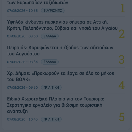
των Ευρωπαίων ταξιδιωτών
07/08/2026 - 10:56
ΤΟΥΡΙΣΜΟΣ
Υψηλός κίνδυνος πυρκαγιάς σήμερα σε Αττική,
Κρήτη, Πελοπόννησο, Εύβοια και νησιά του Αιγαίου
07/08/2026 - 08:30
ΕΛΛΑΔΑ
Πειραιάς: Κορυφώνεται η έξοδος των αδειούχων
του Αυγούστου
07/08/2026 - 08:54
ΕΛΛΑΔΑ
Χρ. Δήμας: «Προχωρούν τα έργα σε όλο το μήκος
του ΒΟΑΚ»
07/08/2026 - 09:50
ΠΟΛΙΤΙΚΗ
Ειδικό Χωροταξικό Πλαίσιο για τον Τουρισμό:
Στρατηγικό εργαλείο για βιώσιμη τουριστική
ανάπτυξη
07/08/2026 - 10:43
ΠΟΛΙΤΙΚΗ