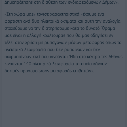
Δημοπράτησης στη διάθεση των ενδιαφερόμενων Δήμων».
«Στη χώρα μας» τόνισε χαρακτηριστικά «έχουμε ένα
φορτιστή ανά δυο ηλεκτρικά οχήματα και αυτή την αναλογία
στοχεύουμε να την διατηρήσουμε κατά το δυνατό. Όραμά
μας είναι η αλλαγή κουλτούρας που θα μας οδηγήσει εν
τέλει στην χρήση μη ρυπογόνων μέσων μεταφοράς όπως τα
ηλεκτρικά λεωφορεία που δεν ρυπαίνουν και δεν
ηχορυπαίνουν εκεί που κινούνται. Ήδη στο κέντρο της Αθήνας
κινούνται 140 ηλεκτρικά λεωφορεία τα οποία κάνουν
δοκιμές προσομοίωσης μεταφοράς επιβατών».