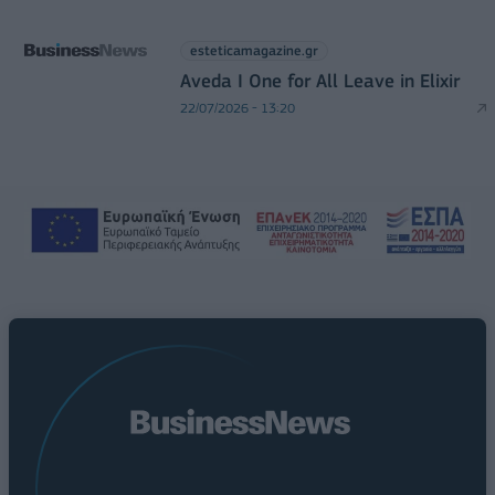
esteticamagazine.gr
Aveda I One for All Leave in Elixir
22/07/2026 - 13:20