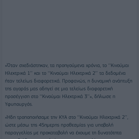
«Όταν σχεδιάστηκαν, τα προηγούμενα χρόνια, το ‘‘Κινούμαι
Ηλεκτρικά 1’’ και το ‘‘Κινούμαι Ηλεκτρικά 2’’ τα δεδομένα
ήταν τελείως διαφορετικά. Προφανώς, η δυναμική ανάπτυξη
της αγοράς μας οδηγεί σε μια τελείως διαφορετική
προσέγγιση στο ‘‘Κινούμαι Ηλεκτρικά 3’’», δήλωσε η
Υφυπουργός.
«Ήδη τροποποιήσαμε την ΚΥΑ στο ‘‘Κινούμαι Ηλεκτρικά 2’’,
ώστε μέσω της 45ημερης προθεσμίας για υποβολή
παραγγελίας με προκαταβολή να έχουμε τη δυνατότητα