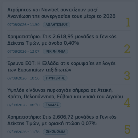
Ατρόμητος και Novibet συνεχίζουν μαζί:
Ανανέωση της συνεργασίας τους μέχρι το 2028
07/08/2026 - 11:50
ΑΘΛΗΤΙΣΜΟΣ
Χρηματιστήριο: Στις 2.618,95 μονάδες ο Γενικός
Δείκτης Τιμών, με άνοδο 0,40%
07/08/2026 - 13:07
ΟΙΚΟΝΟΜΙΑ
Έρευνα ΕΟΤ: Η Ελλάδα στις κορυφαίες επιλογές
των Ευρωπαίων ταξιδιωτών
07/08/2026 - 10:56
ΤΟΥΡΙΣΜΟΣ
Υψηλός κίνδυνος πυρκαγιάς σήμερα σε Αττική,
Κρήτη, Πελοπόννησο, Εύβοια και νησιά του Αιγαίου
07/08/2026 - 08:30
ΕΛΛΑΔΑ
Χρηματιστήριο: Στις 2.606,72 μονάδες ο Γενικός
Δείκτης Τιμών, με οριακή πτώση 0,07%
07/08/2026 - 11:38
ΟΙΚΟΝΟΜΙΑ