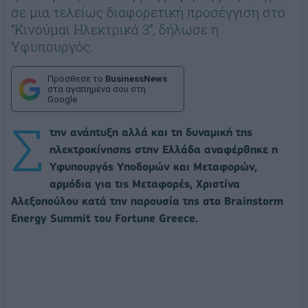
σε μια τελείως διαφορετική προσέγγιση στο
‘‘Κινούμαι Ηλεκτρικά 3’’, δήλωσε η
Υφυπουργός.
Πρόσθεσε το
BusinessNews
στα αγαπημένα σου στη
Google
Σ
την ανάπτυξη αλλά και τη δυναμική της
ηλεκτροκίνησης στην Ελλάδα αναφέρθηκε η
Υφυπουργός Υποδομών και Μεταφορών,
αρμόδια για τις Μεταφορές, Χριστίνα
Αλεξοπούλου κατά την παρουσία της στο Brainstorm
Energy Summit του Fortune Greece.