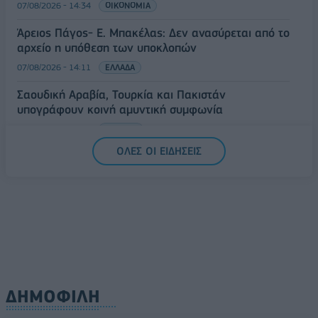
07/08/2026 - 14:34
ΟΙΚΟΝΟΜΙΑ
Άρειος Πάγος- Ε. Μπακέλας: Δεν ανασύρεται από το
αρχείο η υπόθεση των υποκλοπών
07/08/2026 - 14:11
ΕΛΛΑΔΑ
Σαουδική Αραβία, Τουρκία και Πακιστάν
υπογράφουν κοινή αμυντική συμφωνία
07/08/2026 - 13:47
ΚΟΣΜΟΣ
ΟΛΕΣ ΟΙ ΕΙΔΗΣΕΙΣ
ΔΗΜΟΦΙΛΗ