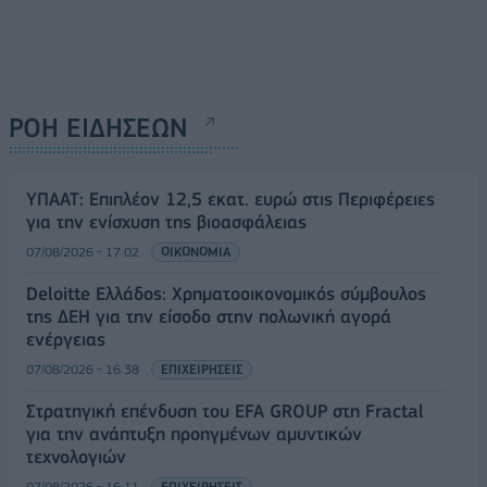
ΡΟΗ ΕΙΔΗΣΕΩΝ
ΥΠΑΑΤ: Επιπλέον 12,5 εκατ. ευρώ στις Περιφέρειες
για την ενίσχυση της βιοασφάλειας
07/08/2026 - 17:02
ΟΙΚΟΝΟΜΙΑ
Deloitte Ελλάδος: Χρηματοοικονομικός σύμβουλος
της ΔΕΗ για την είσοδο στην πολωνική αγορά
ενέργειας
07/08/2026 - 16:38
ΕΠΙΧΕΙΡΗΣΕΙΣ
Στρατηγική επένδυση του EFA GROUP στη Fractal
για την ανάπτυξη προηγμένων αμυντικών
τεχνολογιών
07/08/2026 - 16:11
ΕΠΙΧΕΙΡΗΣΕΙΣ