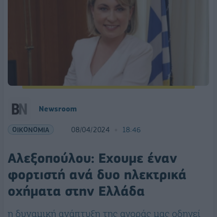
Newsroom
ΟΙΚΟΝΟΜΙΑ
08/04/2024
18:46
Αλεξοπούλου: Εχουμε έναν
φορτιστή ανά δυο ηλεκτρικά
οχήματα στην Ελλάδα
η δυναμική ανάπτυξη της αγοράς μας οδηγεί