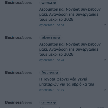
csrnews.gr
Ατρόμητος και Novibet συνεχίζουν
μαζί: Ανανέωση της συνεργασίας
τους μέχρι το 2028
07/08/2026 - 08:52
advertising.gr
Ατρόμητος και Novibet συνεχίζουν
μαζί: Ανανέωση της συνεργασίας
τους μέχρι το 2028
07/08/2026 - 08:47
fleetnews.gr
Η Toyota φέρνει νέα γενιά
μπαταριών για τα υβριδικά της
07/08/2026 - 05:22
csrnews.gr