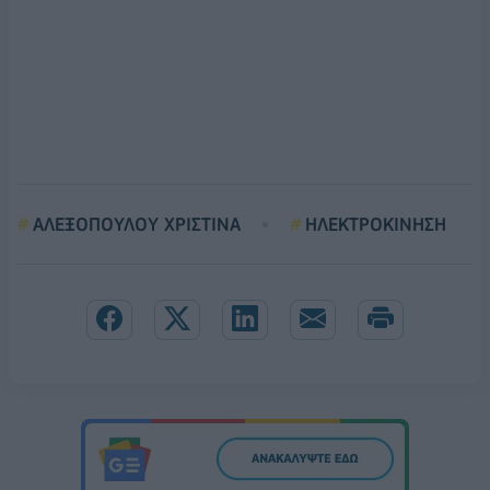
ΑΛΕΞΟΠΟΥΛΟΥ ΧΡΙΣΤΙΝΑ
ΗΛΕΚΤΡΟΚΙΝΗΣΗ