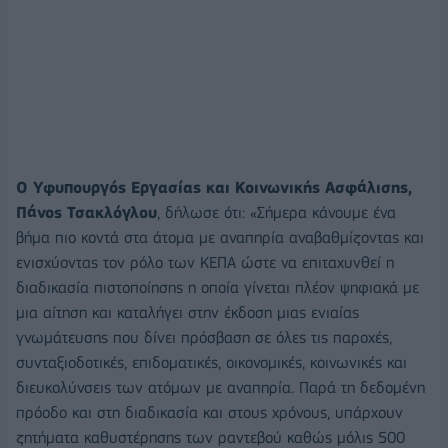
Ο Υφυπουργός Εργασίας και Κοινωνικής Ασφάλισης,
Πάνος Τσακλόγλου
, δήλωσε ότι: «Σήμερα κάνουμε ένα
βήμα πιο κοντά στα άτομα με αναπηρία αναβαθμίζοντας και
ενισχύοντας τον ρόλο των ΚΕΠΑ ώστε να επιταχυνθεί η
διαδικασία πιστοποίησης η οποία γίνεται πλέον ψηφιακά με
μια αίτηση και καταλήγει στην έκδοση μιας ενιαίας
γνωμάτευσης που δίνει πρόσβαση σε όλες τις παροχές,
συνταξιοδοτικές, επιδοματικές, οικονομικές, κοινωνικές και
διευκολύνσεις των ατόμων με αναπηρία. Παρά τη δεδομένη
πρόοδο και στη διαδικασία και στους χρόνους, υπάρχουν
ζητήματα καθυστέρησης των ραντεβού καθώς μόλις 500