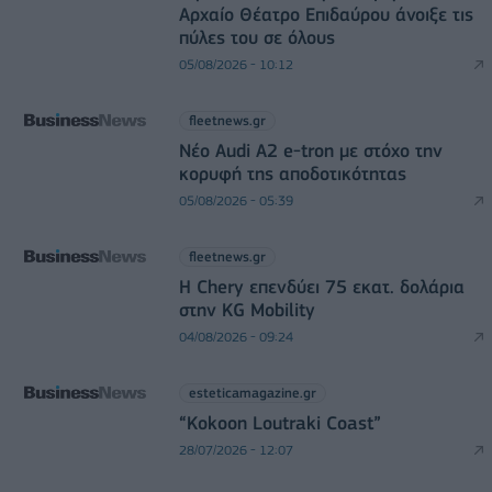
Αρχαίο Θέατρο Επιδαύρου άνοιξε τις
πύλες του σε όλους
05/08/2026 - 10:12
fleetnews.gr
Νέο Audi A2 e-tron με στόχο την
κορυφή της αποδοτικότητας
05/08/2026 - 05:39
fleetnews.gr
Η Chery επενδύει 75 εκατ. δολάρια
στην KG Mobility
04/08/2026 - 09:24
esteticamagazine.gr
“Kokoon Loutraki Coast”
28/07/2026 - 12:07