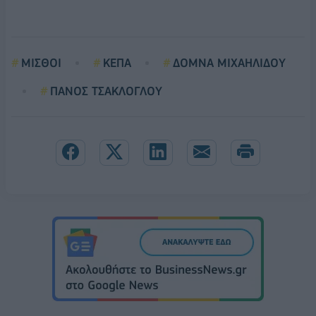
ΜΙΣΘΟΙ
ΚΕΠΑ
ΔΟΜΝΑ ΜΙΧΑΗΛΙΔΟΥ
ΠΑΝΟΣ ΤΣΑΚΛΟΓΛΟΥ