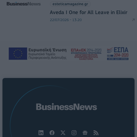
esteticamagazine.gr
Aveda I One for All Leave in Elixir
22/07/2026 - 13:20