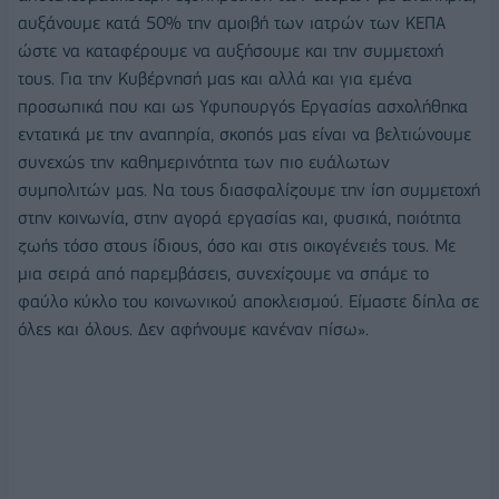
αυξάνουμε κατά 50% την αμοιβή των ιατρών των ΚΕΠΑ
ώστε να καταφέρουμε να αυξήσουμε και την συμμετοχή
τους. Για την Κυβέρνησή μας και αλλά και για εμένα
προσωπικά που και ως Υφυπουργός Εργασίας ασχολήθηκα
εντατικά με την αναπηρία, σκοπός μας είναι να βελτιώνουμε
συνεχώς την καθημερινότητα των πιο ευάλωτων
συμπολιτών μας. Να τους διασφαλίζουμε την ίση συμμετοχή
στην κοινωνία, στην αγορά εργασίας και, φυσικά, ποιότητα
ζωής τόσο στους ίδιους, όσο και στις οικογένειές τους. Με
μια σειρά από παρεμβάσεις, συνεχίζουμε να σπάμε το
φαύλο κύκλο του κοινωνικού αποκλεισμού. Είμαστε δίπλα σε
όλες και όλους. Δεν αφήνουμε κανέναν πίσω».