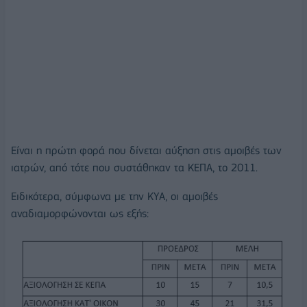
Είναι η πρώτη φορά που δίνεται αύξηση στις αμοιβές των
ιατρών, από τότε που συστάθηκαν τα ΚΕΠΑ, το 2011.
Ειδικότερα, σύμφωνα με την ΚΥΑ, οι αμοιβές
αναδιαμορφώνονται ως εξής: