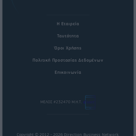
Η Εταιρεία
Ταυτότητα
Όροι Χρήσης
Πολιτική Προστασίας Δεδομένων
Επικοινωνία
ΜΕΛΟΣ #232470 Μ.Η.Τ.
Copyright © 2012 - 2026
Direction Business Network
.