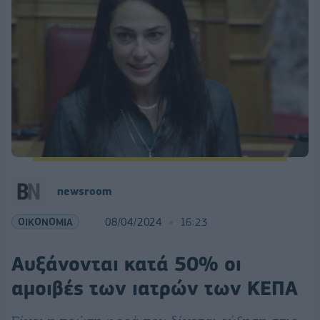
newsroom
ΟΙΚΟΝΟΜΙΑ
08/04/2024
16:23
Αυξάνονται κατά 50% οι
αμοιβές των ιατρών των ΚΕΠΑ