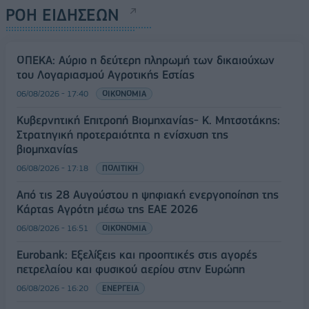
ΡΟΗ ΕΙΔΗΣΕΩΝ
ΟΠΕΚΑ: Αύριο η δεύτερη πληρωμή των δικαιούχων
του Λογαριασμού Αγροτικής Εστίας
06/08/2026 - 17:40
ΟΙΚΟΝΟΜΙΑ
Κυβερνητική Επιτροπή Βιομηχανίας- Κ. Μητσοτάκης:
Στρατηγική προτεραιότητα η ενίσχυση της
βιομηχανίας
06/08/2026 - 17:18
ΠΟΛΙΤΙΚΗ
Από τις 28 Αυγούστου η ψηφιακή ενεργοποίηση της
Κάρτας Αγρότη μέσω της ΕΑΕ 2026
06/08/2026 - 16:51
ΟΙΚΟΝΟΜΙΑ
Eurobank: Εξελίξεις και προοπτικές στις αγορές
πετρελαίου και φυσικού αερίου στην Ευρώπη
06/08/2026 - 16:20
ΕΝΕΡΓΕΙΑ