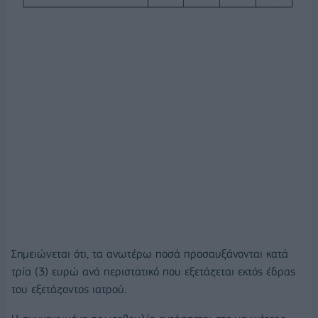
Σημειώνεται ότι, τα ανωτέρω ποσά προσαυξάνονται κατά
τρία (3) ευρώ ανά περιστατικό που εξετάζεται εκτός έδρας
του εξετάζοντος ιατρού.