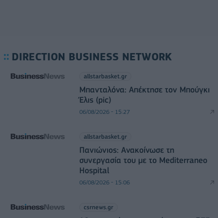
DIRECTION BUSINESS NETWORK
allstarbasket.gr
Μπανταλόνα: Απέκτησε τον Μπούγκι
Έλις (pic)
06/08/2026 - 15:27
allstarbasket.gr
Πανιώνιος: Ανακοίνωσε τη
συνεργασία του με το Mediterraneo
Hospital
06/08/2026 - 15:06
csrnews.gr