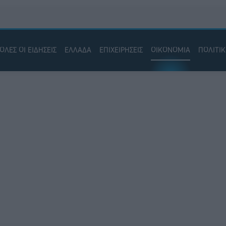
ΟΛΕΣ ΟΙ ΕΙΔΗΣΕΙΣ
ΕΛΛΑΔΑ
ΕΠΙΧΕΙΡΗΣΕΙΣ
ΟΙΚΟΝΟΜΙΑ
ΠΟΛΙΤΙ