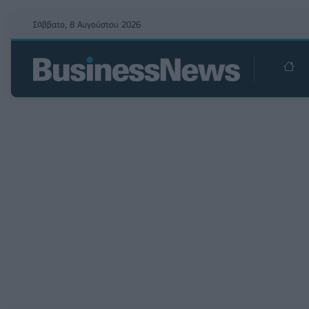
Σάββατο, 8 Αυγούστου 2026