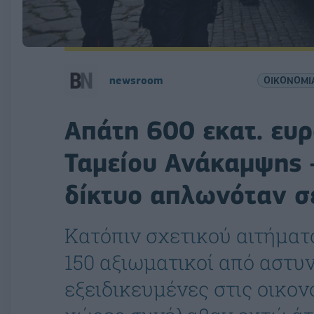
newsroom
ΟΙΚΟΝΟΜΙ
Απάτη 600 εκατ. ευρ
Ταμείου Ανάκαμψης 
δίκτυο απλωνόταν σ
Κατόπιν σχετικού αιτήματ
150 αξιωματικοί από αστυ
εξειδικευμένες στις οικον