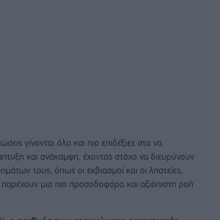
ώσεις γίνονται όλο και πιο επιδέξιες στο να
άπτυξη και ανάκαμψη, έχοντας στόχο να διευρύνουν
δημάτων τους, όπως οι εκβιασμοί και οι ληστείες,
παρέχουν μια πιο προσοδοφόρα και αξιόπιστη ροή