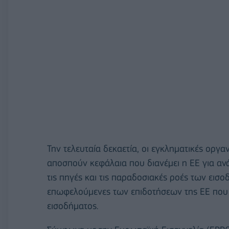
Την τελευταία δεκαετία, οι εγκληματικές οργαν
αποσπούν κεφάλαια που διανέμει η ΕΕ για αν
τις πηγές και τις παραδοσιακές ροές των εισο
επωφελούμενες των επιδοτήσεων της ΕΕ που 
εισοδήματος.