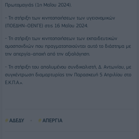
Πρωτομαγιάς (1η Μαΐου 2024).
- Τη στήριξη των κινητοποιήσεων των υγειονομικών
(ΠΟΕΔΗΝ–ΟΕΝΓΕ) στις 16 Μαΐου 2024.
- Τη στήριξη των κινητοποιήσεων των εκπαιδευτικών
ομοσπονδιών που πραγματοποιούνται αυτό το διάστημα με
την απεργία–αποχή από την αξιολόγηση.
- Τη στήριξη του απολυμένου συνδικαλιστή, Δ. Αντωνίου, με
συγκέντρωση διαμαρτυρίας την Παρασκευή 5 Απριλίου στο
Ε.Κ.Π.Α.».
ΑΔΕΔΥ
ΑΠΕΡΓΙΑ