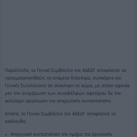
Παράλληλα, το Γενικό Συμβούλιο της ΑΔΕΔΥ αποφάσισε να
πραγματοποιηθούν, το επόμενο διάστημα, συσκέψεις και
Γενικές Συνελεύσεις σε ολόκληρη τη χώρα, με στόχο αφενός
μεν την ενημέρωση των συναδέλφων αφετέρου δε την
καλύτερη οργάνωση της απεργιακής κινητοποίησης.
Επίσης, το Γενικό Συμβούλιο της ΑΔΕΔΥ αποφάσισε τα
ακόλουθα:
«- Απεργιακή κινητοποίηση την ημέρα της εργατικής