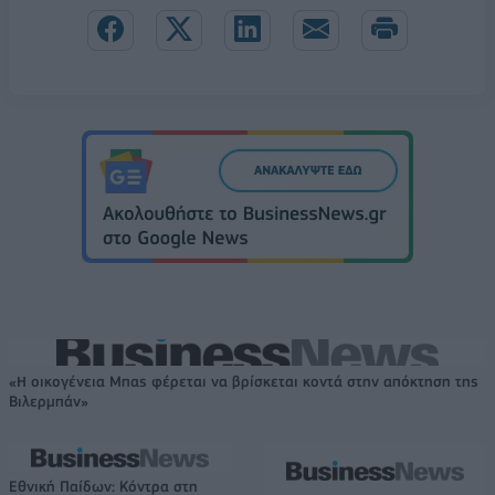
«Η οικογένεια Μπας φέρεται να βρίσκεται κοντά στην απόκτηση της
Βιλερμπάν»
Εθνική Παίδων: Κόντρα στη