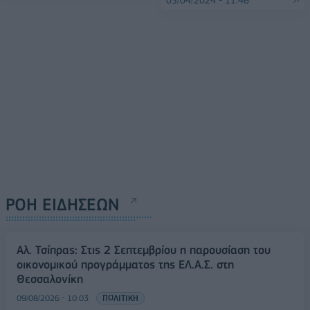
ΡΟΗ ΕΙΔΗΣΕΩΝ
Αλ. Τσίπρας: Στις 2 Σεπτεμβρίου η παρουσίαση του
οικονομικού προγράμματος της ΕΛ.Α.Σ. στη
Θεσσαλονίκη
09/08/2026 - 10:03
ΠΟΛΙΤΙΚΗ