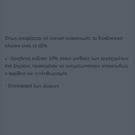
Όπως αναφέρεται σε σχετική ανακοίνωση, το διεκδικητικό
πλαίσιο είναι το εξής:
«- Οριζόντια αύξηση 10% στους μισθούς των εργαζομένων
στο Δημόσιο, προκειμένου να αντιμετωπιστούν στοιχειωδώς
η ακρίβεια και ο πληθωρισμός.
- Επαναφορά των Δώρων.