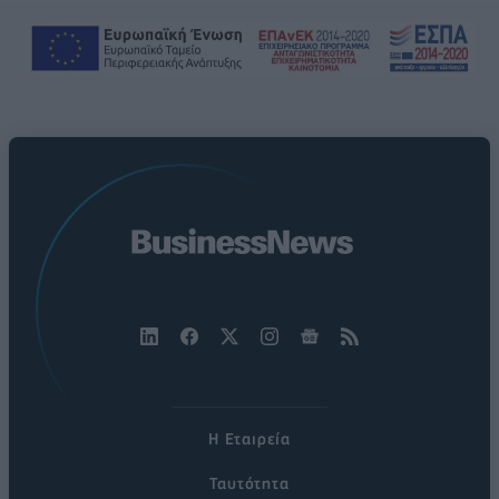
Η Εταιρεία
Ταυτότητα