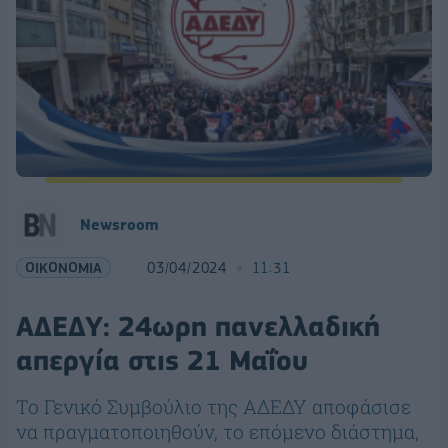
Newsroom
ΟΙΚΟΝΟΜΙΑ
03/04/2024
11:31
ΑΔΕΔΥ: 24ωρη πανελλαδική
απεργία στις 21 Μαΐου
Το Γενικό Συμβούλιο της ΑΔΕΔΥ αποφάσισε
να πραγματοποιηθούν, το επόμενο διάστημα,