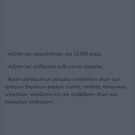
- Αύξηση του αφορολόγητου στα 12.000 ευρώ.
- Αύξηση του επιδόματος ανθυγιεινής εργασίας.
- Άμεση στελέχωση με μόνιμους υπαλλήλους όλων των
κρίσιμων δημόσιων φορέων (υγείας, παιδείας, κοινωνικών
υπηρεσιών, ασφάλισης κ.ά.) και αναβάθμιση όλων των
αναγκαίων υποδομών».