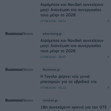
Ατρόμητος και Novibet συνεχίζουν
μαζί: Ανανέωση της συνεργασίας
τους μέχρι το 2028
07/08/2026 - 08:52
advertising.gr
Ατρόμητος και Novibet συνεχίζουν
μαζί: Ανανέωση της συνεργασίας
τους μέχρι το 2028
07/08/2026 - 08:47
fleetnews.gr
Η Toyota φέρνει νέα γενιά
μπαταριών για τα υβριδικά της
07/08/2026 - 05:22
csrnews.gr
18η συνεχόμενη χρονιά για τον ΟΤΕ