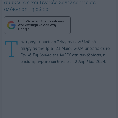
συσκέψεις και Γενικές Συνελεύσεις σε
ολόκληρη τη χώρα.
Πρόσθεσε το
BusinessNews
στα αγαπημένα σου στη
Google
Τ
ην πραγματοποίηση 24ωρης πανελλαδικής
απεργίας την Τρίτη 21 Μαΐου 2024 αποφάσισε το
Γενικό Συμβούλιο της ΑΔΕΔΥ στη συνεδρίαση, η
οποία πραγματοποιήθηκε στις 2 Απριλίου 2024.