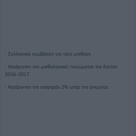
- Συλλογικές συμβάσεις για τους μισθούς.
- Κατάργηση του μισθολογικού παγώματος της διετίας
2016–2017.
- Κατάργηση της εισφοράς 2% υπέρ της ανεργίας.