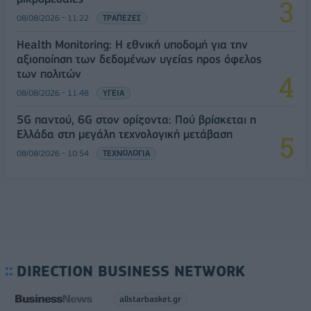
08/08/2026 - 11:22
ΤΡΑΠΕΖΕΣ
Health Monitoring: Η εθνική υποδομή για την
αξιοποίηση των δεδομένων υγείας προς όφελος
των πολιτών
08/08/2026 - 11:48
ΥΓΕΙΑ
5G παντού, 6G στον ορίζοντα: Πού βρίσκεται η
Ελλάδα στη μεγάλη τεχνολογική μετάβαση
08/08/2026 - 10:54
ΤΕΧΝΟΛΟΓΙΑ
DIRECTION BUSINESS NETWORK
allstarbasket.gr