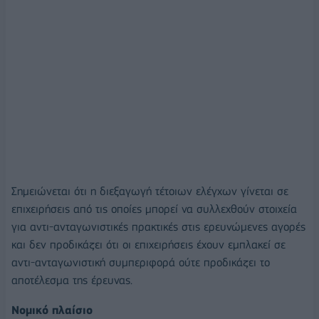
Σημειώνεται ότι η διεξαγωγή τέτοιων ελέγχων γίνεται σε
επιχειρήσεις από τις οποίες μπορεί να συλλεχθούν στοιχεία
για αντι-ανταγωνιστικές πρακτικές στις ερευνώμενες αγορές
και δεν προδικάζει ότι οι επιχειρήσεις έχουν εμπλακεί σε
αντι-ανταγωνιστική συμπεριφορά ούτε προδικάζει το
αποτέλεσμα της έρευνας.
Νομικό πλαίσιο