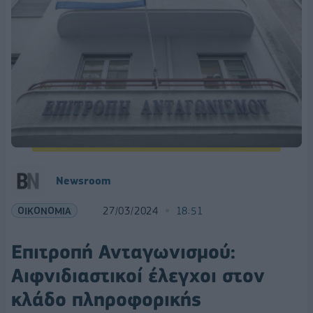
Newsroom
ΟΙΚΟΝΟΜΙΑ
27/03/2024
18:51
Επιτροπή Ανταγωνισμού:
Αιφνιδιαστικοί έλεγχοι στον
κλάδο πληροφορικής