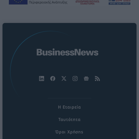
Η Εταιρεία
Ταυτότητα
Όροι Χρήσης