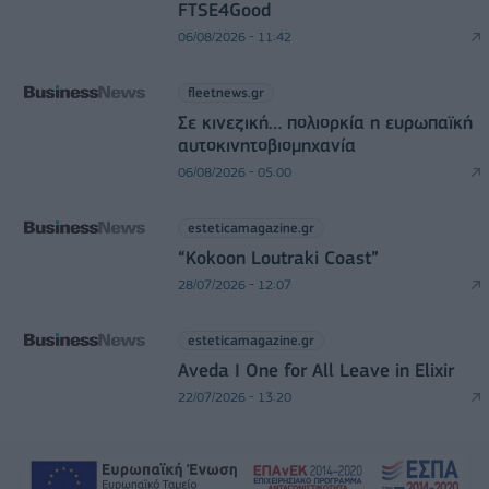
FTSE4Good
06/08/2026 - 11:42
fleetnews.gr
Σε κινεζική… πολιορκία η ευρωπαϊκή
αυτοκινητοβιομηχανία
06/08/2026 - 05:00
esteticamagazine.gr
“Kokoon Loutraki Coast”
28/07/2026 - 12:07
esteticamagazine.gr
Aveda I One for All Leave in Elixir
22/07/2026 - 13:20