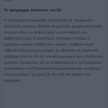
Το πρόγραμμα επιείκειας της ΕΑ
Η διαπίστωση συμμετοχής επιχείρησης σε συμφωνίες
καρτελικής φύσεως, δηλαδή σε μυστικές συμφωνίες μεταξύ
ανταγωνιστών, οι οποίες έχουν ως αντικείμενο τον
καθορισμό τιμών ή ποσοτήτων, κατανομή πελατών ή
μεριδίων αγοράς, ή βάσει των οποίων λαμβάνει χώρα
νόθευση διαγωνισμών, μπορεί να οδηγήσει σε σημαντικά
πρόστιμα από την ΕΑ, σε ποινικές κυρώσεις των υπεύθυνων
φυσικών προσώπων και σε αποκλεισμό των εμπλεκόμενων
επιχειρήσεων από δημόσιους διαγωνισμούς και συμβάσεις
παραχωρήσεων για τρία (3) έτη από την έκδοση της
απόφασης.