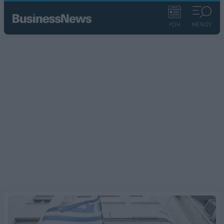
ΡΟΗ
ΜΕΝΟΥ