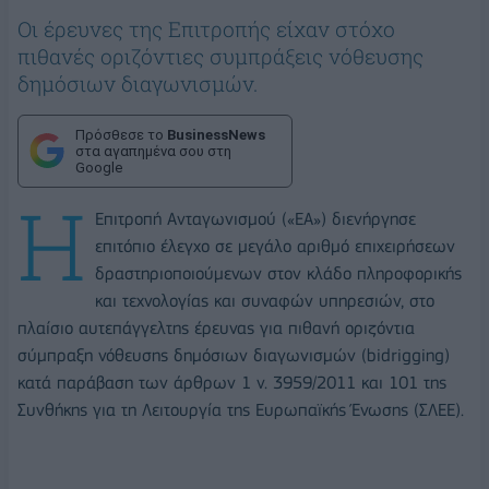
Οι έρευνες της Επιτροπής είχαν στόχο
πιθανές οριζόντιες συμπράξεις νόθευσης
δημόσιων διαγωνισμών.
Πρόσθεσε το
BusinessNews
στα αγαπημένα σου στη
Google
Η
Επιτροπή Ανταγωνισμού («ΕΑ») διενήργησε
επιτόπιο έλεγχο σε μεγάλο αριθμό επιχειρήσεων
δραστηριοποιούμενων στον κλάδο πληροφορικής
και τεχνολογίας και συναφών υπηρεσιών, στο
πλαίσιο αυτεπάγγελτης έρευνας για πιθανή οριζόντια
σύμπραξη νόθευσης δημόσιων διαγωνισμών (bidrigging)
κατά παράβαση των άρθρων 1 ν. 3959/2011 και 101 της
Συνθήκης για τη Λειτουργία της Ευρωπαϊκής Ένωσης (ΣΛΕΕ).