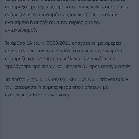
συμπράξεις μεταξύ επιχειρήσεων (συμφωνίες, αποφάσεις
ενώσεων ή εναρμονισμένες πρακτικές) που έχουν ως
αντικείμενο ή αποτέλεσμα τον περιορισμό του
ανταγωνισμού.
Το άρθρο 1Α του ν. 3959/2011 απαγορεύει μονομερείς
πρακτικές που συνιστούν πρόσκληση σε απαγορευμένη
σύμπραξη και ανακοίνωση μελλοντικών προθέσεων
τιμολόγησης προϊόντων και υπηρεσιών προς ανταγωνιστές.
Τα άρθρα 2 του ν. 3959/2011 και 102 ΣΛΕΕ απαγορεύουν
την καταχρηστική συμπεριφορά επιχειρήσεων με
δεσπόζουσα θέση στην αγορά.