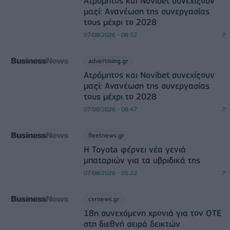
Ατρόμητος και Novibet συνεχίζουν
μαζί: Ανανέωση της συνεργασίας
τους μέχρι το 2028
07/08/2026 - 08:52
advertising.gr
Ατρόμητος και Novibet συνεχίζουν
μαζί: Ανανέωση της συνεργασίας
τους μέχρι το 2028
07/08/2026 - 08:47
fleetnews.gr
Η Toyota φέρνει νέα γενιά
μπαταριών για τα υβριδικά της
07/08/2026 - 05:22
csrnews.gr
18η συνεχόμενη χρονιά για τον ΟΤΕ
στη διεθνή σειρά δεικτών