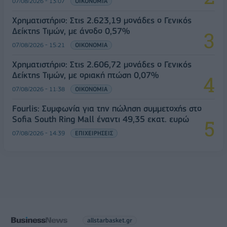
07/08/2026 - 13:07
ΟΙΚΟΝΟΜΙΑ
Χρηματιστήριο: Στις 2.623,19 μονάδες ο Γενικός
Δείκτης Τιμών, με άνοδο 0,57%
07/08/2026 - 15:21
ΟΙΚΟΝΟΜΙΑ
Χρηματιστήριο: Στις 2.606,72 μονάδες ο Γενικός
Δείκτης Τιμών, με οριακή πτώση 0,07%
07/08/2026 - 11:38
ΟΙΚΟΝΟΜΙΑ
Fourlis: Συμφωνία για την πώληση συμμετοχής στο
Sofia South Ring Mall έναντι 49,35 εκατ. ευρώ
07/08/2026 - 14:39
ΕΠΙΧΕΙΡΗΣΕΙΣ
allstarbasket.gr