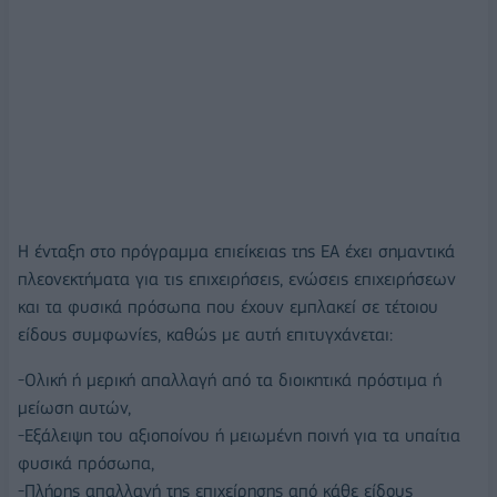
Η ένταξη στο πρόγραμμα επιείκειας της ΕΑ έχει σημαντικά
πλεονεκτήματα για τις επιχειρήσεις, ενώσεις επιχειρήσεων
και τα φυσικά πρόσωπα που έχουν εμπλακεί σε τέτοιου
είδους συμφωνίες, καθώς με αυτή επιτυγχάνεται:
-Ολική ή μερική απαλλαγή από τα διοικητικά πρόστιμα ή
μείωση αυτών,
-Εξάλειψη του αξιοποίνου ή μειωμένη ποινή για τα υπαίτια
φυσικά πρόσωπα,
-Πλήρης απαλλαγή της επιχείρησης από κάθε είδους