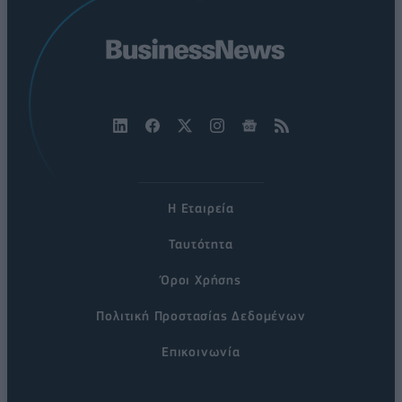
Η Εταιρεία
Ταυτότητα
Όροι Χρήσης
Πολιτική Προστασίας Δεδομένων
Επικοινωνία