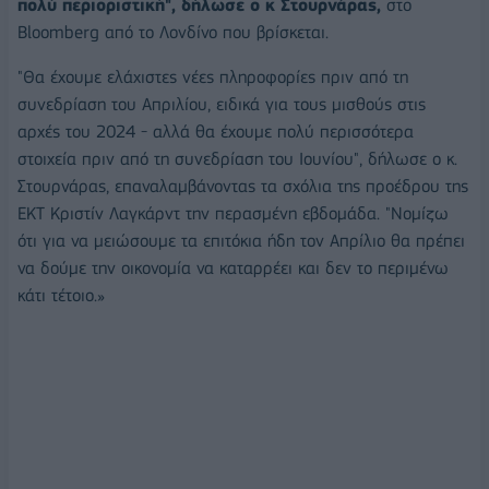
πολύ περιοριστική", δήλωσε ο κ Στουρνάρας,
στο
Bloomberg από το Λονδίνο που βρίσκεται.
"Θα έχουμε ελάχιστες νέες πληροφορίες πριν από τη
συνεδρίαση του Απριλίου, ειδικά για τους μισθούς στις
αρχές του 2024 - αλλά θα έχουμε πολύ περισσότερα
στοιχεία πριν από τη συνεδρίαση του Ιουνίου", δήλωσε ο κ.
Στουρνάρας, επαναλαμβάνοντας τα σχόλια της προέδρου της
ΕΚΤ Κριστίν Λαγκάρντ την περασμένη εβδομάδα. "Νομίζω
ότι για να μειώσουμε τα επιτόκια ήδη τον Απρίλιο θα πρέπει
να δούμε την οικονομία να καταρρέει και δεν το περιμένω
κάτι τέτοιο.»