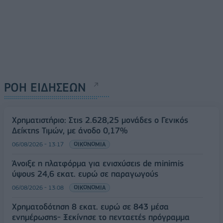
ΡΟΗ ΕΙΔΗΣΕΩΝ
Χρηματιστήριο: Στις 2.628,25 μονάδες ο Γενικός
Δείκτης Τιμών, με άνοδο 0,17%
06/08/2026 - 13:17
ΟΙΚΟΝΟΜΙΑ
Άνοιξε η πλατφόρμα για ενισχύσεις de minimis
ύψους 24,6 εκατ. ευρώ σε παραγωγούς
06/08/2026 - 13:08
ΟΙΚΟΝΟΜΙΑ
Χρηματοδότηση 8 εκατ. ευρώ σε 843 μέσα
ενημέρωσης- Ξεκίνησε το πενταετές πρόγραμμα