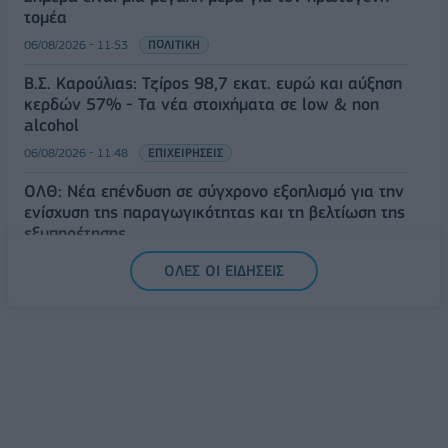
τομέα
06/08/2026 - 11:53
ΠΟΛΙΤΙΚΗ
Β.Σ. Καρούλιας: Τζίρος 98,7 εκατ. ευρώ και αύξηση
κερδών 57% - Τα νέα στοιχήματα σε low & non
alcohol
06/08/2026 - 11:48
ΕΠΙΧΕΙΡΗΣΕΙΣ
ΟΛΘ: Νέα επένδυση σε σύγχρονο εξοπλισμό για την
ενίσχυση της παραγωγικότητας και τη βελτίωση της
εξυπηρέτησης
06/08/2026 - 11:42
ΕΠΙΧΕΙΡΗΣΕΙΣ
ΟΛΕΣ ΟΙ ΕΙΔΗΣΕΙΣ