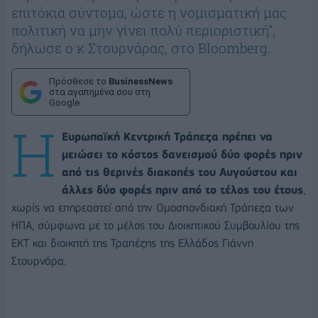
επιτόκια σύντομα, ώστε η νομισματική μας
πολιτική να μην γίνει πολύ περιοριστική",
δήλωσε ο κ Στουρνάρας, στο Bloomberg.
Πρόσθεσε το
BusinessNews
στα αγαπημένα σου στη
Google
Η
Ευρωπαϊκή Κεντρική Τράπεζα πρέπει να
μειώσει το κόστος δανεισμού δύο φορές πριν
από τις θερινές διακοπές του Αυγούστου και
άλλες δύο φορές πριν από το τέλος του έτους
,
χωρίς να επηρεαστεί από την Ομοσπονδιακή Τράπεζα των
ΗΠΑ, σύμφωνα με το μέλος του Διοικητικού Συμβουλίου της
ΕΚΤ και διοικητή της Τραπέζης της Ελλάδος Γιάννη
Στουρνάρα.