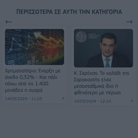
ΠΕΡΙΣΣΌΤΕΡΑ ΣΕ ΑΥΤΉ ΤΗΝ ΚΑΤΗΓΟΡΊΑ
Χρηματιστήριο: Έναρξη με
Κ. Σκρέκας: Το καλάθι της
άνοδο 0,32% - Και πάλι
Σαρακοστής είναι
πάνω από τις 1.400
μεσοσταθμικά ίδιο ή
μονάδες η αγορά
φθηνότερο με πέρυσι
14/03/2024 - 11:03
14/03/2024 - 12:14