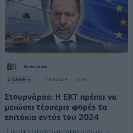
Newsroom
ΟΙΚΟΝΟΜΙΑ
14/03/2024
11:46
Στουρνάρας: Η ΕΚΤ πρέπει να
μειώσει τέσσερις φορές τα
επιτόκια εντός του 2024
"Πρέπει να αρχίσουμε να μειώνουμε τα