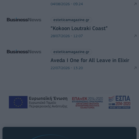
04/08/2026 - 09:24
esteticamagazine.gr
“Kokoon Loutraki Coast”
28/07/2026 - 12:07
esteticamagazine.gr
Aveda I One for All Leave in Elixir
22/07/2026 - 13:20