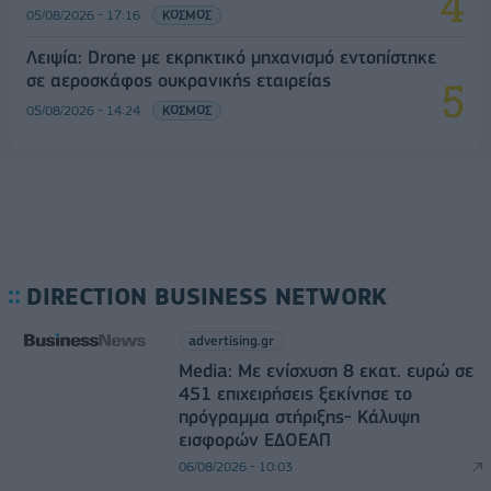
05/08/2026 - 17:16
ΚΟΣΜΟΣ
Λειψία: Drone με εκρηκτικό μηχανισμό εντοπίστηκε
σε αεροσκάφος ουκρανικής εταιρείας
05/08/2026 - 14:24
ΚΟΣΜΟΣ
DIRECTION BUSINESS NETWORK
advertising.gr
Media: Με ενίσχυση 8 εκατ. ευρώ σε
451 επιχειρήσεις ξεκίνησε το
πρόγραμμα στήριξης- Κάλυψη
εισφορών ΕΔΟΕΑΠ
06/08/2026 - 10:03