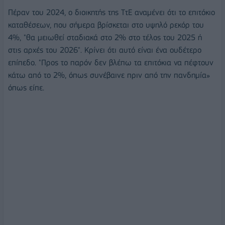
Πέραν του 2024, ο διοικητής της ΤτΕ αναμένει ότι το επιτόκιο
καταθέσεων, που σήμερα βρίσκεται στο υψηλό ρεκόρ του
4%, "θα μειωθεί σταδιακά στο 2% στο τέλος του 2025 ή
στις αρχές του 2026". Κρίνει ότι αυτό είναι ένα ουδέτερο
επίπεδο. "Προς το παρόν δεν βλέπω τα επιτόκια να πέφτουν
κάτω από το 2%, όπως συνέβαινε πριν από την πανδημία»
όπως είπε.