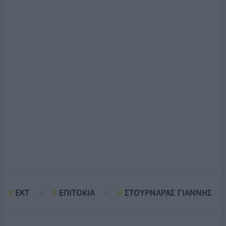
ΕΚΤ
ΕΠΙΤΟΚΙΑ
ΣΤΟΥΡΝΑΡΑΣ ΓΙΑΝΝΗΣ