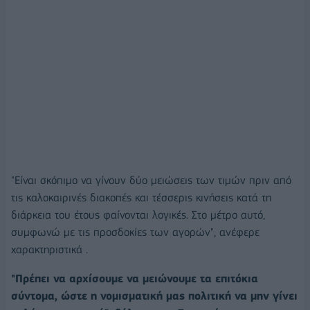
"Είναι σκόπιμο να γίνουν δύο μειώσεις των τιμών πριν από
τις καλοκαιρινές διακοπές και τέσσερις κινήσεις κατά τη
διάρκεια του έτους φαίνονται λογικές. Στο μέτρο αυτό,
συμφωνώ με τις προσδοκίες των αγορών", ανέφερε
χαρακτηριστικά .
"Πρέπει να αρχίσουμε να μειώνουμε τα επιτόκια
σύντομα, ώστε η νομισματική μας πολιτική να μην γίνει