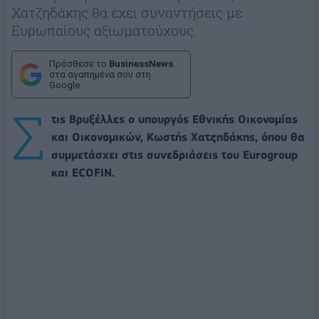
Χατζηδάκης θα έχει συναντήσεις με
Ευρωπαίους αξιωματούχους.
Πρόσθεσε το
BusinessNews
στα αγαπημένα σου στη
Google
Σ
τις Βρυξέλλες ο υπουργός Εθνικής Οικονομίας
και Οικονομικών, Κωστής Χατζηδάκης, όπου θα
συμμετάσχει στις συνεδριάσεις του Eurogroup
και ECOFIN.