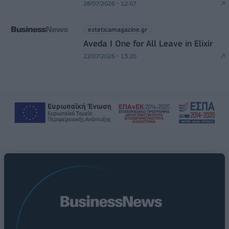
28/07/2026 - 12:07
esteticamagazine.gr
Aveda I One for All Leave in Elixir
22/07/2026 - 13:20