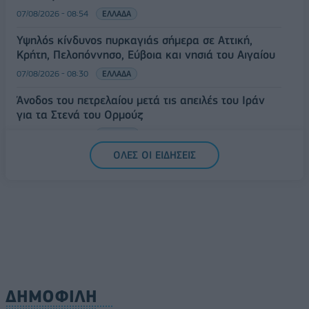
07/08/2026 - 08:54
ΕΛΛΑΔΑ
Υψηλός κίνδυνος πυρκαγιάς σήμερα σε Αττική,
Κρήτη, Πελοπόννησο, Εύβοια και νησιά του Αιγαίου
07/08/2026 - 08:30
ΕΛΛΑΔΑ
Άνοδος του πετρελαίου μετά τις απειλές του Ιράν
για τα Στενά του Ορμούζ
07/08/2026 - 08:13
ΚΟΣΜΟΣ
ΟΛΕΣ ΟΙ ΕΙΔΗΣΕΙΣ
ΔΗΜΟΦΙΛΗ