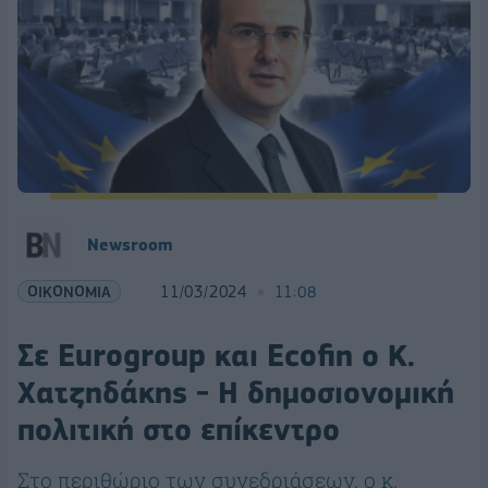
Newsroom
ΟΙΚΟΝΟΜΙΑ
11/03/2024
11:08
Σε Eurogroup και Ecofin ο Κ.
Χατζηδάκης - Η δημοσιονομική
πολιτική στο επίκεντρο
Στο περιθώριο των συνεδριάσεων, ο κ.