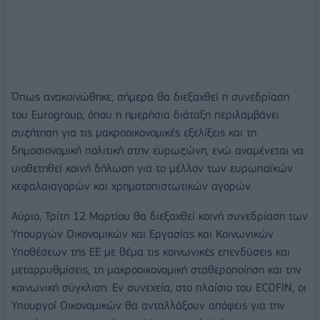
Όπως ανακοινώθηκε, σήμερα θα διεξαχθεί η συνεδρίαση
του Eurogroup, όπου η ημερήσια διάταξη περιλαμβάνει
συζήτηση για τις μακροοικονομικές εξελίξεις και τη
δημοσιονομική πολιτική στην ευρωζώνη, ενώ αναμένεται να
υιοθετηθεί κοινή δήλωση για το μέλλον των ευρωπαϊκών
κεφαλαιαγορών και χρηματοπιστωτικών αγορών.
Αύριο, Τρίτη 12 Μαρτίου θα διεξαχθεί κοινή συνεδρίαση των
Υπουργών Οικονομικών και Εργασίας και Κοινωνικών
Υποθέσεων της ΕΕ με θέμα τις κοινωνικές επενδύσεις και
μεταρρυθμίσεις, τη μακροοικονομική σταθεροποίηση και την
κοινωνική σύγκλιση. Εν συνεχεία, στο πλαίσιο του ECOFIN, οι
Υπουργοί Οικονομικών θα ανταλλάξουν απόψεις για την