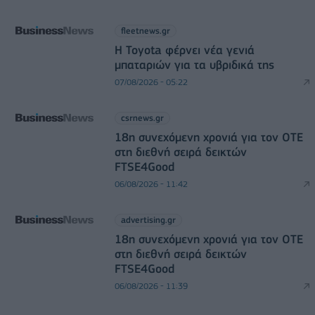
fleetnews.gr
Η Toyota φέρνει νέα γενιά
μπαταριών για τα υβριδικά της
07/08/2026 - 05:22
csrnews.gr
18η συνεχόμενη χρονιά για τον ΟΤΕ
στη διεθνή σειρά δεικτών
FTSE4Good
06/08/2026 - 11:42
advertising.gr
18η συνεχόμενη χρονιά για τον ΟΤΕ
στη διεθνή σειρά δεικτών
FTSE4Good
06/08/2026 - 11:39