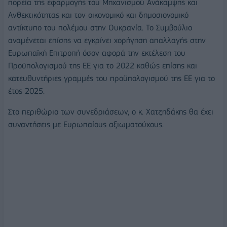
πορεία της εφαρμογής του Μηχανισμού Ανάκαμψης και
Ανθεκτικότητας και τον οικονομικό και δημοσιονομικό
αντίκτυπο του πολέμου στην Ουκρανία. Το Συμβούλιο
αναμένεται επίσης να εγκρίνει χορήγηση απαλλαγής στην
Ευρωπαϊκή Επιτροπή όσον αφορά την εκτέλεση του
Προϋπολογισμού της ΕΕ για το 2022 καθώς επίσης και
κατευθυντήριες γραμμές του προϋπολογισμού της ΕΕ για το
έτος 2025.
Στο περιθώριο των συνεδριάσεων, ο κ. Χατζηδάκης θα έχει
συναντήσεις με Ευρωπαίους αξιωματούχους.