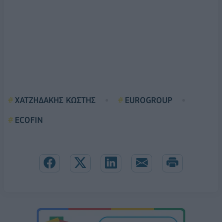
ΧΑΤΖΗΔΑΚΗΣ ΚΩΣΤΗΣ
EUROGROUP
ECOFIN