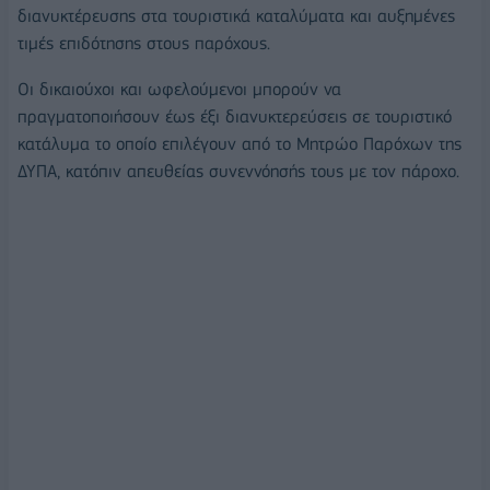
διανυκτέρευσης στα τουριστικά καταλύματα και αυξημένες
τιμές επιδότησης στους παρόχους.
Οι δικαιούχοι και ωφελούμενοι μπορούν να
πραγματοποιήσουν έως έξι διανυκτερεύσεις σε τουριστικό
κατάλυμα το οποίο επιλέγουν από το Μητρώο Παρόχων της
ΔΥΠΑ, κατόπιν απευθείας συνεννόησής τους με τον πάροχο.