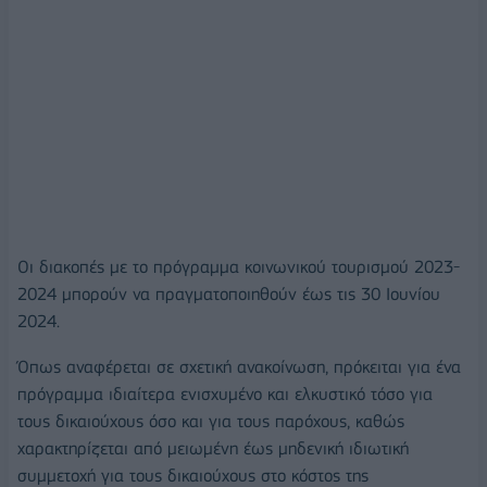
Οι διακοπές με το πρόγραμμα κοινωνικού τουρισμού 2023-
2024 μπορούν να πραγματοποιηθούν έως τις 30 Ιουνίου
2024.
Όπως αναφέρεται σε σχετική ανακοίνωση, πρόκειται για ένα
πρόγραμμα ιδιαίτερα ενισχυμένο και ελκυστικό τόσο για
τους δικαιούχους όσο και για τους παρόχους, καθώς
χαρακτηρίζεται από μειωμένη έως μηδενική ιδιωτική
συμμετοχή για τους δικαιούχους στο κόστος της