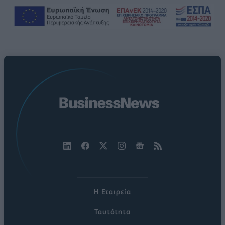
Η Εταιρεία
Ταυτότητα