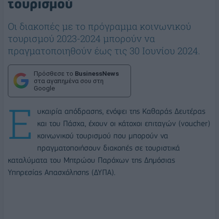
τουρισμού
Οι διακοπές με το πρόγραμμα κοινωνικού
τουρισμού 2023-2024 μπορούν να
πραγματοποιηθούν έως τις 30 Ιουνίου 2024.
Πρόσθεσε το
BusinessNews
στα αγαπημένα σου στη
Google
Ε
υκαιρία απόδρασης, ενόψει της Καθαράς Δευτέρας
και του Πάσχα, έχουν οι κάτοχοι επιταγών (voucher)
κοινωνικού τουρισμού που μπορούν να
πραγματοποιήσουν διακοπές σε τουριστικά
καταλύματα του Μητρώου Παρόχων της Δημόσιας
Υπηρεσίας Απασχόλησης (ΔΥΠΑ).