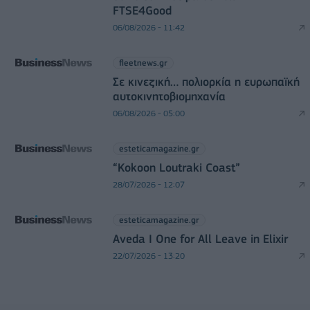
FTSE4Good
06/08/2026 - 11:42
fleetnews.gr
Σε κινεζική… πολιορκία η ευρωπαϊκή
αυτοκινητοβιομηχανία
06/08/2026 - 05:00
esteticamagazine.gr
“Kokoon Loutraki Coast”
28/07/2026 - 12:07
esteticamagazine.gr
Aveda I One for All Leave in Elixir
22/07/2026 - 13:20