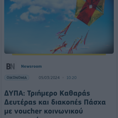
Newsroom
ΟΙΚΟΝΟΜΙΑ
05/03/2024
10:20
ΔΥΠΑ: Τριήμερο Καθαράς
Δευτέρας και διακοπές Πάσχα
με voucher κοινωνικού