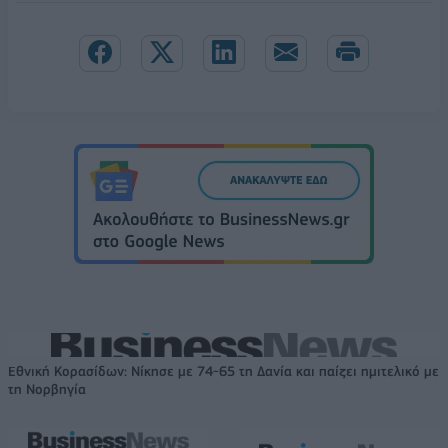
Εθνική Κορασίδων: Νίκησε με 74-65 τη Δανία και παίζει ημιτελικό με
τη Νορβηγία