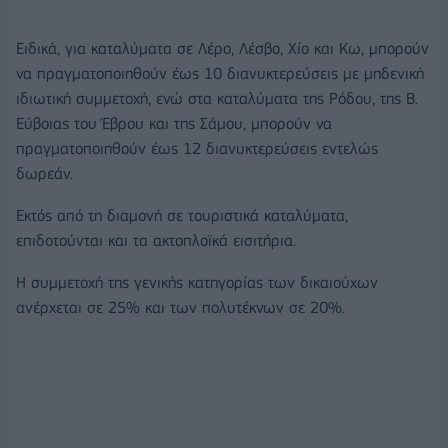
Ειδικά, για καταλύματα σε Λέρο, Λέσβο, Χίο και Κω, μπορούν
να πραγματοποιηθούν έως 10 διανυκτερεύσεις με μηδενική
ιδιωτική συμμετοχή, ενώ στα καταλύματα της Ρόδου, της Β.
Εύβοιας του Έβρου και της Σάμου, μπορούν να
πραγματοποιηθούν έως 12 διανυκτερεύσεις εντελώς
δωρεάν.
Εκτός από τη διαμονή σε τουριστικά καταλύματα,
επιδοτούνται και τα ακτοπλοϊκά εισιτήρια.
Η συμμετοχή της γενικής κατηγορίας των δικαιούχων
ανέρχεται σε 25% και των πολυτέκνων σε 20%.