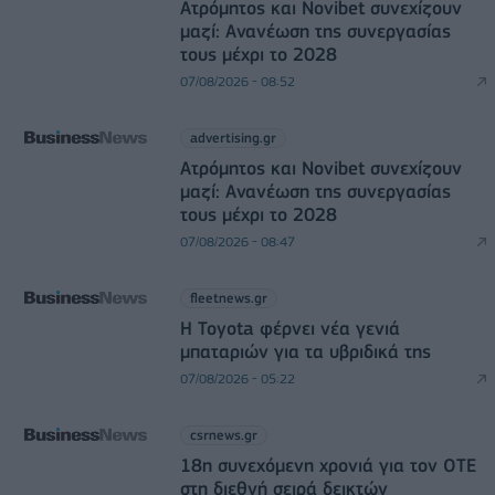
Ατρόμητος και Novibet συνεχίζουν
μαζί: Ανανέωση της συνεργασίας
τους μέχρι το 2028
07/08/2026 - 08:52
advertising.gr
Ατρόμητος και Novibet συνεχίζουν
μαζί: Ανανέωση της συνεργασίας
τους μέχρι το 2028
07/08/2026 - 08:47
fleetnews.gr
Η Toyota φέρνει νέα γενιά
μπαταριών για τα υβριδικά της
07/08/2026 - 05:22
csrnews.gr
18η συνεχόμενη χρονιά για τον ΟΤΕ
στη διεθνή σειρά δεικτών