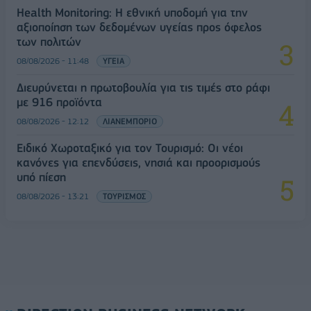
Health Monitoring: Η εθνική υποδομή για την
αξιοποίηση των δεδομένων υγείας προς όφελος
των πολιτών
08/08/2026 - 11:48
ΥΓΕΙΑ
Διευρύνεται η πρωτοβουλία για τις τιμές στο ράφι
με 916 προϊόντα
08/08/2026 - 12:12
ΛΙΑΝΕΜΠΟΡΙΟ
Ειδικό Χωροταξικό για τον Τουρισμό: Οι νέοι
κανόνες για επενδύσεις, νησιά και προορισμούς
υπό πίεση
08/08/2026 - 13:21
ΤΟΥΡΙΣΜΟΣ