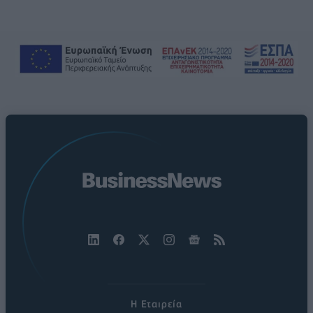
Η Εταιρεία