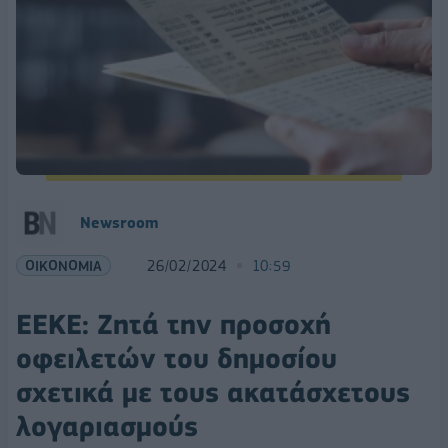
Newsroom
ΟΙΚΟΝΟΜΙΑ
26/02/2024
10:59
ΕΕΚΕ: Ζητά την προσοχή
οφειλετών του δημοσίου
σχετικά με τους ακατάσχετους
λογαριασμούς