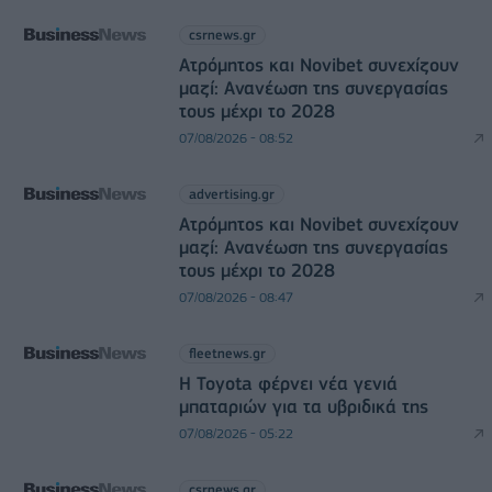
csrnews.gr
Ατρόμητος και Novibet συνεχίζουν
μαζί: Ανανέωση της συνεργασίας
τους μέχρι το 2028
07/08/2026 - 08:52
advertising.gr
Ατρόμητος και Novibet συνεχίζουν
μαζί: Ανανέωση της συνεργασίας
τους μέχρι το 2028
07/08/2026 - 08:47
fleetnews.gr
Η Toyota φέρνει νέα γενιά
μπαταριών για τα υβριδικά της
07/08/2026 - 05:22
csrnews.gr