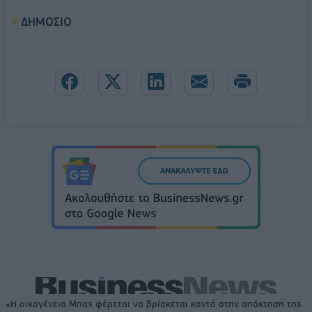
ΔΗΜΟΣΙΟ
«Η οικογένεια Μπας φέρεται να βρίσκεται κοντά στην απόκτηση της