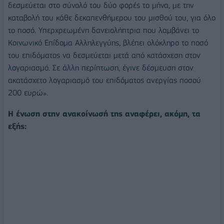
δεσμεύεται στο σύνολό του δύο φορές το μήνα, με την
καταβολή του κάθε δεκαπενθήμερου του μισθού του, για όλο
το ποσό. Υπερχρεωμένη δανειολήπτρια που λαμβάνει το
Κοινωνικό Επίδομα Αλληλεγγύης, βλέπει ολόκληρο το ποσό
του επιδόματος να δεσμεύεται μετά από κατάσχεση στον
λογαριασμό. Σε άλλη περίπτωση, έγινε δέσμευση στον
ακατάσχετο λογαριασμό του επιδόματος ανεργίας ποσού
200 ευρώ».
Η ένωση στην ανακοίνωσή της αναφέρει, ακόμη, τα
εξής: