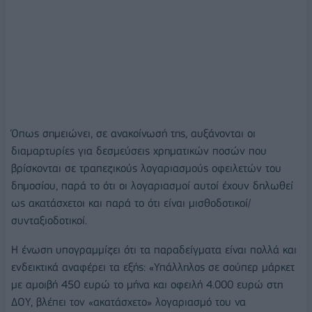
Όπως σημειώνει, σε ανακοίνωσή της, αυξάνονται οι
διαμαρτυρίες για δεσμεύσεις χρηματικών ποσών που
βρίσκονται σε τραπεζικούς λογαριασμούς οφειλετών του
δημοσίου, παρά το ότι οι λογαριασμοί αυτοί έχουν δηλωθεί
ως ακατάσχετοι και παρά το ότι είναι μισθοδοτικοί/
συνταξιοδοτικοί.
Η ένωση υπογραμμίζει ότι τα παραδείγματα είναι πολλά και
ενδεικτικά αναφέρει τα εξής: «Υπάλληλος σε σούπερ μάρκετ
με αμοιβή 450 ευρώ το μήνα και οφειλή 4.000 ευρώ στη
ΔΟΥ, βλέπει τον «ακατάσχετο» λογαριασμό του να