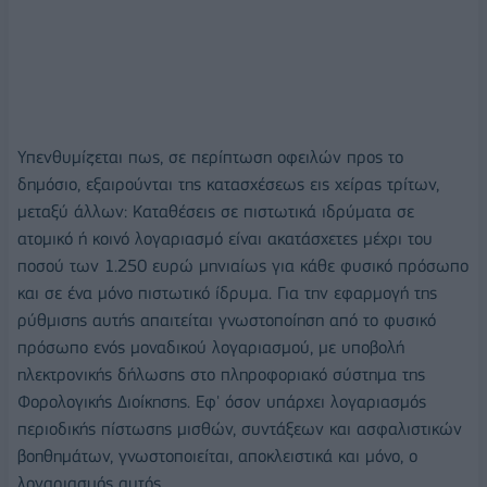
Υπενθυμίζεται πως, σε περίπτωση οφειλών προς το
δημόσιο, εξαιρούνται της κατασχέσεως εις χείρας τρίτων,
μεταξύ άλλων: Καταθέσεις σε πιστωτικά ιδρύματα σε
ατομικό ή κοινό λογαριασμό είναι ακατάσχετες μέχρι του
ποσού των 1.250 ευρώ μηνιαίως για κάθε φυσικό πρόσωπο
και σε ένα μόνο πιστωτικό ίδρυμα. Για την εφαρμογή της
ρύθμισης αυτής απαιτείται γνωστοποίηση από το φυσικό
πρόσωπο ενός μοναδικού λογαριασμού, με υποβολή
ηλεκτρονικής δήλωσης στο πληροφοριακό σύστημα της
Φορολογικής Διοίκησης. Εφ' όσον υπάρχει λογαριασμός
περιοδικής πίστωσης μισθών, συντάξεων και ασφαλιστικών
βοηθημάτων, γνωστοποιείται, αποκλειστικά και μόνο, ο
λογαριασμός αυτός.