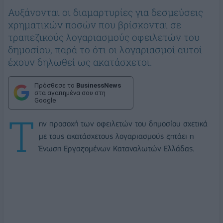
Αυξάνονται οι διαμαρτυρίες για δεσμεύσεις
χρηματικών ποσών που βρίσκονται σε
τραπεζικούς λογαριασμούς οφειλετών του
δημοσίου, παρά το ότι οι λογαριασμοί αυτοί
έχουν δηλωθεί ως ακατάσχετοι.
Πρόσθεσε το
BusinessNews
στα αγαπημένα σου στη
Google
Τ
ην προσοχή των οφειλετών του δημοσίου σχετικά
με τους ακατάσχετους λογαριασμούς ζητάει η
Ένωση Εργαζομένων Καταναλωτών Ελλάδας.