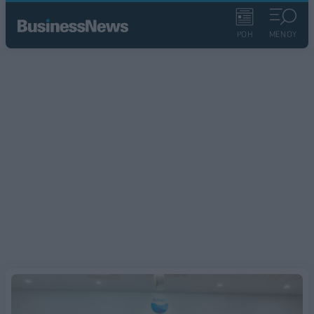
ΡΟΗ
ΜΕΝΟΥ