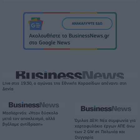
Live στις 19:30, ο αγώνας της Εθνικής Κορασίδων απέναντι στη
Δανία
Μασλαρινός: «Ήταν δύσκολο
μετά τον αποκλεισμό, αλλά
Όμιλος ΔΕΗ: Νέα συμφωνία για
βγάλαμε αντίδραση»
χαρτοφυλάκιο έργων ΑΠΕ άνω
των 2 GW σε Πολωνία και
Ουγγαρία