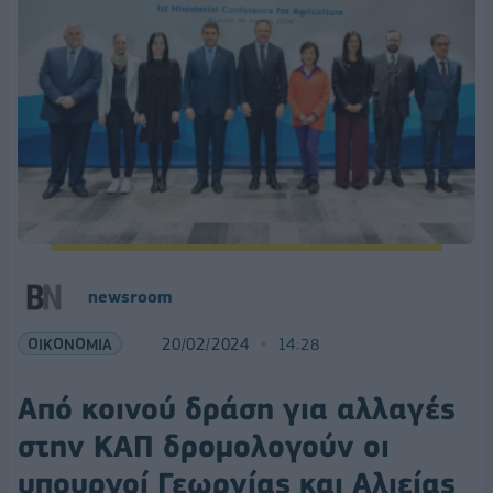
newsroom
ΟΙΚΟΝΟΜΙΑ
20/02/2024
14:28
Από κοινού δράση για αλλαγές
στην ΚΑΠ δρομολογούν οι
υπουργοί Γεωργίας και Αλιείας