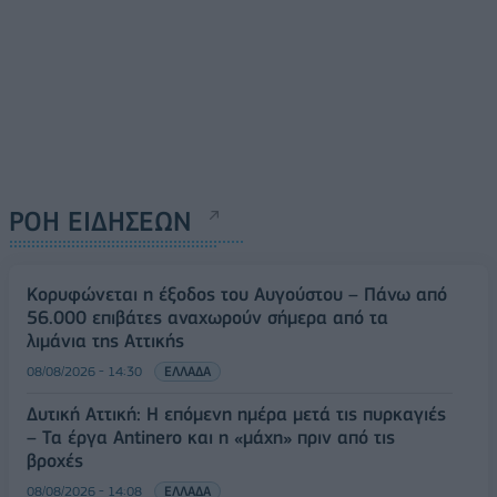
ΡΟΗ ΕΙΔΗΣΕΩΝ
Κορυφώνεται η έξοδος του Αυγούστου – Πάνω από
56.000 επιβάτες αναχωρούν σήμερα από τα
λιμάνια της Αττικής
08/08/2026 - 14:30
ΕΛΛΑΔΑ
Δυτική Αττική: Η επόμενη ημέρα μετά τις πυρκαγιές
– Τα έργα Antinero και η «μάχη» πριν από τις
βροχές
08/08/2026 - 14:08
ΕΛΛΑΔΑ