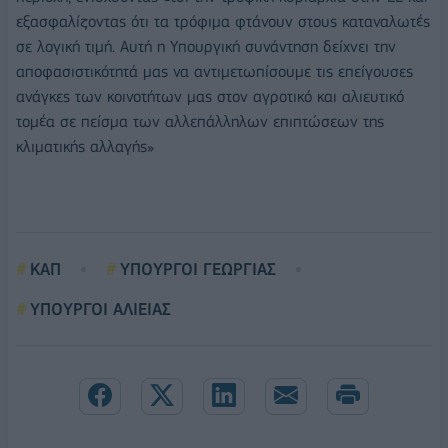
εξασφαλίζοντας ότι τα τρόφιμα φτάνουν στους καταναλωτές
σε λογική τιμή. Αυτή η Υπουργική συνάντηση δείχνει την
αποφασιστικότητά μας να αντιμετωπίσουμε τις επείγουσες
ανάγκες των κοινοτήτων μας στον αγροτικό και αλιευτικό
τομέα σε πείσμα των αλλεπάλληλων επιπτώσεων της
κλιματικής αλλαγής»
ΚΑΠ
ΥΠΟΥΡΓΟΙ ΓΕΩΡΓΙΑΣ
ΥΠΟΥΡΓΟΙ ΑΛΙΕΙΑΣ