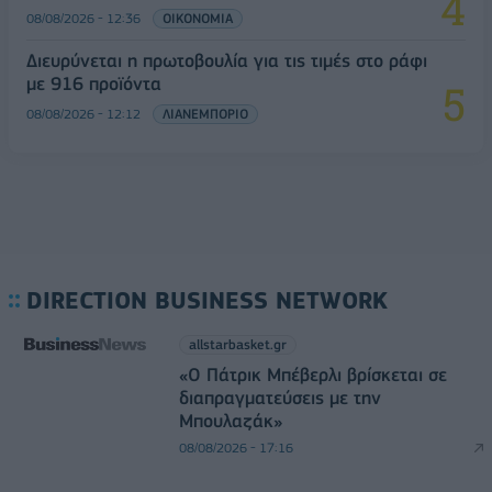
08/08/2026 - 12:36
ΟΙΚΟΝΟΜΙΑ
Διευρύνεται η πρωτοβουλία για τις τιμές στο ράφι
με 916 προϊόντα
08/08/2026 - 12:12
ΛΙΑΝΕΜΠΟΡΙΟ
DIRECTION BUSINESS NETWORK
allstarbasket.gr
«Ο Πάτρικ Μπέβερλι βρίσκεται σε
διαπραγματεύσεις με την
Μπουλαζάκ»
08/08/2026 - 17:16