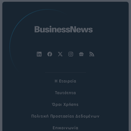
Η Εταιρεία
Ταυτότητα
Όροι Χρήσης
Πολιτική Προστασίας Δεδομένων
Επικοινωνία