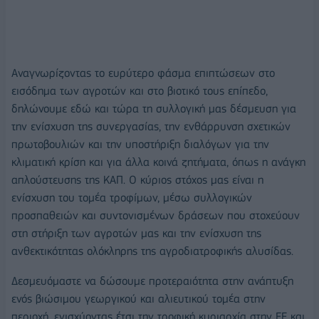
Αναγνωρίζοντας το ευρύτερο φάσμα επιπτώσεων στο
εισόδημα των αγροτών και στο βιοτικό τους επίπεδο,
δηλώνουμε εδώ και τώρα τη συλλογική μας δέσμευση για
την ενίσχυση της συνεργασίας, την ενθάρρυνση σχετικών
πρωτοβουλιών και την υποστήριξη διαλόγων για την
κλιματική κρίση και για άλλα κοινά ζητήματα, όπως η ανάγκη
απλούστευσης της ΚAΠ. Ο κύριος στόχος μας είναι η
ενίσχυση του τομέα τροφίμων, μέσω συλλογικών
προσπαθειών και συντονισμένων δράσεων που στοχεύουν
στη στήριξη των αγροτών μας και την ενίσχυση της
ανθεκτικότητας ολόκληρης της αγροδιατροφικής αλυσίδας.
Δεσμευόμαστε να δώσουμε προτεραιότητα στην ανάπτυξη
ενός βιώσιμου γεωργικού και αλιευτικού τομέα στην
περιοχή, ενισχύοντας έτσι την τροφική κυριαρχία στην ΕΕ και