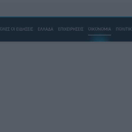
ΟΛΕΣ ΟΙ ΕΙΔΗΣΕΙΣ
ΕΛΛΑΔΑ
ΕΠΙΧΕΙΡΗΣΕΙΣ
ΟΙΚΟΝΟΜΙΑ
ΠΟΛΙΤΙ