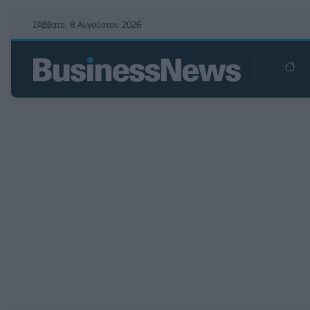
Σάββατο, 8 Αυγούστου 2026