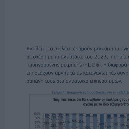
Αντίθετα, τα στελέχη εκτιμούν μείωση του ό
σε σχέση με το αντίστοιχο του 2023, η οποία 
προηγούμενης μέτρησης (-1,1%). Η διαφορά α
επηρεάζουν αρνητικά τις καταναλωτικές συνή
δαπάνη τους στο αντίστοιχο επίπεδο τιμών.