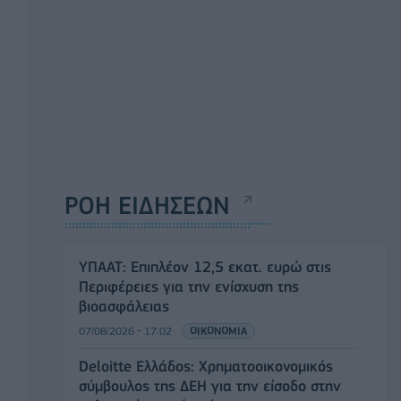
ΡΟΗ ΕΙΔΗΣΕΩΝ
ΥΠΑΑΤ: Επιπλέον 12,5 εκατ. ευρώ στις
Περιφέρειες για την ενίσχυση της
βιοασφάλειας
07/08/2026 - 17:02
ΟΙΚΟΝΟΜΙΑ
Deloitte Ελλάδος: Χρηματοοικονομικός
σύμβουλος της ΔΕΗ για την είσοδο στην