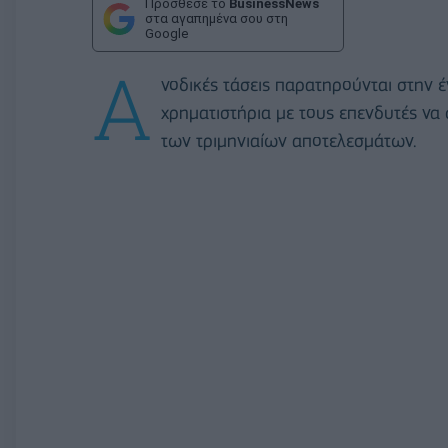
Πρόσθεσε το
BusinessNews
στα αγαπημένα σου στη
Google
Α
νοδικές τάσεις παρατηρούνται στην
χρηματιστήρια με τους επενδυτές να
των τριμηνιαίων αποτελεσμάτων.