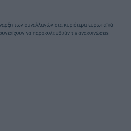
 έναρξη των συναλλαγών στα κυριότερα ευρωπαϊκά
 συνεχίζουν να παρακολουθούν τις ανακοινώσεις