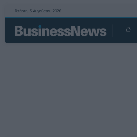
Τετάρτη, 5 Αυγούστου 2026