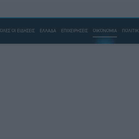
ΟΛΕΣ ΟΙ ΕΙΔΗΣΕΙΣ
ΕΛΛΑΔΑ
ΕΠΙΧΕΙΡΗΣΕΙΣ
ΟΙΚΟΝΟΜΙΑ
ΠΟΛΙΤΙ