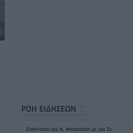
ΡΟΗ ΕΙΔΗΣΕΩΝ
Συνάντηση του Κ. Μητσοτάκη με τον Στ.