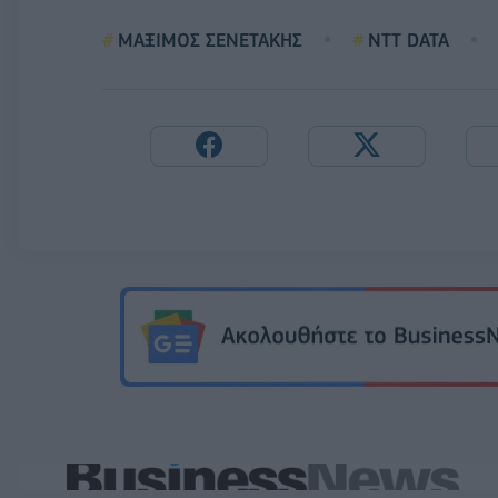
ΜΑΞΙΜΟΣ ΣΕΝΕΤΑΚΗΣ
NTT DATA