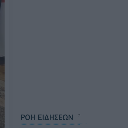
ΡΟΗ ΕΙΔΗΣΕΩΝ