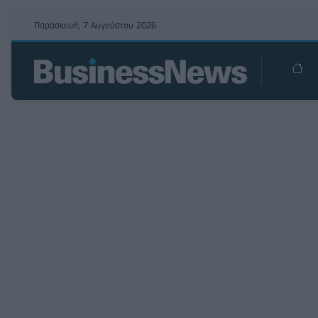
Παρασκευή, 7 Αυγούστου 2026