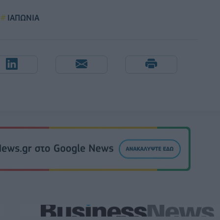
ΙΑΠΩΝΙΑ