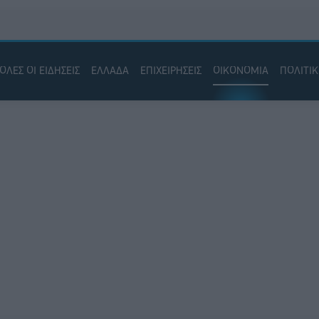
ΟΛΕΣ ΟΙ ΕΙΔΗΣΕΙΣ
ΕΛΛΑΔΑ
ΕΠΙΧΕΙΡΗΣΕΙΣ
ΟΙΚΟΝΟΜΙΑ
ΠΟΛΙΤΙ