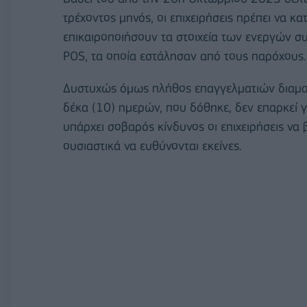
τρέχοντος μηνός, οι επιχειρήσεις πρέπει να 
επικαιροποιήσουν τα στοιχεία των ενεργών 
POS, τα οποία εστάλησαν από τους παρόχους.
Δυστυχώς όμως πλήθος επαγγελματιών διαμα
δέκα (10) ημερών, που δόθηκε, δεν επαρκεί 
υπάρχει σοβαρός κίνδυνος οι επιχειρήσεις να
ουσιαστικά να ευθύνονται εκείνες.