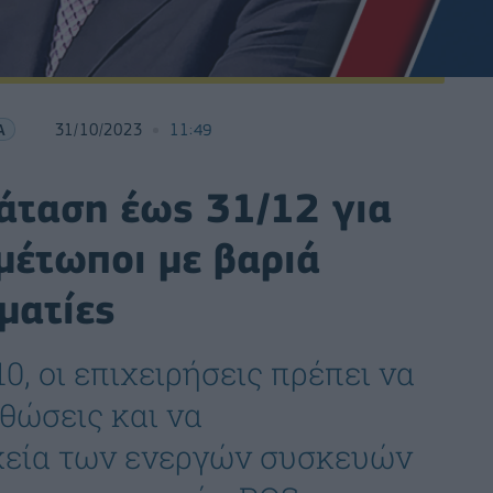
Α
31/10/2023
11:49
άταση έως 31/12 για
μέτωποι με βαριά
ματίες
0, οι επιχειρήσεις πρέπει να
θώσεις και να
ιχεία των ενεργών συσκευών