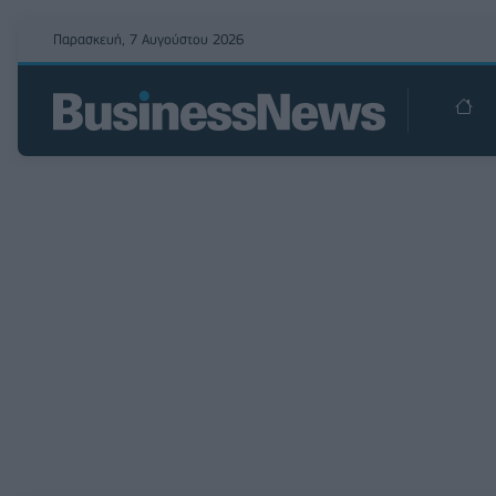
Παρασκευή, 7 Αυγούστου 2026