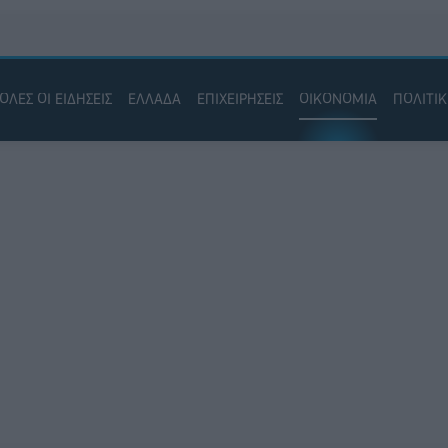
ΟΛΕΣ ΟΙ ΕΙΔΗΣΕΙΣ
ΕΛΛΑΔΑ
ΕΠΙΧΕΙΡΗΣΕΙΣ
ΟΙΚΟΝΟΜΙΑ
ΠΟΛΙΤΙ