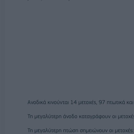
Ανοδικά κινούνται 14 μετοχές, 97 πτωτικά κα
Τη μεγαλύτερη άνοδο καταγράφουν οι μετοχέ
Τη μεγαλύτερη πτώση σημειώνουν οι μετοχές