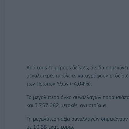
Από τους επιμέρους δείκτες, άνοδο σημειώνει
μεγαλύτερες απώλειες καταγράφουν οι δείκτες
των Πρώτων Υλών (-4,04%).
Το μεγαλύτερο όγκο συναλλαγών παρουσιάζο
και 5.757.082 μετοχές, αντιστοίχως.
Τη μεγαλύτερη αξία συναλλαγών σημειώνουν 
με 10,66 εκατ. ευρώ.