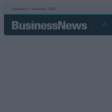
Παρασκευή, 7 Αυγούστου 2026