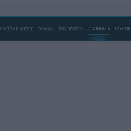
ΟΛΕΣ ΟΙ ΕΙΔΗΣΕΙΣ
ΕΛΛΑΔΑ
ΕΠΙΧΕΙΡΗΣΕΙΣ
ΟΙΚΟΝΟΜΙΑ
ΠΟΛΙΤΙ