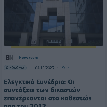
Newsroom
ΟΙΚΟΝΟΜΙΑ
04/10/2023
19:33
Ελεγκτικό Συνέδριο: Οι
συντάξεις των δικαστών
επανέρχονται στο καθεστώς
προ του 2012