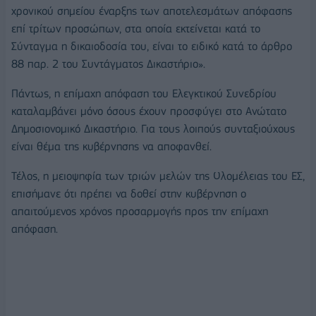
χρονικού σημείου έναρξης των αποτελεσμάτων απόφασης
επί τρίτων προσώπων, στα οποία εκτείνεται κατά το
Σύνταγμα η δικαιοδοσία του, είναι το ειδικό κατά το άρθρο
88 παρ. 2 του Συντάγματος Δικαστήριο».
Πάντως, η επίμαχη απόφαση του Ελεγκτικού Συνεδρίου
καταλαμβάνει μόνο όσους έχουν προσφύγει στο Ανώτατο
Δημοσιονομικό Δικαστήριο. Για τους λοιπούς συνταξιούχους
είναι θέμα της κυβέρνησης να αποφανθεί.
Τέλος, η μειοψηφία των τριών μελών της Ολομέλειας του ΕΣ,
επισήμανε ότι πρέπει να δοθεί στην κυβέρνηση ο
απαιτούμενος χρόνος προσαρμογής προς την επίμαχη
απόφαση.