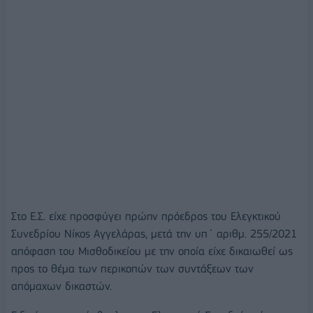
Στο Ε.Σ. είχε προσφύγει πρώην πρόεδρος του Ελεγκτικού
Συνεδρίου Νίκος Αγγελάρας, μετά την υπ΄ αριθμ. 255/2021
απόφαση του Μισθοδικείου με την οποία είχε δικαιωθεί ως
προς το θέμα των περικοπών των συντάξεων των
απόμαχων δικαστών.