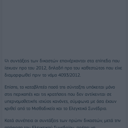
Οι συντάξεις των δικαστών επανέρχονται στα επίπεδα που
ίσχυαν προ του 2012, δηλαδή προ του καθεστώτος που είχε
διαμορφωθεί πριν το νόμο 4093/2012.
Επίσης, το καταβλητέο ποσό της σύνταξης υπόκειται μόνο
στις περικοπές και τις κρατήσεις που δεν αντίκεινται σε
υπερνομοθετικής ισχύος κανόνες, σύμφωνα με όσα έχουν
κριθεί από το Μισθοδικείο και το Ελεγκτικό Συνέδριο.
Κατά συνέπεια οι συντάξεις των πρώην δικαστών, μετά την
απόφαση του Ελεγκτικού Συνεδρίου, πρέπει να