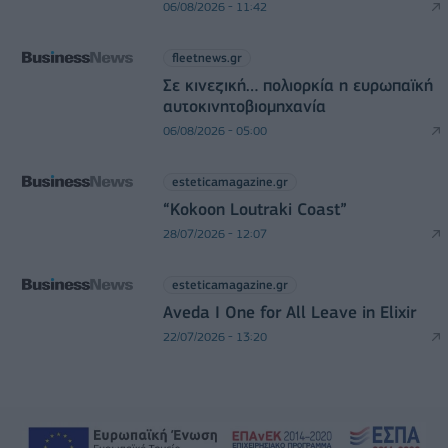
06/08/2026 - 11:42
fleetnews.gr
Σε κινεζική… πολιορκία η ευρωπαϊκή
αυτοκινητοβιομηχανία
06/08/2026 - 05:00
esteticamagazine.gr
“Kokoon Loutraki Coast”
28/07/2026 - 12:07
esteticamagazine.gr
Aveda I One for All Leave in Elixir
22/07/2026 - 13:20