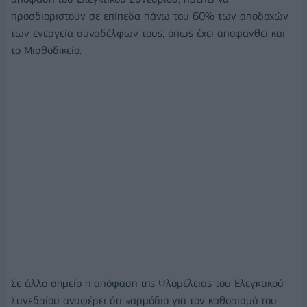
προσδιοριστούν σε επίπεδα πάνω του 60% των αποδοχών
των ενεργεία συναδέλφων τους, όπως έχει αποφανθεί και
το Μισθοδικείο.
Σε άλλο σημείο η απόφαση της Ολομέλειας του Ελεγκτικού
Συνεδρίου αναφέρει ότι «αρμόδιο για τον καθορισμό του