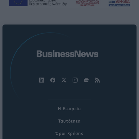
Η Εταιρεία
Ταυτότητα
Όροι Χρήσης