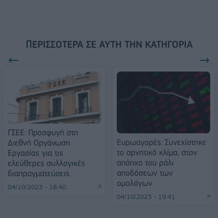
ΠΕΡΙΣΣΌΤΕΡΑ ΣΕ ΑΥΤΉ ΤΗΝ ΚΑΤΗΓΟΡΊΑ
ΓΣΕΕ: Προσφυγή στη
Ευρωαγορές: Συνεχίστηκε
Διεθνή Οργάνωση
το αρνητικό κλίμα, στον
Εργασίας για τις
απόηχο του ράλι
ελεύθερες συλλογικές
αποδόσεων των
διαπραγματεύσεις
ομολόγων
04/10/2023 - 18:40
04/10/2023 - 19:41