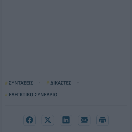
ΣΥΝΤΑΞΕΙΣ
ΔΙΚΑΣΤΕΣ
ΕΛΕΓΚΤΙΚΟ ΣΥΝΕΔΡΙΟ