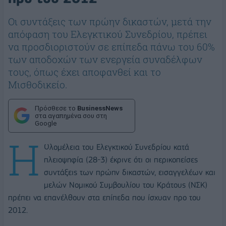
Οι συντάξεις των πρώην δικαστών, μετά την
απόφαση του Ελεγκτικού Συνεδρίου, πρέπει
να προσδιοριστούν σε επίπεδα πάνω του 60%
των αποδοχών των ενεργεία συναδέλφων
τους, όπως έχει αποφανθεί και το
Μισθοδικείο.
Πρόσθεσε το
BusinessNews
στα αγαπημένα σου στη
Google
Η
Ολομέλεια του Ελεγκτικού Συνεδρίου κατά
πλειοψηφία (28-3) έκρινε ότι οι περικοπείσες
συντάξεις των πρώην δικαστών, εισαγγελέων και
μελών Νομικού Συμβουλίου του Κράτους (ΝΣΚ)
πρέπει να επανέλθουν στα επίπεδα που ίσχυαν προ του
2012.