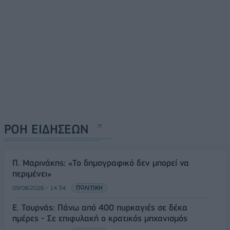
ΡΟΗ ΕΙΔΗΣΕΩΝ
Π. Μαρινάκης: «Το δημογραφικό δεν μπορεί να
περιμένει»
09/08/2026 - 14:34
ΠΟΛΙΤΙΚΗ
Ε. Τουρνάς: Πάνω από 400 πυρκαγιές σε δέκα
ημέρες - Σε επιφυλακή ο κρατικός μηχανισμός