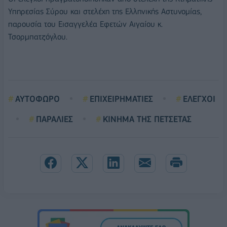
Υπηρεσίας Σύρου και στελέχη της Ελληνικής Αστυνομίας,
παρουσία του Εισαγγελέα Εφετών Αιγαίου κ.
Τσορμπατζόγλου.
ΑΥΤΟΦΩΡΟ
ΕΠΙΧΕΙΡΗΜΑΤΙΕΣ
ΕΛΕΓΧΟΙ
ΠΑΡΑΛΙΕΣ
ΚΙΝΗΜΑ ΤΗΣ ΠΕΤΣΕΤΑΣ