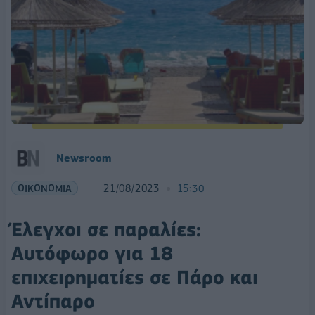
Newsroom
ΟΙΚΟΝΟΜΙΑ
21/08/2023
15:30
Έλεγχοι σε παραλίες:
Αυτόφωρο για 18
επιχειρηματίες σε Πάρο και
Αντίπαρο