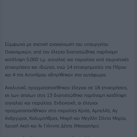
Σύμφωνα με σχετική ανακοίνωση του υπουργείου
Οικονομικών, από τον έλεγχο διαπιστώθηκε παράνομη
κατάληψη 5.000 τ.μ. αιγιαλού και παραλίας από τουριστικές
επιχειρήσεις και ιδιώτες, ενώ 14 επιχειρηματίες της Πάρου
και 4 της Αντιπάρου οδηγήθηκαν στο αυτόφωρο.
Αναλυτικά, πραγματοποιήθηκαν έλεγχοι σε 18 επιχειρήσεις,
εκ των οποίων στις 13 διαπιστώθηκε παράνομη κατάληψη
αιγιαλού και παραλίας. Ενδεικτικά, οι έλεγχοι
πραγματοποιήθηκαν στις παραλίες Κριός, Αμπελάς, Αγ.
Ανάργυροι, Κολυμπήθρες, Μικρή και Μεγάλη Σάντα Μαρία,
Χρυσή Ακτή και Άι Γιάννης Δέτης (Μοναστήρι).