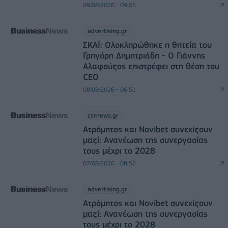
09/08/2026 - 09:05
advertising.gr
ΣΚΑΪ: Ολοκληρώθηκε η θητεία του
Γρηγόρη Δημητριάδη - Ο Γιάννης
Αλαφούζος επιστρέφει στη θέση του
CEO
08/08/2026 - 06:51
csrnews.gr
Ατρόμητος και Novibet συνεχίζουν
μαζί: Ανανέωση της συνεργασίας
τους μέχρι το 2028
07/08/2026 - 08:52
advertising.gr
Ατρόμητος και Novibet συνεχίζουν
μαζί: Ανανέωση της συνεργασίας
τους μέχρι το 2028