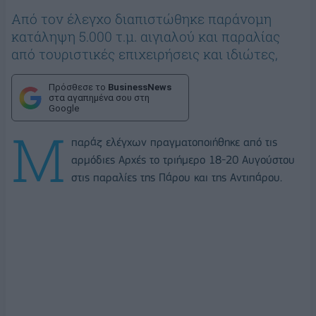
Από τον έλεγχο διαπιστώθηκε παράνομη
κατάληψη 5.000 τ.μ. αιγιαλού και παραλίας
από τουριστικές επιχειρήσεις και ιδιώτες,
Πρόσθεσε το
BusinessNews
στα αγαπημένα σου στη
Google
Μ
παράζ ελέγχων πραγματοποιήθηκε από τις
αρμόδιες Αρχές το τριήμερο 18-20 Αυγούστου
στις παραλίες της Πάρου και της Αντιπάρου.