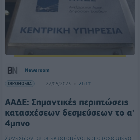
Newsroom
ΟΙΚΟΝΟΜΙΑ
27/06/2023
21:17
ΑΑΔΕ: Σημαντικές περιπτώσεις
κατασχέσεων δεσμεύσεων το α'
4μηνο
Συνεχίζονται οι εκτεταμένοι και στοχευμένοι