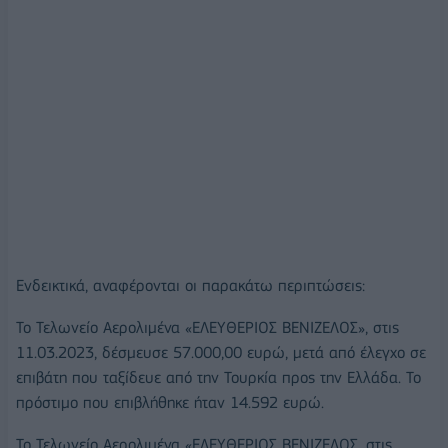
Ενδεικτικά, αναφέρονται οι παρακάτω περιπτώσεις:
Το Τελωνείο Αερολιμένα «ΕΛΕΥΘΕΡΙΟΣ ΒΕΝΙΖΕΛΟΣ», στις
11.03.2023, δέσμευσε 57.000,00 ευρώ, μετά από έλεγχο σε
επιβάτη που ταξίδευε από την Τουρκία προς την Ελλάδα. Το
πρόστιμο που επιβλήθηκε ήταν 14.592 ευρώ.
Το Τελωνείο Αερολιμένα «ΕΛΕΥΘΕΡΙΟΣ ΒΕΝΙΖΕΛΟΣ, στις