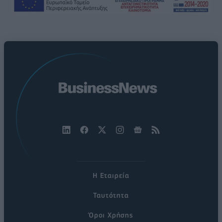
Η Εταιρεία
Ταυτότητα
Όροι Χρήσης