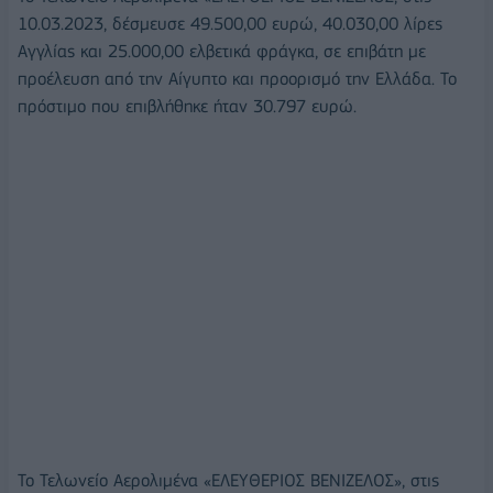
10.03.2023, δέσμευσε 49.500,00 ευρώ, 40.030,00 λίρες
Αγγλίας και 25.000,00 ελβετικά φράγκα, σε επιβάτη με
προέλευση από την Αίγυπτο και προορισμό την Ελλάδα. Το
πρόστιμο που επιβλήθηκε ήταν 30.797 ευρώ.
Το Τελωνείο Αερολιμένα «ΕΛΕΥΘΕΡΙΟΣ ΒΕΝΙΖΕΛΟΣ», στις