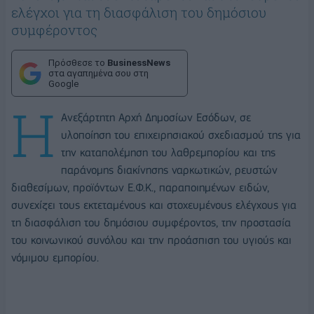
ελέγχοι για τη διασφάλιση του δημόσιου
συμφέροντος
Πρόσθεσε το
BusinessNews
στα αγαπημένα σου στη
Google
Η
Ανεξάρτητη Αρχή Δημοσίων Εσόδων, σε
υλοποίηση του επιχειρησιακού σχεδιασμού της για
την καταπολέμηση του λαθρεμπορίου και της
παράνομης διακίνησης ναρκωτικών, ρευστών
διαθεσίμων, προϊόντων Ε.Φ.Κ., παραποιημένων ειδών,
συνεχίζει τους εκτεταμένους και στοχευμένους ελέγχους για
τη διασφάλιση του δημόσιου συμφέροντος, την προστασία
του κοινωνικού συνόλου και την προάσπιση του υγιούς και
νόμιμου εμπορίου.