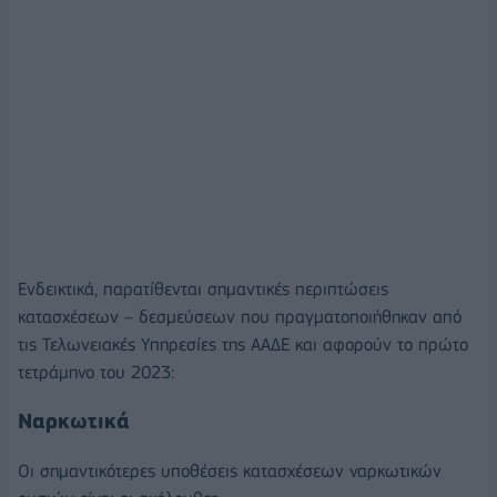
Ενδεικτικά, παρατίθενται σημαντικές περιπτώσεις
κατασχέσεων – δεσμεύσεων που πραγματοποιήθηκαν από
τις Τελωνειακές Υπηρεσίες της ΑΑΔΕ και αφορούν το πρώτο
τετράμηνο του 2023:
Ναρκωτικά
Οι σημαντικότερες υποθέσεις κατασχέσεων ναρκωτικών