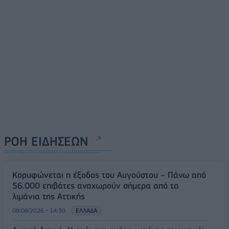
ΡΟΗ ΕΙΔΗΣΕΩΝ
Κορυφώνεται η έξοδος του Αυγούστου – Πάνω από
56.000 επιβάτες αναχωρούν σήμερα από τα
λιμάνια της Αττικής
08/08/2026 - 14:30
ΕΛΛΑΔΑ