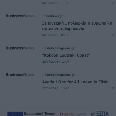
06/08/2026 - 11:42
fleetnews.gr
Σε κινεζική… πολιορκία η ευρωπαϊκή
αυτοκινητοβιομηχανία
06/08/2026 - 05:00
esteticamagazine.gr
“Kokoon Loutraki Coast”
28/07/2026 - 12:07
esteticamagazine.gr
Aveda I One for All Leave in Elixir
22/07/2026 - 13:20