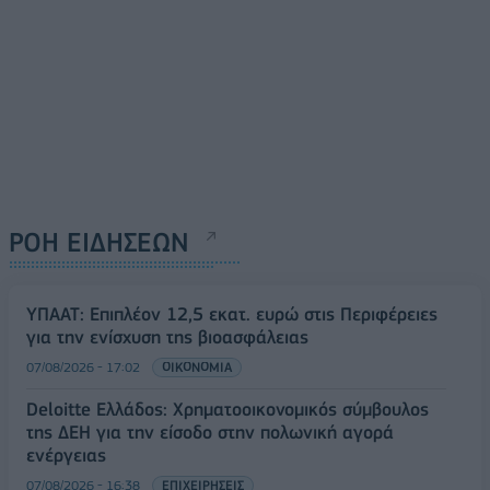
ΡΟΗ ΕΙΔΗΣΕΩΝ
ΥΠΑΑΤ: Επιπλέον 12,5 εκατ. ευρώ στις Περιφέρειες
για την ενίσχυση της βιοασφάλειας
07/08/2026 - 17:02
ΟΙΚΟΝΟΜΙΑ
Deloitte Ελλάδος: Χρηματοοικονομικός σύμβουλος
της ΔΕΗ για την είσοδο στην πολωνική αγορά
ενέργειας
07/08/2026 - 16:38
ΕΠΙΧΕΙΡΗΣΕΙΣ