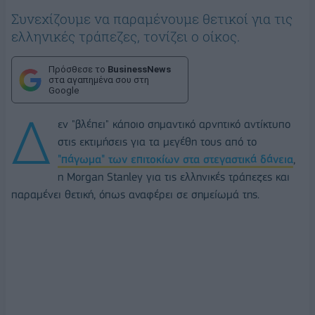
Συνεχίζουμε να παραμένουμε θετικοί για τις
ελληνικές τράπεζες, τονίζει ο οίκος.
Πρόσθεσε το
BusinessNews
στα αγαπημένα σου στη
Google
Δ
εν "βλέπει" κάποιο σημαντικό αρνητικό αντίκτυπο
στις εκτιμήσεις για τα μεγέθη τους από το
"πάγωμα" των επιτοκίων στα στεγαστικά δάνεια
,
η Morgan Stanley για τις ελληνικές τράπεζες και
παραμένει θετική, όπως αναφέρει σε σημείωμά της.