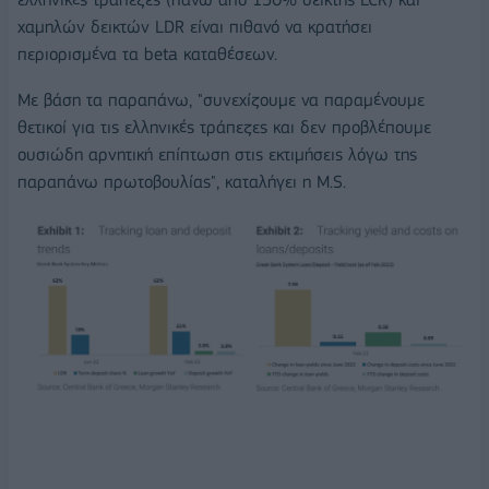
χαμηλών δεικτών LDR είναι πιθανό να κρατήσει
περιορισμένα τα beta καταθέσεων.
Με βάση τα παραπάνω, "συνεχίζουμε να παραμένουμε
θετικοί για τις ελληνικές τράπεζες και δεν προβλέπουμε
ουσιώδη αρνητική επίπτωση στις εκτιμήσεις λόγω της
παραπάνω πρωτοβουλίας", καταλήγει η M.S.