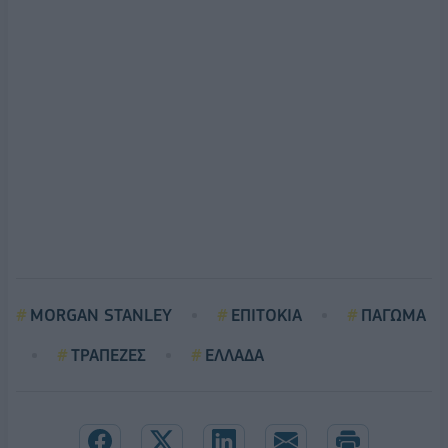
MORGAN STANLEY
ΕΠΙΤΟΚΙΑ
ΠΑΓΩΜΑ
ΤΡΑΠΕΖΕΣ
ΕΛΛΑΔΑ