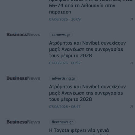
66-74 από τη Λιθουανία στην
παράταση
07/08/2026 - 20:09
csrnews.gr
Ατρόμητος και Novibet συνεχίζουν
μαζί: Ανανέωση της συνεργασίας
τους μέχρι το 2028
07/08/2026 - 08:52
advertising.gr
Ατρόμητος και Novibet συνεχίζουν
μαζί: Ανανέωση της συνεργασίας
τους μέχρι το 2028
07/08/2026 - 08:47
fleetnews.gr
Η Toyota φέρνει νέα γενιά