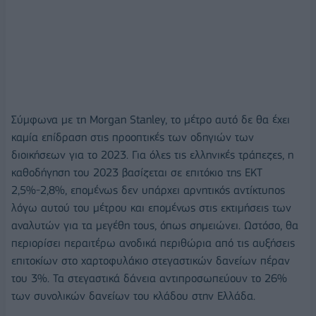
Σύμφωνα με τη Morgan Stanley, το μέτρο αυτό δε θα έχει
καμία επίδραση στις προοπτικές των οδηγιών των
διοικήσεων για το 2023. Για όλες τις ελληνικές τράπεζες, η
καθοδήγηση του 2023 βασίζεται σε επιτόκιο της ΕΚΤ
2,5%-2,8%, επομένως δεν υπάρχει αρνητικός αντίκτυπος
λόγω αυτού του μέτρου και επομένως στις εκτιμήσεις των
αναλυτών για τα μεγέθη τους, όπως σημειώνει. Ωστόσο, θα
περιορίσει περαιτέρω ανοδικά περιθώρια από τις αυξήσεις
επιτοκίων στο χαρτοφυλάκιο στεγαστικών δανείων πέραν
του 3%. Τα στεγαστικά δάνεια αντιπροσωπεύουν το 26%
των συνολικών δανείων του κλάδου στην Ελλάδα.