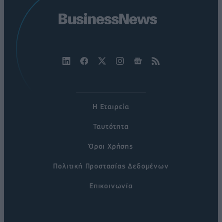
Η Εταιρεία
Ταυτότητα
Όροι Χρήσης
Πολιτική Προστασίας Δεδομένων
Επικοινωνία