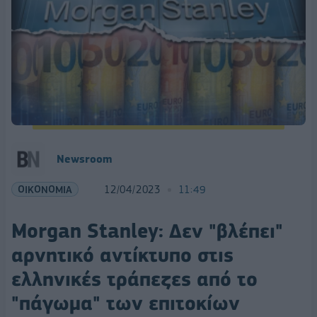
Newsroom
ΟΙΚΟΝΟΜΙΑ
12/04/2023
11:49
Morgan Stanley: Δεν "βλέπει"
αρνητικό αντίκτυπο στις
ελληνικές τράπεζες από το
"πάγωμα" των επιτοκίων