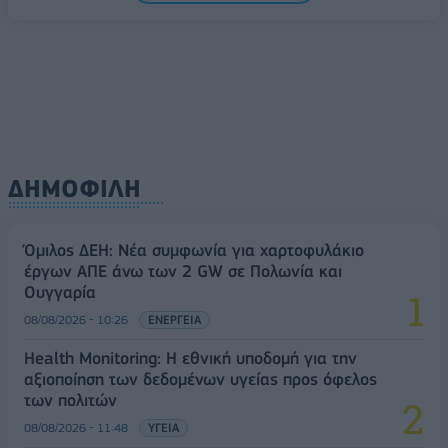
08/08/2026 - 10:54
ΤΕΧΝΟΛΟΓΙΑ
ΔΗΜΟΦΙΛΗ
Όμιλος ΔΕΗ: Νέα συμφωνία για χαρτοφυλάκιο
έργων ΑΠΕ άνω των 2 GW σε Πολωνία και
Ουγγαρία
08/08/2026 - 10:26
ΕΝΕΡΓΕΙΑ
Health Monitoring: Η εθνική υποδομή για την
αξιοποίηση των δεδομένων υγείας προς όφελος
των πολιτών
08/08/2026 - 11:48
ΥΓΕΙΑ