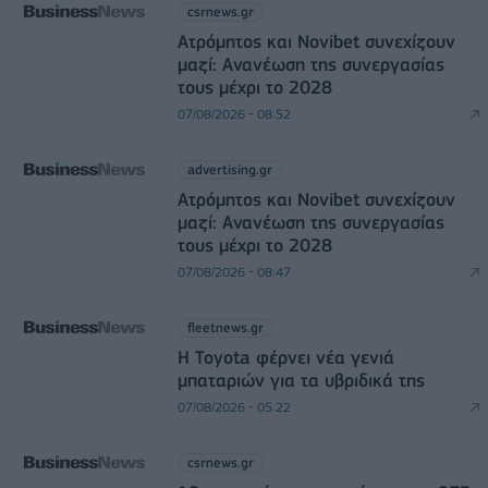
csrnews.gr
Ατρόμητος και Novibet συνεχίζουν
μαζί: Ανανέωση της συνεργασίας
τους μέχρι το 2028
07/08/2026 - 08:52
advertising.gr
Ατρόμητος και Novibet συνεχίζουν
μαζί: Ανανέωση της συνεργασίας
τους μέχρι το 2028
07/08/2026 - 08:47
fleetnews.gr
Η Toyota φέρνει νέα γενιά
μπαταριών για τα υβριδικά της
07/08/2026 - 05:22
csrnews.gr