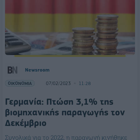
Newsroom
ΟΙΚΟΝΟΜΙΑ
07/02/2023
11:28
Γερμανία: Πτώση 3,1% της
βιομηχανικής παραγωγής τον
Δεκέμβριο
Συνολικά για το 2022, η παραγωγή κινήθηκε