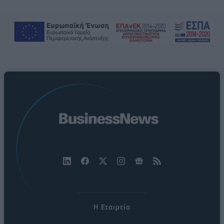
Η Εταιρεία