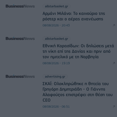
allstarbasket.gr
Αρμάνι Μιλάνο: Το καινούριο της
ρόστερ και ο αέρας ανανέωσης
08/08/2026 - 20:43
allstarbasket.gr
Εθνική Κορασίδων: Οι δηλώσεις μετά
τη νίκη επί της Δανίας και πριν από
τον ημιτελικό με τη Νορβηγία
08/08/2026 - 19:19
advertising.gr
ΣΚΑΪ: Ολοκληρώθηκε η θητεία του
Γρηγόρη Δημητριάδη - Ο Γιάννης
Αλαφούζος επιστρέφει στη θέση του
CEO
08/08/2026 - 06:51