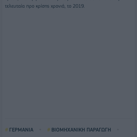
τελευταία προ κρίσης χρονιά, το 2019.
ΓΕΡΜΑΝΙΑ
ΒΙΟΜΗΧΑΝΙΚΗ ΠΑΡΑΓΩΓΗ