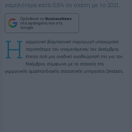
χαμηλότερα κατά 0,6% σε σχέση με το 2021.
Πρόσθεσε το
BusinessNews
στα αγαπημένα σου στη
Google
Η
γερμανική βιομηχανική παραγωγή υποχώρησε
περισσότερο του αναμενόμενου τον Δεκέμβριο,
έπειτα από μια ανοδική αναθεώρησή της για τον
Νοέμβριο, σύμφωνα με τα στοιχεία της
γερμανικής ομοσπονδιακής στατιστικής υπηρεσίας Destatis.