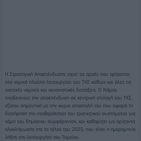
Η Στρατηγική Αποεπένδυσης τηρεί τις αρχές που ορίζονται
στο νομικό πλαίσιο λειτουργίας του ΤΧΣ καθώς και όλες τις
σχετικές νομικές και κανονιστικές διατάξεις. Ο Νόμος
αναδεικνύει την αποεπένδυση σε κεντρική επιλογή του ΤΧΣ,
εξίσου σημαντική με την κύρια αποστολή του που αφορά τη
διατήρηση της σταθερότητας του τραπεζικού συστήματος για
χάρη του δημόσιου συμφέροντος, και καθορίζει ως ορίζοντα
ολοκλήρωσής της το τέλος του 2025, που είναι η ημερομηνία
λήξης της λειτουργίας του Ταμείου.