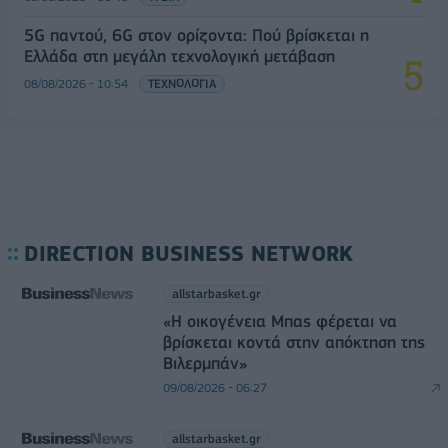
5G παντού, 6G στον ορίζοντα: Πού βρίσκεται η
Ελλάδα στη μεγάλη τεχνολογική μετάβαση
08/08/2026 - 10:54
ΤΕΧΝΟΛΟΓΙΑ
DIRECTION BUSINESS NETWORK
allstarbasket.gr
«Η οικογένεια Μπας φέρεται να
βρίσκεται κοντά στην απόκτηση της
Βιλερμπάν»
09/08/2026 - 06:27
allstarbasket.gr