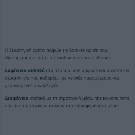
Η Στρατηγική ορίζει σαφώς τις βασικές αρχές που
εξυπηρετούνται κατά την διαδικασία αποεπένδυσης:
Σαφήνεια σκοπού
στο πλαίσιο μιας σαφούς και συνοπτικής
στρατηγικής που καθορίζει τις γενικές παραμέτρους για
μεμονωμένες συναλλαγές.
Διαφάνεια
σχετικά με τη στρατηγική μέσω της κοινοποίησης
σαφών στρατηγικών στόχων στα ενδιαφερόμενα μέρη.