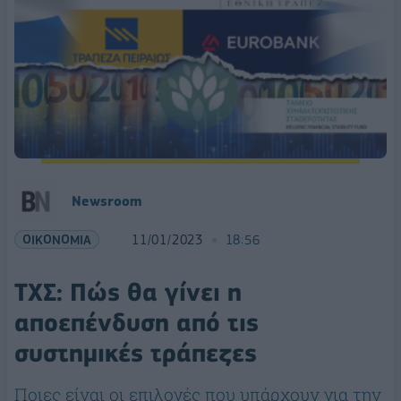
Newsroom
ΟΙΚΟΝΟΜΙΑ
11/01/2023
18:56
ΤΧΣ: Πώς θα γίνει η
αποεπένδυση από τις
συστημικές τράπεζες
Ποιες είναι οι επιλογές που υπάρχουν για την