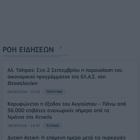
ΡΟΗ ΕΙΔΗΣΕΩΝ
Αλ. Τσίπρας: Στις 2 Σεπτεμβρίου η παρουσίαση του
οικονομικού προγράμματος της ΕΛ.Α.Σ. στη
Θεσσαλονίκη
09/08/2026 - 10:03
ΠΟΛΙΤΙΚΗ
Κορυφώνεται η έξοδος του Αυγούστου – Πάνω από
56.000 επιβάτες αναχωρούν σήμερα από τα
λιμάνια της Αττικής
08/08/2026 - 14:30
ΕΛΛΑΔΑ
Δυτική Αττική: Η επόμενη ημέρα μετά τις πυρκαγιές