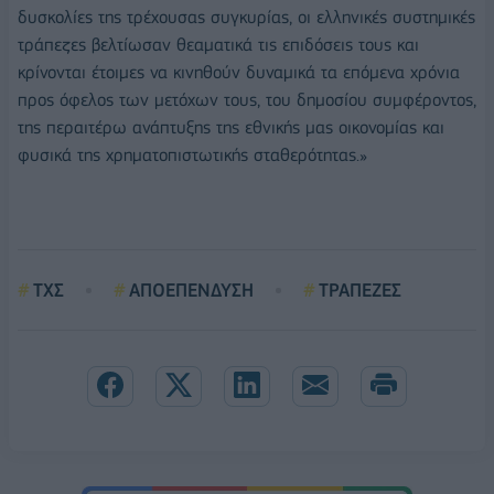
δυσκολίες της τρέχουσας συγκυρίας, οι ελληνικές συστημικές
τράπεζες βελτίωσαν θεαματικά τις επιδόσεις τους και
κρίνονται έτοιμες να κινηθούν δυναμικά τα επόμενα χρόνια
προς όφελος των μετόχων τους, του δημοσίου συμφέροντος,
της περαιτέρω ανάπτυξης της εθνικής μας οικονομίας και
φυσικά της χρηματοπιστωτικής σταθερότητας.»
ΤΧΣ
ΑΠΟΕΠΕΝΔΥΣΗ
ΤΡΑΠΕΖΕΣ