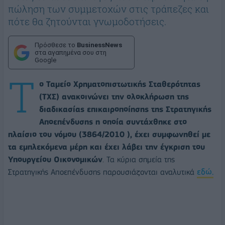
πώληση των συμμετοχών στις τράπεζες και
πότε θα ζητούνται γνωμοδοτήσεις.
Πρόσθεσε το
BusinessNews
στα αγαπημένα σου στη
Google
Τ
ο Ταμείο Χρηματοπιστωτικής Σταθερότητας
(ΤΧΣ) ανακοινώνει την ολοκλήρωση της
διαδικασίας επικαιροποίησης της Στρατηγικής
Αποεπένδυσης η οποία συντάχθηκε στο
πλαίσιο του νόμου (3864/2010 ), έχει συμφωνηθεί με
τα εμπλεκόμενα μέρη και έχει λάβει την έγκριση του
Υπουργείου Οικονομικών
. Τα κύρια σημεία της
Στρατηγικής Αποεπένδυσης παρουσιάζονται αναλυτικά
εδώ.