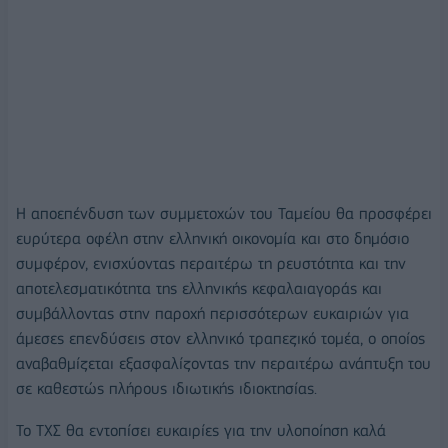
Η αποεπένδυση των συμμετοχών του Ταμείου θα προσφέρει
ευρύτερα οφέλη στην ελληνική οικονομία και στο δημόσιο
συμφέρον, ενισχύοντας περαιτέρω τη ρευστότητα και την
αποτελεσματικότητα της ελληνικής κεφαλαιαγοράς και
συμβάλλοντας στην παροχή περισσότερων ευκαιριών για
άμεσες επενδύσεις στον ελληνικό τραπεζικό τομέα, ο οποίος
αναβαθμίζεται εξασφαλίζοντας την περαιτέρω ανάπτυξη του
σε καθεστώς πλήρους ιδιωτικής ιδιοκτησίας.
Το ΤΧΣ θα εντοπίσει ευκαιρίες για την υλοποίηση καλά