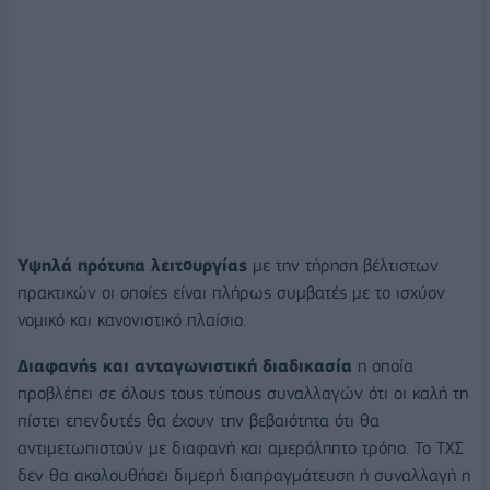
Υψηλά πρότυπα λειτουργίας
με την τήρηση βέλτιστων
πρακτικών οι οποίες είναι πλήρως συμβατές με το ισχύον
νομικό και κανονιστικό πλαίσιο.
Διαφανής και ανταγωνιστική διαδικασία
η οποία
προβλέπει σε όλους τους τύπους συναλλαγών ότι οι καλή τη
πίστει επενδυτές θα έχουν την βεβαιότητα ότι θα
αντιμετωπιστούν με διαφανή και αμερόληπτο τρόπο. Το ΤΧΣ
δεν θα ακολουθήσει διμερή διαπραγμάτευση ή συναλλαγή η