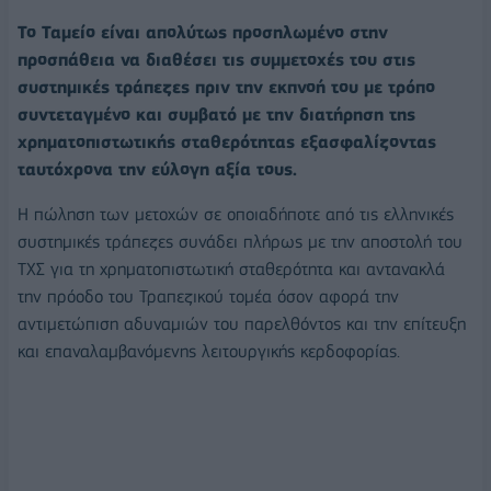
Το Ταμείο είναι απολύτως προσηλωμένο στην
προσπάθεια να διαθέσει τις συμμετοχές του στις
συστημικές τράπεζες πριν την εκπνοή του με τρόπο
συντεταγμένο και συμβατό με την διατήρηση της
χρηματοπιστωτικής σταθερότητας εξασφαλίζοντας
ταυτόχρονα την εύλογη αξία τους.
Η πώληση των μετοχών σε οποιαδήποτε από τις ελληνικές
συστημικές τράπεζες συνάδει πλήρως με την αποστολή του
ΤΧΣ για τη χρηματοπιστωτική σταθερότητα και αντανακλά
την πρόοδο του Τραπεζικού τομέα όσον αφορά την
αντιμετώπιση αδυναμιών του παρελθόντος και την επίτευξη
και επαναλαμβανόμενης λειτουργικής κερδοφορίας.