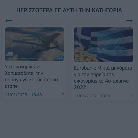
ΠΕΡΙΣΣΌΤΕΡΑ ΣΕ ΑΥΤΉ ΤΗΝ ΚΑΤΗΓΟΡΊΑ
Υπ.Οικονομικών:
Eurobank: Μικτά μηνύματα
Χρηματοδοτεί την
για την πορεία της
παραγωγή και δεύτερου
οικονομίας το 4ο τρίμηνο
drone
2022
11/01/2023 - 18:48
11/01/2023 - 19:21