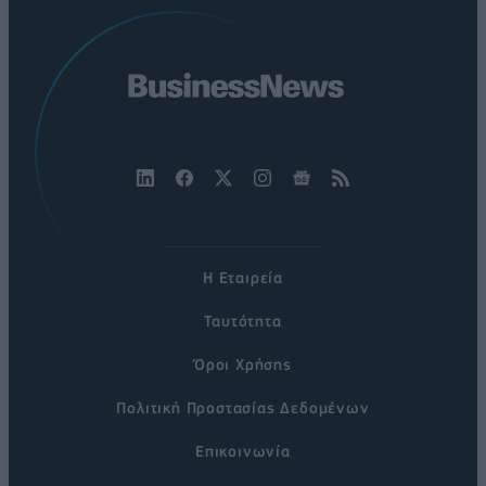
Η Εταιρεία
Ταυτότητα
Όροι Χρήσης
Πολιτική Προστασίας Δεδομένων
Επικοινωνία