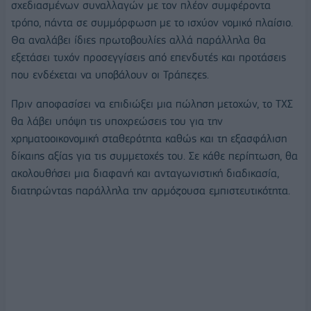
σχεδιασμένων συναλλαγών με τον πλέον συμφέροντα
τρόπο, πάντα σε συμμόρφωση με το ισχύον νομικό πλαίσιο.
Θα αναλάβει ίδιες πρωτοβουλίες αλλά παράλληλα θα
εξετάσει τυχόν προσεγγίσεις από επενδυτές και προτάσεις
που ενδέχεται να υποβάλουν οι Τράπεζες.
Πριν αποφασίσει να επιδιώξει μια πώληση μετοχών, το ΤΧΣ
θα λάβει υπόψη τις υποχρεώσεις του για την
χρηματοοικονομική σταθερότητα καθώς και τη εξασφάλιση
δίκαιης αξίας για τις συμμετοχές του. Σε κάθε περίπτωση, θα
ακολουθήσει μια διαφανή και ανταγωνιστική διαδικασία,
διατηρώντας παράλληλα την αρμόζουσα εμπιστευτικότητα.