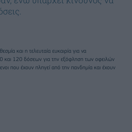
όσεις.
εσμία και η τελευταία ευκαιρία για να
00 και 120 δόσεων για την εξόφληση των οφειλών
νοι που έχουν πληγεί από την πανδημία και έχουν