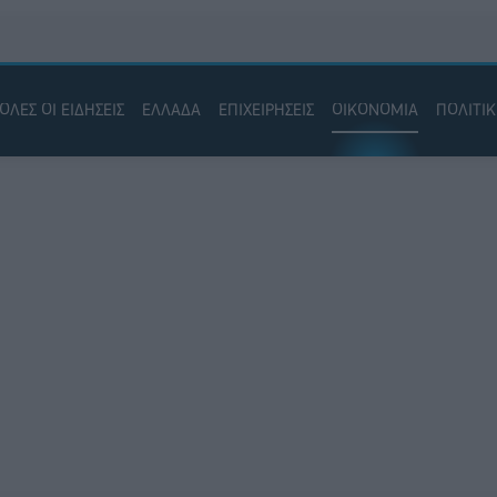
ΟΛΕΣ ΟΙ ΕΙΔΗΣΕΙΣ
ΕΛΛΑΔΑ
ΕΠΙΧΕΙΡΗΣΕΙΣ
ΟΙΚΟΝΟΜΙΑ
ΠΟΛΙΤΙ