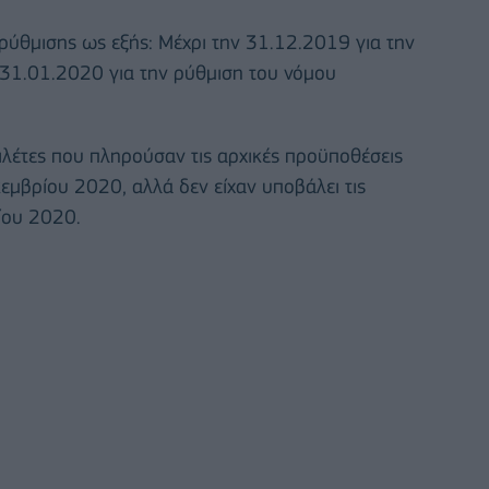
ρύθμισης ως εξής: Μέχρι την 31.12.2019 για την
 31.01.2020 για την ρύθμιση του νόμου
ιλέτες που πληρούσαν τις αρχικές προϋποθέσεις
κεμβρίου 2020, αλλά δεν είχαν υποβάλει τις
ίου 2020.