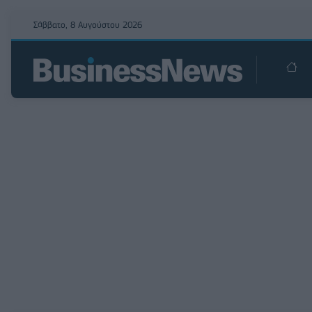
Σάββατο, 8 Αυγούστου 2026