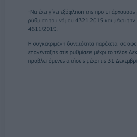
-Να έχει γίνει εξόφληση της προ υπάρχουσας 
ρύθμιση του νόμου 4321.2015 και μέχρι την
4611/2019.
H συγκεκριμένη δυνατότητα παρέχεται σε οφε
επανένταξης στις ρυθμίσεις μέχρι το τέλος Δε
προβλεπόμενες αιτήσεις μέχρι τις 31 Δεκεμβρ