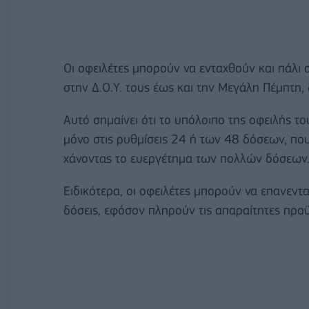
Οι οφειλέτες μπορούν να ενταχθούν και πάλι 
στην Δ.Ο.Υ. τους έως και την Μεγάλη Πέμπτη, 
Αυτό σημαίνει ότι το υπόλοιπο της οφειλής το
μόνο στις ρυθμίσεις 24 ή των 48 δόσεων, που 
χάνοντας το ευεργέτημα των πολλών δόσεων
Ειδικότερα, οι οφειλέτες μπορούν να επανεντα
δόσεις, εφόσον πληρούν τις απαραίτητες προϋπ