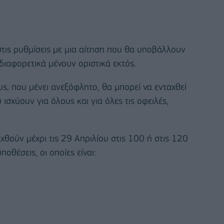
στις ρυθμίσεις με μια αίτηση που θα υποβάλλουν
διαφορετικά μένουν οριστικά εκτός.
υς, που μένει ανεξόφλητο, θα μπορεί να ενταχθεί
ισχύουν για όλους και για όλες τις οφειλές,
.
χθούν μέχρι τις 29 Απριλίου στις 100 ή στις 120
οθέσεις, οι οποίες είναι: