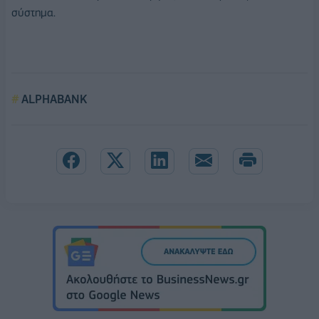
σύστημα.
ALPHABANK