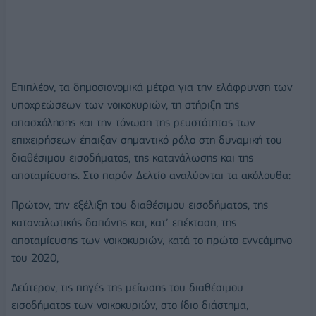
Επιπλέον, τα δημοσιονομικά μέτρα για την ελάφρυνση των
υποχρεώσεων των νοικοκυριών, τη στήριξη της
απασχόλησης και την τόνωση της ρευστότητας των
επιχειρήσεων έπαιξαν σημαντικό ρόλο στη δυναμική του
διαθέσιμου εισοδήματος, της κατανάλωσης και της
αποταμίευσης. Στο παρόν Δελτίο αναλύονται τα ακόλουθα:
Πρώτον, την εξέλιξη του διαθέσιμου εισοδήματος, της
καταναλωτικής δαπάνης και, κατ’ επέκταση, της
αποταμίευσης των νοικοκυριών, κατά το πρώτο εννεάμηνο
του 2020,
Δεύτερον, τις πηγές της μείωσης του διαθέσιμου
εισοδήματος των νοικοκυριών, στο ίδιο διάστημα,