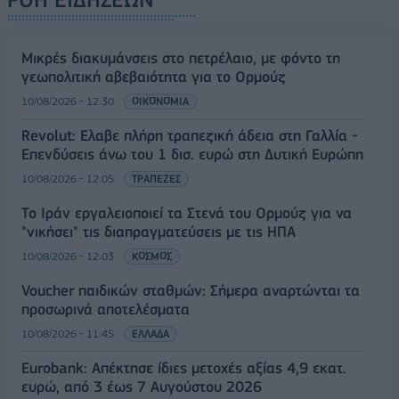
Μικρές διακυμάνσεις στο πετρέλαιο, με φόντο τη
γεωπολιτική αβεβαιότητα για το Ορμούζ
10/08/2026 - 12:30
ΟΙΚΟΝΟΜΙΑ
Revolut: Ελαβε πλήρη τραπεζική άδεια στη Γαλλία -
Επενδύσεις άνω του 1 δισ. ευρώ στη Δυτική Ευρώπη
10/08/2026 - 12:05
ΤΡΑΠΕΖΕΣ
Το Ιράν εργαλειοποιεί τα Στενά του Ορμούζ για να
"νικήσει" τις διαπραγματεύσεις με τις ΗΠΑ
10/08/2026 - 12:03
ΚΟΣΜΟΣ
Voucher παιδικών σταθμών: Σήμερα αναρτώνται τα
προσωρινά αποτελέσματα
10/08/2026 - 11:45
ΕΛΛΑΔΑ
Eurobank: Απέκτησε ίδιες μετοχές αξίας 4,9 εκατ.
ευρώ, από 3 έως 7 Αυγούστου 2026