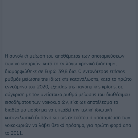
Η συνολική μείωση του αποθέματος των αποταμιεύσεων
των νοικοκυριών, κατά το εν λόγω χρονικό διάστημα,
διαμορφώθηκε σε Ευρώ 39,8 δισ. Ο εντονότερος ετήσιος
ρυθμός μείωσης της ιδιωτικής κατανάλωσης, κατά το πρώτο
εννεάμηνο του 2020, εξαιτίας της πανδημικής κρίσης, σε
σύγκριση με τον αντίστοιχο ρυθμό μείωσης του διαθέσιμου
εισοδήματος των νοικοκυριών, είχε ως αποτέλεσμα το
διαθέσιμο εισόδημα να υπερβεί την τελική ιδιωτική
καταναλωτική δαπάνη και ως εκ τούτου η αποταμίευση των
νοικοκυριών να λάβει θετικό πρόσημο, για πρώτη φορά από
το 2011.