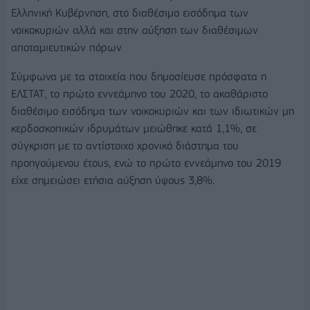
Ελληνική Κυβέρνηση, στο διαθέσιμο εισόδημα των
νοικοκυριών αλλά και στην αύξηση των διαθέσιμων
αποταμιευτικών πόρων
Σύμφωνα με τα στοιχεία που δημοσίευσε πρόσφατα η
ΕΛΣΤΑΤ, το πρώτο εννεάμηνο του 2020, το ακαθάριστο
διαθέσιμο εισόδημα των νοικοκυριών και των ιδιωτικών μη
κερδοσκοπικών ιδρυμάτων μειώθηκε κατά 1,1%, σε
σύγκριση με το αντίστοιχο χρονικό διάστημα του
προηγούμενου έτους, ενώ το πρώτο εννεάμηνο του 2019
είχε σημειώσει ετήσια αύξηση ύψους 3,8%.