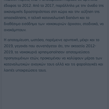
έδαφος το 2012. Από το 2017, παράλληλα με την άνοδο της
οικονομικής δραστηριότητας στη χώρα και την αύξηση της
απασχόλησης, η τελική καταναλωτική δαπάνη και το
διαθέσιμο εισόδημα των νοικοκυριών άρχισαν, σταδιακά, να
ανακάμπτουν.
Η αποταμίευση, ωστόσο, παρέμεινε αρνητική, μέχρι και το
2019, γεγονός που συνεπάγεται ότι, την οκταετία 2012-
2019, τα νοικοκυριά χρησιμοποίησαν αποταμιεύσεις
προηγουμένων ετών, προκειμένου να καλύψουν μέρος των
καταναλωτικών αναγκών τους αλλά και τις φορολογικές και
λοιπές υποχρεώσεις τους.