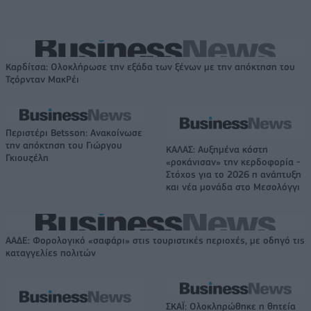
Καρδίτσα: Ολοκλήρωσε την εξάδα των ξένων με την απόκτηση του
Τζόρνταν ΜακΡέι
Περιστέρι Betsson: Ανακοίνωσε
την απόκτηση του Γιώργου
ΚΑΛΑΣ: Αυξημένα κόστη
Γκιουζέλη
«ροκάνισαν» την κερδοφορία -
Στόχος για το 2026 η ανάπτυξη
και νέα μονάδα στο Μεσολόγγι
ΑΑΔΕ: Φορολογικό «σαφάρι» στις τουριστικές περιοχές, με οδηγό τις
καταγγελίες πολιτών
ΣΚΑΪ: Ολοκληρώθηκε η θητεία