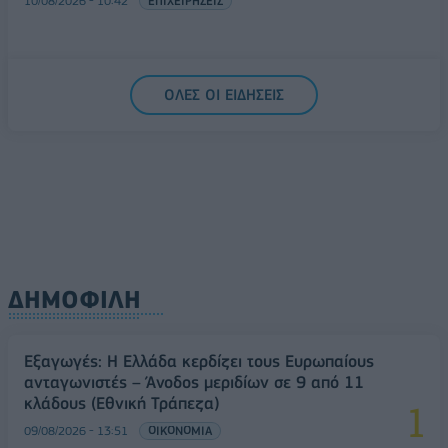
10/08/2026 - 10:42
ΕΠΙΧΕΙΡΗΣΕΙΣ
ΟΛΕΣ ΟΙ ΕΙΔΗΣΕΙΣ
ΔΗΜΟΦΙΛΗ
Εξαγωγές: Η Ελλάδα κερδίζει τους Ευρωπαίους
ανταγωνιστές – Άνοδος μεριδίων σε 9 από 11
κλάδους (Εθνική Τράπεζα)
09/08/2026 - 13:51
ΟΙΚΟΝΟΜΙΑ