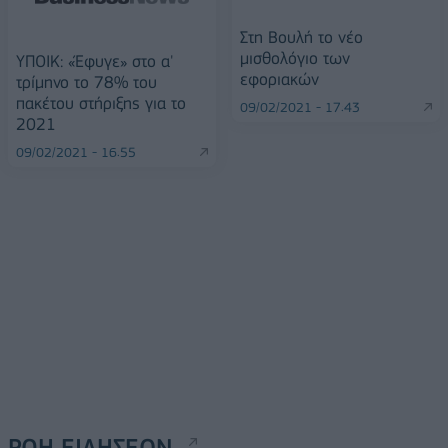
Στη Βουλή το νέο
μισθολόγιο των
ΥΠΟΙΚ: «Έφυγε» στο α'
εφοριακών
τρίμηνο το 78% του
πακέτου στήριξης για το
09/02/2021 - 17:43
2021
09/02/2021 - 16:55
ΡΟΗ ΕΙΔΗΣΕΩΝ