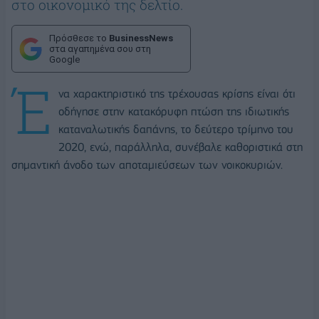
στο οικονομικό της δελτίο.
Πρόσθεσε το
BusinessNews
στα αγαπημένα σου στη
Google
Έ
να χαρακτηριστικό της τρέχουσας κρίσης είναι ότι
οδήγησε στην κατακόρυφη πτώση της ιδιωτικής
καταναλωτικής δαπάνης, το δεύτερο τρίμηνο του
2020, ενώ, παράλληλα, συνέβαλε καθοριστικά στη
σημαντική άνοδο των αποταμιεύσεων των νοικοκυριών.