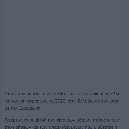
Τρίτον, την πορεία των καταθέσεων των νοικοκυριών αλλά
και των επιχειρήσεων, το 2020, στην Ελλάδα, σε σύγκριση
με την Ευρωζώνη,
Τέταρτον, τη συμβολή των έκτακτων μέτρων στήριξης των
επιχειρήσεων και των απασχολουμένων που υιοθέτησε η