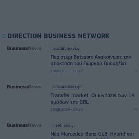
DIRECTION BUSINESS NETWORK
allstarbasket.gr
Περιστέρι Betsson: Ανακοίνωσε την
απόκτηση του Γιώργου Γκιουζέλη
10/08/2026 - 08:27
allstarbasket.gr
Transfer market: Οι κινήσεις των 14
ομάδων της GBL
10/08/2026 - 08:24
fleetnews.gr
Νέα Mercedes-Benz GLB: Hybrid και