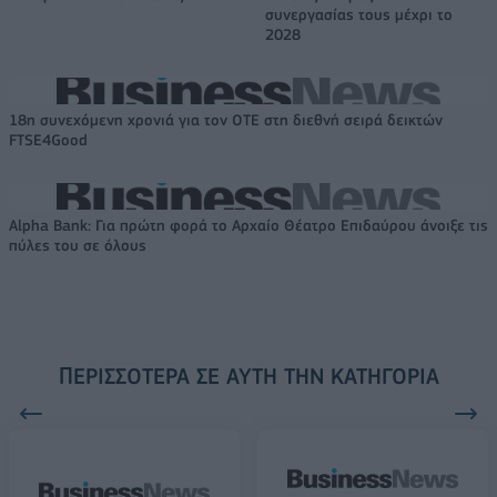
συνεργασίας τους μέχρι το
2028
18η συνεχόμενη χρονιά για τον ΟΤΕ στη διεθνή σειρά δεικτών
FTSE4Good
Alpha Bank: Για πρώτη φορά το Αρχαίο Θέατρο Επιδαύρου άνοιξε τις
πύλες του σε όλους
ΠΕΡΙΣΣΌΤΕΡΑ ΣΕ ΑΥΤΉ ΤΗΝ ΚΑΤΗΓΟΡΊΑ