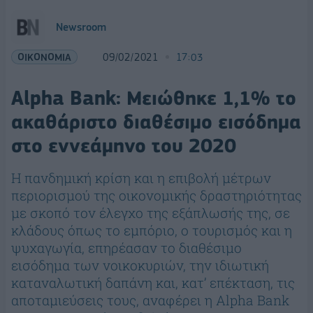
Newsroom
ΟΙΚΟΝΟΜΙΑ
09/02/2021
17:03
Alpha Bank: Μειώθηκε 1,1% το
ακαθάριστο διαθέσιμο εισόδημα
στο εννεάμηνο του 2020
Η πανδημική κρίση και η επιβολή μέτρων
περιορισμού της οικονομικής δραστηριότητας
με σκοπό τον έλεγχο της εξάπλωσής της, σε
κλάδους όπως το εμπόριο, ο τουρισμός και η
ψυχαγωγία, επηρέασαν το διαθέσιμο
εισόδημα των νοικοκυριών, την ιδιωτική
καταναλωτική δαπάνη και, κατ’ επέκταση, τις
αποταμιεύσεις τους, αναφέρει η Alpha Bank