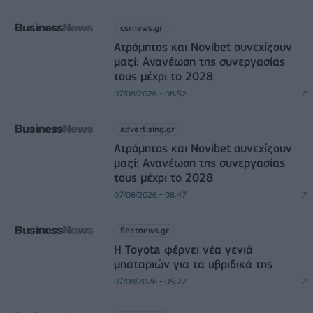
csrnews.gr
Ατρόμητος και Novibet συνεχίζουν
μαζί: Ανανέωση της συνεργασίας
τους μέχρι το 2028
07/08/2026 - 08:52
advertising.gr
Ατρόμητος και Novibet συνεχίζουν
μαζί: Ανανέωση της συνεργασίας
τους μέχρι το 2028
07/08/2026 - 08:47
fleetnews.gr
Η Toyota φέρνει νέα γενιά
μπαταριών για τα υβριδικά της
07/08/2026 - 05:22