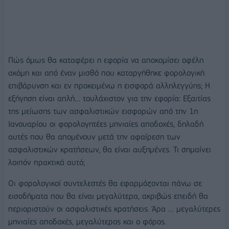
Πώς όμως θα καταφέρει η εφορία να αποκομίσει οφέλη
ακόμη και από έναν μισθό που καταργήθηκε φορολογική
επιβάρυνση και εν προκειμένω η εισφορά αλληλεγγύης; Η
εξήγηση είναι απλή… τουλάχιστον για την εφορία: Εξαιτίας
της μείωσης των ασφαλιστικών εισφορών από την 1η
Ιανουαρίου οι φορολογητέες μηνιαίες αποδοχές, δηλαδή
αυτές που θα απομένουν μετά την αφαίρεση των
ασφαλιστικών κρατήσεων, θα είναι αυξημένες. Τι σημαίνει
λοιπόν πρακτικά αυτό;
Οι φορολογικοί συντελεστές θα εφαρμόζονται πάνω σε
εισοδήματα που θα είναι μεγαλύτερα, ακριβώς επειδή θα
περιοριστούν οι ασφαλιστικές κρατήσεις. Άρα … μεγαλύτερες
μηνιαίες αποδοχές, μεγαλύτερος και ο φόρος.