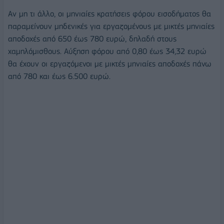
Αν μη τι άλλο, οι μηνιαίες κρατήσεις φόρου εισοδήματος θα
παραμείνουν μηδενικές για εργαζομένους με μικτές μηνιαίες
αποδοχές από 650 έως 780 ευρώ, δηλαδή στους
χαμηλόμισθους. Αύξηση φόρου από 0,80 έως 34,32 ευρώ
θα έχουν οι εργαζόμενοι με μικτές μηνιαίες αποδοχές πάνω
από 780 και έως 6.500 ευρώ.