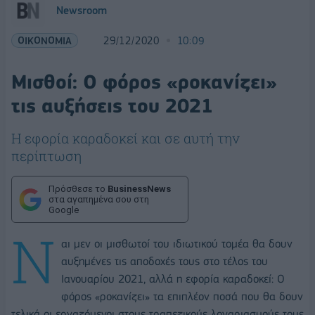
Newsroom
ΟΙΚΟΝΟΜΙΑ
29/12/2020
10:09
Μισθοί: Ο φόρος «ροκανίζει»
τις αυξήσεις του 2021
Η εφορία καραδοκεί και σε αυτή την
περίπτωση
Πρόσθεσε το
BusinessNews
στα αγαπημένα σου στη
Google
Ν
αι μεν οι μισθωτοί του ιδιωτικού τομέα θα δουν
αυξημένες τις αποδοχές τους στο τέλος του
Ιανουαρίου 2021, αλλά η εφορία καραδοκεί: Ο
φόρος «ροκανίζει» τα επιπλέον ποσά που θα δουν
τελικά οι εργαζόμενοι στους τραπεζικούς λογαριασμούς τους