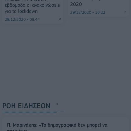
2020
εβδομάδα οι ανακοινώσεις
για το lockdown
29/12/2020 - 10:22
29/12/2020 - 09:44
ΡΟΗ ΕΙΔΗΣΕΩΝ
Π. Μαρινάκης: «Το δημογραφικό δεν μπορεί να