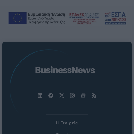
Η Εταιρεία