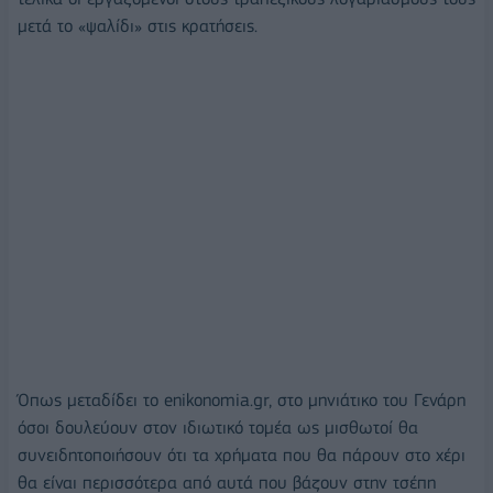
μετά το «ψαλίδι» στις κρατήσεις.
Όπως μεταδίδει το enikonomia.gr, στο μηνιάτικο του Γενάρη
όσοι δουλεύουν στον ιδιωτικό τομέα ως μισθωτοί θα
συνειδητοποιήσουν ότι τα χρήματα που θα πάρουν στο χέρι
θα είναι περισσότερα από αυτά που βάζουν στην τσέπη