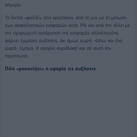
σήμερα.
Το διπλό «ψαλίδι» στις κρατήσεις, από τη μια με τη μείωση
των ασφαλιστικών εισφορών κατά 3% και από την άλλη με
την προσωρινή κατάργηση της εισφοράς αλληλεγγύης,
φέρνει έμμεσες αυξήσεις, όχι όμως χωρίς -έστω και ένα
μικρό- τίμημα. Η εφορία καραδοκεί και σε αυτή την
περίπτωση.
Πώς «ροκανίζει» η εφορία τις αυξήσεις