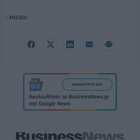
ΜΙΣΘΟΙ