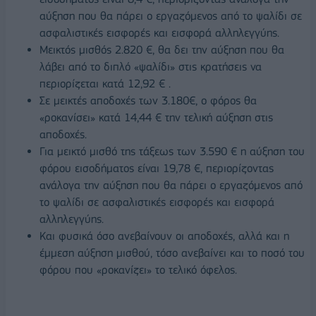
αύξηση που θα πάρει ο εργαζόμενος από το ψαλίδι σε
ασφαλιστικές εισφορές και εισφορά αλληλεγγύης.
Μεικτός μισθός 2.820 €, θα δει την αύξηση που θα
λάβει από το διπλό «ψαλίδι» στις κρατήσεις να
περιορίζεται κατά 12,92 € .
Σε μεικτές αποδοχές των 3.180€, ο φόρος θα
«ροκανίσει» κατά 14,44 € την τελική αύξηση στις
αποδοχές.
Για μεικτό μισθό της τάξεως των 3.590 € η αύξηση του
φόρου εισοδήματος είναι 19,78 €, περιορίζοντας
ανάλογα την αύξηση που θα πάρει ο εργαζόμενος από
το ψαλίδι σε ασφαλιστικές εισφορές και εισφορά
αλληλεγγύης.
Και φυσικά όσο ανεβαίνουν οι αποδοχές, αλλά και η
έμμεση αύξηση μισθού, τόσο ανεβαίνει και το ποσό του
φόρου που «ροκανίζει» το τελικό όφελος.