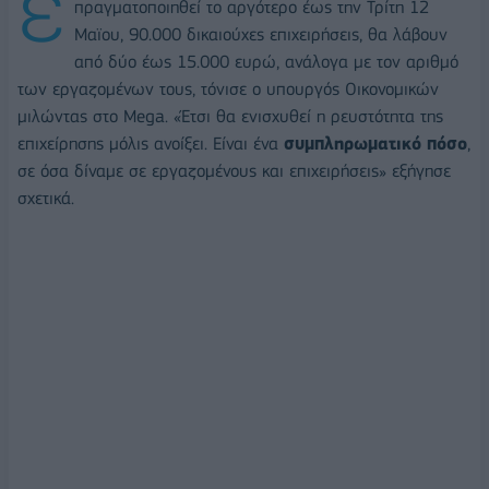
έ
πραγματοποιηθεί το αργότερο έως την Τρίτη 12
Μαϊου, 90.000 δικαιούχες επιχειρήσεις, θα λάβουν
από δύο έως 15.000 ευρώ, ανάλογα με τον αριθμό
των εργαζομένων τους, τόνισε ο υπουργός Οικονομικών
μιλώντας στο Mega. «Έτσι θα ενισχυθεί η ρευστότητα της
επιχείρησης μόλις ανοίξει. Είναι ένα
συμπληρωματικό πόσο
,
σε όσα δίναμε σε εργαζομένους και επιχειρήσεις» εξήγησε
σχετικά.