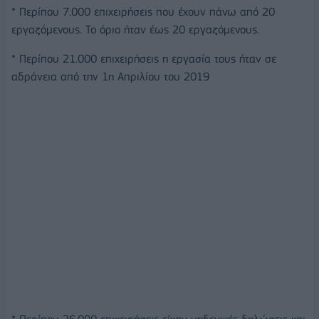
* Περίπου 7.000 επιχειρήσεις που έχουν πάνω από 20
εργαζόμενους. Το όριο ήταν έως 20 εργαζόμενους.
* Περίπου 21.000 επιχειρήσεις η εργασία τους ήταν σε
αδράνεια από την 1η Απριλίου του 2019