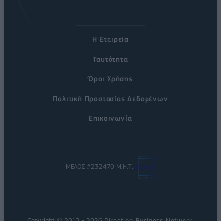
Η Εταιρεία
Ταυτότητα
Όροι Χρήσης
Πολιτική Προστασίας Δεδομένων
Επικοινωνία
ΜΕΛΟΣ #232470 Μ.Η.Τ.
Copyright © 2012 - 2026
Direction Business Network
.