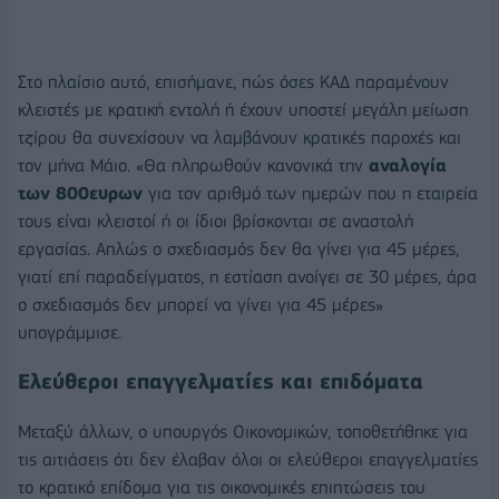
Στο πλαίσιο αυτό, επισήμανε, πώς όσες ΚΑΔ παραμένουν
κλειστές με κρατική εντολή ή έχουν υποστεί μεγάλη μείωση
τζίρου θα συνεχίσουν να λαμβάνουν κρατικές παροχές και
τον μήνα Μάιο. «Θα πληρωθούν κανονικά την
αναλογία
των 800ευρων
για τον αριθμό των ημερών που η εταιρεία
τους είναι κλειστοί ή οι ίδιοι βρίσκονται σε αναστολή
εργασίας. Απλώς ο σχεδιασμός δεν θα γίνει για 45 μέρες,
γιατί επί παραδείγματος, η εστίαση ανοίγει σε 30 μέρες, άρα
ο σχεδιασμός δεν μπορεί να γίνει για 45 μέρες»
υπογράμμισε.
Ελεύθεροι επαγγελματίες και επιδόματα
Μεταξύ άλλων, ο υπουργός Οικονομικών, τοποθετήθηκε για
τις αιτιάσεις ότι δεν έλαβαν όλοι οι ελεύθεροι επαγγελματίες
το κρατικό επίδομα για τις οικονομικές επιπτώσεις του