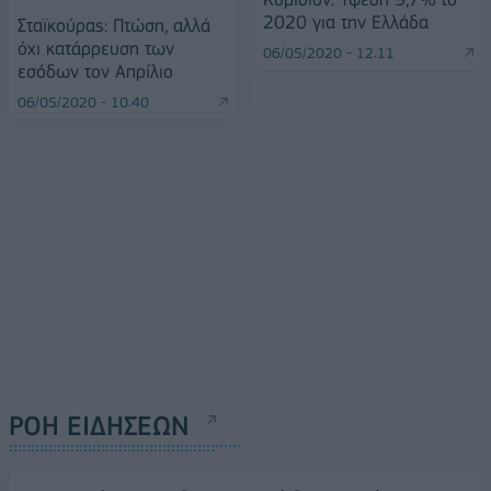
2020 για την Ελλάδα
Σταϊκούρας: Πτώση, αλλά
όχι κατάρρευση των
06/05/2020 - 12:11
εσόδων τον Απρίλιο
06/05/2020 - 10:40
ΡΟΗ ΕΙΔΗΣΕΩΝ