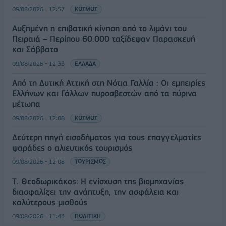
09/08/2026 - 12:57
ΚΟΣΜΟΣ
Αυξημένη η επιβατική κίνηση από το λιμάνι του
Πειραιά – Περίπου 60.000 ταξίδεψαν Παρασκευή
και Σάββατο
09/08/2026 - 12:33
ΕΛΛΑΔΑ
Από τη Δυτική Αττική στη Νότια Γαλλία : Οι εμπειρίες
Ελλήνων και Γάλλων πυροσβεστών από τα πύρινα
μέτωπα
09/08/2026 - 12:08
ΚΟΣΜΟΣ
Δεύτερη πηγή εισοδήματος για τους επαγγελματίες
ψαράδες ο αλιευτικός τουρισμός
09/08/2026 - 12:08
ΤΟΥΡΙΣΜΟΣ
Τ. Θεοδωρικάκος: Η ενίσχυση της βιομηχανίας
διασφαλίζει την ανάπτυξη, την ασφάλεια και
καλύτερους μισθούς
09/08/2026 - 11:43
ΠΟΛΙΤΙΚΗ