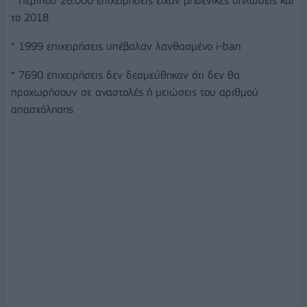
* Περίπου 26.000 επιχειρήσεις είχαν μηδενικές δηλώσεις και
το 2018
* 1999 επιχειρήσεις υπέβαλαν λανθασμένο i-ban
* 7690 επιχειρήσεις δεν δεσμεύθηκαν ότι δεν θα
προχωρήσουν σε αναστολές ή μειώσεις του αριθμού
απασχόλησης