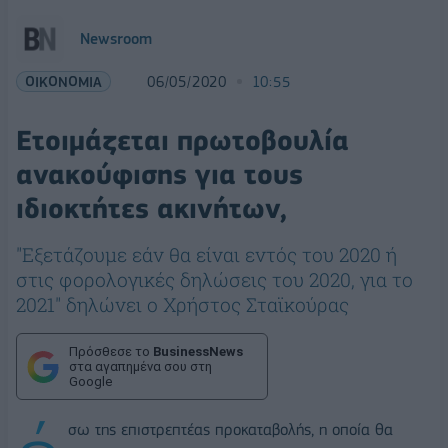
Newsroom
ΟΙΚΟΝΟΜΙΑ
06/05/2020
10:55
Ετοιμάζεται πρωτοβουλία
ανακούφισης για τους
ιδιοκτήτες ακινήτων,
"Eξετάζουμε εάν θα είναι εντός του 2020 ή
στις φορολογικές δηλώσεις του 2020, για το
2021" δηλώνει ο Χρήστος Σταϊκούρας
Πρόσθεσε το
BusinessNews
στα αγαπημένα σου στη
Google
σω της επιστρεπτέας προκαταβολής, η οποία θα