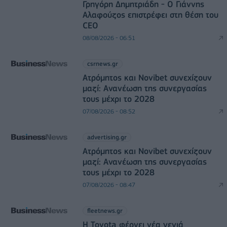
Γρηγόρη Δημητριάδη - Ο Γιάννης
Αλαφούζος επιστρέφει στη θέση του
CEO
08/08/2026 - 06:51
csrnews.gr
Ατρόμητος και Novibet συνεχίζουν
μαζί: Ανανέωση της συνεργασίας
τους μέχρι το 2028
07/08/2026 - 08:52
advertising.gr
Ατρόμητος και Novibet συνεχίζουν
μαζί: Ανανέωση της συνεργασίας
τους μέχρι το 2028
07/08/2026 - 08:47
fleetnews.gr
Η Toyota φέρνει νέα γενιά