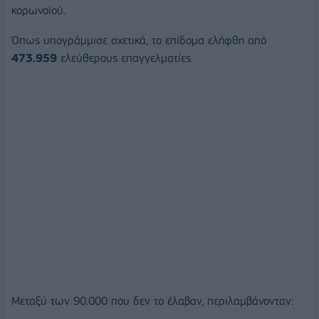
κορωνοϊού.
Όπως υπογράμμισε σχετικά, το επίδομα ελήφθη από
473.959
ελεύθερους επαγγελματίες.
Μεταξύ των 90.000 που δεν το έλαβαν, περιλαμβάνονταν: