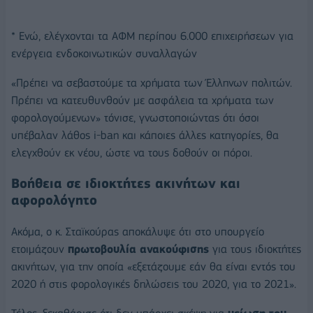
* Ενώ, ελέγχονται τα ΑΦΜ περίπου 6.000 επιχειρήσεων για
ενέργεια ενδοκοινωτικών συναλλαγών
«Πρέπει να σεβαστούμε τα χρήματα των Έλληνων πολιτών.
Πρέπει να κατευθυνθούν με ασφάλεια τα χρήματα των
φορολογούμενων» τόνισε, γνωστοποιώντας ότι όσοι
υπέβαλαν λάθος i-ban και κάποιες άλλες κατηγορίες, θα
ελεγχθούν εκ νέου, ώστε να τους δοθούν οι πόροι.
Βοήθεια σε ιδιοκτήτες ακινήτων και
αφορολόγητο
Ακόμα, ο κ. Σταϊκούρας αποκάλυψε ότι στο υπουργείο
ετοιμάζουν
πρωτοβουλία ανακούφισης
για τους ιδιοκτήτες
ακινήτων, για την οποία «εξετάζουμε εάν θα είναι εντός του
2020 ή στις φορολογικές δηλώσεις του 2020, για το 2021».