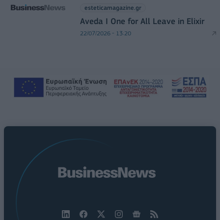
esteticamagazine.gr
Aveda I One for All Leave in Elixir
22/07/2026 - 13:20