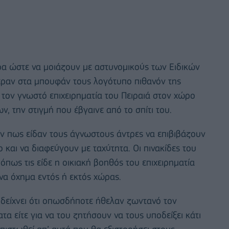
ρα ώστε να μοιάζουν με αστυνομικούς των Ειδικών
ραν στα μπουφάν τους λογότυπο πιθανόν της
 τον γνωστό επιχειρηματία του Πειραιά στον χώρο
 την στιγμή που έβγαινε από το σπίτι του.
αν πως είδαν τους άγνωστους άντρες να επιβιβάζουν
ο και να διαφεύγουν με ταχύτητα. Οι πινακίδες του
όπως τις είδε η οικιακή βοηθός του επιχειρηματία
ένα όχημα εντός ή εκτός χώρας.
δείχνει ότι οπωσδήποτε ήθελαν ζωντανό τον
τα είτε για να του ζητήσουν να τους υποδείξει κάτι