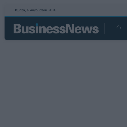
Πέμπτη, 6 Αυγούστου 2026