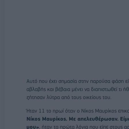
Αυτό που έχει σημασία στην παρούσα φάση είν
αβλαβής και βέβαια μένει να διαπιστωθεί τι 
ζήτησαν λύτρα από τους οικείους του.
Ήταν 11 το πρωί όταν ο Νίκος Μαυρίκος επι
Νίκος Μαυρίκος. Με απελευθέρωσαν. Είμα
μου»
, ήταν τα πρώτα λόγια που είπε στους α