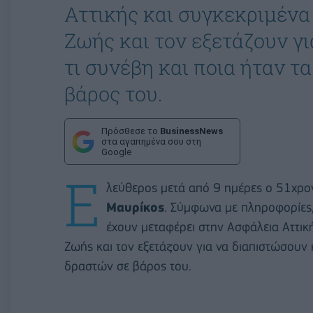
Αττικής και συγκεκριμέν
Ζωής και τον εξετάζουν γι
τι συνέβη και ποια ήταν τ
βάρος του.
Πρόσθεσε το
BusinessNews
στα αγαπημένα σου στη
Google
E
λεύθερος μετά από 9 ημέρες ο 51χρον
Μαυρίκος
. Σύμφωνα με πληροφορίες, 
έχουν μεταφέρει στην Ασφάλεια Αττικ
Ζωής και τον εξετάζουν για να διαπιστώσουν κ
δραστών σε βάρος του.