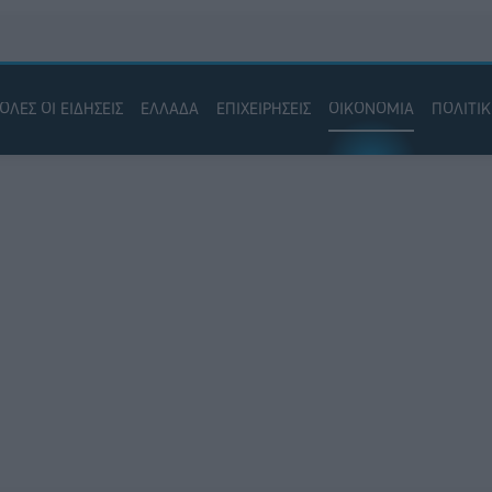
ΟΛΕΣ ΟΙ ΕΙΔΗΣΕΙΣ
ΕΛΛΑΔΑ
ΕΠΙΧΕΙΡΗΣΕΙΣ
ΟΙΚΟΝΟΜΙΑ
ΠΟΛΙΤΙ