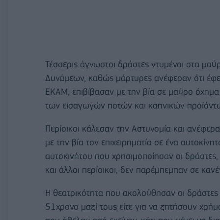
Τέσσερις άγνωστοι δράστες ντυμένοι στα μαύ
Δυνάμεων, καθώς μάρτυρες ανέφεραν ότι έφε
ΕΚΑΜ, επιβίβασαν με την βία σε μαύρο όχημα
των εισαγωγών ποτών και καπνικών προϊόντων,
Περίοικοι κάλεσαν την Αστυνομία και ανέφερ
με την βία τον επιχειρηματία σε ένα αυτοκίνητ
αυτοκινήτου που χρησιμοποίησαν οι δράστες, 
και άλλοι περίοικοι, δεν παρέμπεμπαν σε καν
Η θεατρικότητα που ακολούθησαν οι δράστες 
51χρονο μαζί τους είτε για να ζητήσουν χρήμα