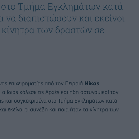
α στο Τμήμα Εγκλημάτων κατά
α να διαπιστώσουν και εκείνοι
α κίνητρα των δραστών σε
ος επιχειρηματίας από τον Πειραιά
Νίκος
ο ίδιος κάλεσε τις Αρχές και ήδη αστυνομικοί τον
ής και συγκεκριμένα στο Τμήμα Εγκλημάτων κατά
αι εκείνοι τι συνέβη και ποια ήταν τα κίνητρα των