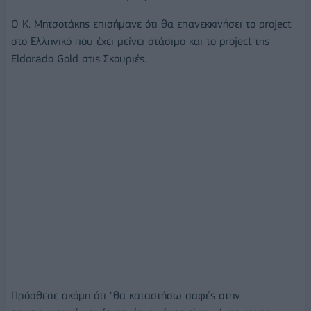
Ο Κ. Μητσοτάκης επισήμανε ότι θα επανεκκινήσει το project
στο Ελληνικό που έχει μείνει στάσιμο και το project της
Eldorado Gold στις Σκουριές.
Πρόσθεσε ακόμη ότι "θα καταστήσω σαφές στην