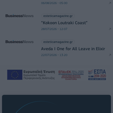
06/08/2026 - 05:00
esteticamagazine.gr
“Kokoon Loutraki Coast”
28/07/2026 - 12:07
esteticamagazine.gr
Aveda I One for All Leave in Elixir
22/07/2026 - 13:20