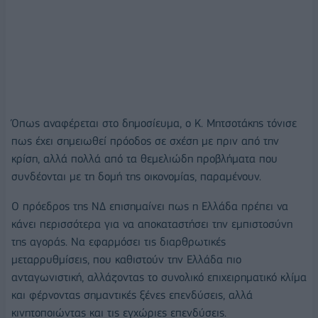
Όπως αναφέρεται στο δημοσίευμα, ο Κ. Μητσοτάκης τόνισε
πως έχει σημειωθεί πρόοδος σε σχέση με πριν από την
κρίση, αλλά πολλά από τα θεμελιώδη προβλήματα που
συνδέονται με τη δομή της οικονομίας, παραμένουν.
Ο πρόεδρος της ΝΔ επισημαίνει πως η Ελλάδα πρέπει να
κάνει περισσότερα για να αποκαταστήσει την εμπιστοσύνη
της αγοράς. Να εφαρμόσει τις διαρθρωτικές
μεταρρυθμίσεις, που καθιστούν την Ελλάδα πιο
ανταγωνιστική, αλλάζοντας το συνολικό επιχειρηματικό κλίμα
και φέρνοντας σημαντικές ξένες επενδύσεις, αλλά
κινητοποιώντας και τις εγχώριες επενδύσεις.