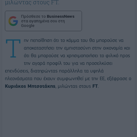
μιλώντας στους FT.
Πρόσθεσε το
BusinessNews
στα αγαπημένα σου στη
Google
Τ
ην πεποίθηση ότι το κόμμα του θα μπορούσε να
αποκαταστήσει την εμπιστοσύνη στην οικονομία και
ότι θα μπορούσε να χρησιμοποιήσει το φιλικό προς
την αγορά προφίλ του για να προσελκύσει
επενδύσεις, διατηρώντας παράλληλα τα υψηλά
πλεονάσματα που έχουν συμφωνηθεί με την ΕΕ, εξέφρασε ο
Κυριάκος Μητσοτάκης
, μιλώντας στους
FT
.