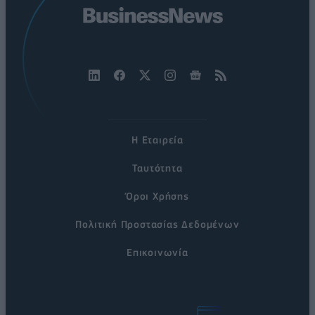
Η Εταιρεία
Ταυτότητα
Όροι Χρήσης
Πολιτική Προστασίας Δεδομένων
Επικοινωνία