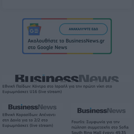
Εθνική Παίδων: Κόντρα στο Ισραήλ για την πρώτη νίκη στο
Ευρωμπάσκετ U16 (live stream)
Εθνική Κορασίδων: Απέναντι
στη Δανία για το 2/2 στο
Fourlis: Συμφωνία για την
Ευρωμπάσκετ (live stream)
πώληση συμμετοχής στο Sofia
South Ring Mall έναντι 49,35