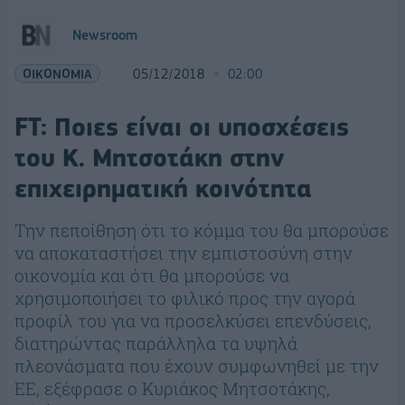
Newsroom
ΟΙΚΟΝΟΜΙΑ
05/12/2018
02:00
FT: Ποιες είναι οι υποσχέσεις
του Κ. Μητσοτάκη στην
επιχειρηματική κοινότητα
Την πεποίθηση ότι το κόμμα του θα μπορούσε
να αποκαταστήσει την εμπιστοσύνη στην
οικονομία και ότι θα μπορούσε να
χρησιμοποιήσει το φιλικό προς την αγορά
προφίλ του για να προσελκύσει επενδύσεις,
διατηρώντας παράλληλα τα υψηλά
πλεονάσματα που έχουν συμφωνηθεί με την
ΕΕ, εξέφρασε ο Κυριάκος Μητσοτάκης,