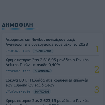
ΔΗΜΟΦΙΛΗ
Ατρόμητος και Novibet συνεχίζουν μαζί:
Ανανέωση της συνεργασίας τους μέχρι το 2028
07/08/2026 - 11:50
ΑΘΛΗΤΙΣΜΟΣ
Χρηματιστήριο: Στις 2.618,95 μονάδες ο Γενικός
Δείκτης Τιμών, με άνοδο 0,40%
07/08/2026 - 13:07
ΟΙΚΟΝΟΜΙΑ
Έρευνα ΕΟΤ: Η Ελλάδα στις κορυφαίες επιλογές
των Ευρωπαίων ταξιδιωτών
07/08/2026 - 10:56
ΤΟΥΡΙΣΜΟΣ
Χρηματιστήριο: Στις 2.623,19 μονάδες ο Γενικός