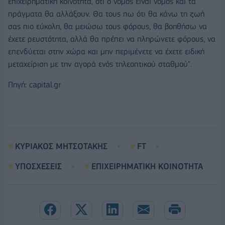
επιχειρηματική κοινότητα, ότι ο νόμος είναι νόμος και τα
πράγματα θα αλλάξουν. Θα τους πω ότι θα κάνω τη ζωή
σας πιο εύκολη, θα μειώσω τους φόρους, θα βοηθήσω να
έχετε ρευστότητα, αλλά θα πρέπει να πληρώνετε φόρους, να
επενδύεται στην χώρα και μην περιμένετε να έχετε ειδική
μεταχείριση με την αγορά ενός τηλεοπτικού σταθμού".
Πηγή: capital.gr
ΚΥΡΙΑΚΟΣ ΜΗΤΣΟΤΑΚΗΣ
FT
ΥΠΟΣΧΕΣΕΙΣ
ΕΠΙΧΕΙΡΗΜΑΤΙΚΗ ΚΟΙΝΟΤΗΤΑ