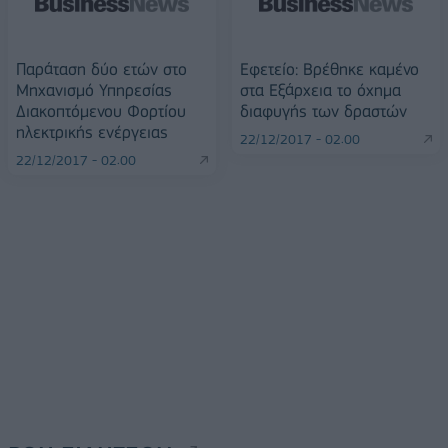
Παράταση δύο ετών στο
Εφετείο: Βρέθηκε καμένο
Μηχανισμό Υπηρεσίας
στα Εξάρχεια το όχημα
Διακοπτόμενου Φορτίου
διαφυγής των δραστών
ηλεκτρικής ενέργειας
22/12/2017 - 02:00
22/12/2017 - 02:00