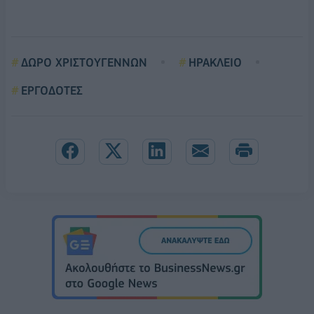
ΔΩΡΟ ΧΡΙΣΤΟΥΓΕΝΝΩΝ
ΗΡΑΚΛΕΙΟ
ΕΡΓΟΔΟΤΕΣ