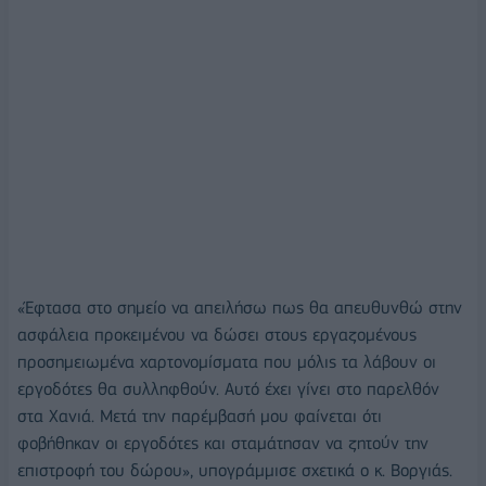
«Έφτασα στο σημείο να απειλήσω πως θα απευθυνθώ στην
ασφάλεια προκειμένου να δώσει στους εργαζομένους
προσημειωμένα χαρτονομίσματα που μόλις τα λάβουν οι
εργοδότες θα συλληφθούν. Αυτό έχει γίνει στο παρελθόν
στα Χανιά. Μετά την παρέμβασή μου φαίνεται ότι
φοβήθηκαν οι εργοδότες και σταμάτησαν να ζητούν την
επιστροφή του δώρου», υπογράμμισε σχετικά ο κ. Βοργιάς.