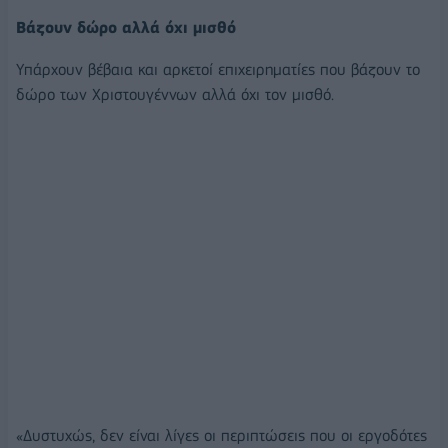
Βάζουν δώρο αλλά όχι μισθό
Υπάρχουν βέβαια και αρκετοί επιχειρηματίες που βάζουν το
δώρο των Χριστουγέννων αλλά όχι τον μισθό.
«Δυστυχώς, δεν είναι λίγες οι περιπτώσεις που οι εργοδότες