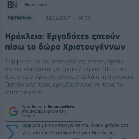
Newsroom
ΟΙΚΟΝΟΜΙΑ
22/12/2017
02:00
Ηράκλειο: Εργοδότες ζητούν
πίσω το δώρο Χριστουγέννων
Σύμφωνα με τις καταγγελίες, επιχειρήσεις
έχουν καταβάλει με τραπεζική κατάθεση το
δώρο των Χριστουγέννων αλλά στη συνέχεια
ζητούν από τους εργαζομένους να τους το
επιστρέψουν
Πρόσθεσε το
BusinessNews
στα αγαπημένα σου στη
Google
Σ
ύμφωνα με τις καταγγελίες που έχουν φτάσει στα
γραφεία του Εργατικού Κέντρου Ηρακλείου,