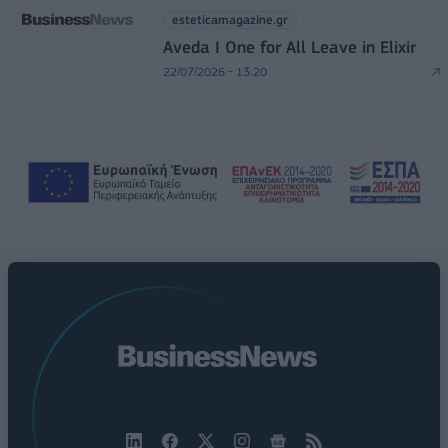
esteticamagazine.gr
Aveda I One for All Leave in Elixir
22/07/2026 - 13:20