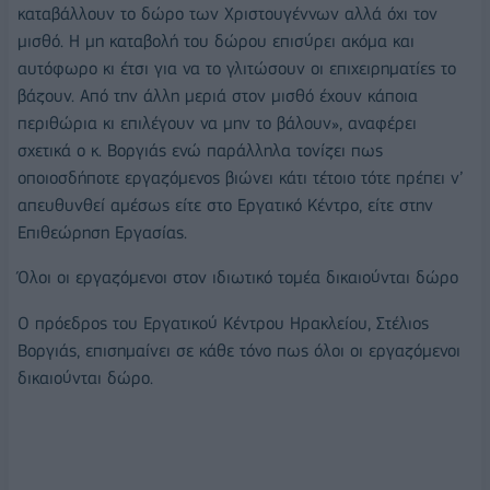
καταβάλλουν το δώρο των Χριστουγέννων αλλά όχι τον
μισθό. Η μη καταβολή του δώρου επισύρει ακόμα και
αυτόφωρο κι έτσι για να το γλιτώσουν οι επιχειρηματίες το
βάζουν. Από την άλλη μεριά στον μισθό έχουν κάποια
περιθώρια κι επιλέγουν να μην το βάλουν», αναφέρει
σχετικά ο κ. Βοργιάς ενώ παράλληλα τονίζει πως
οποιοσδήποτε εργαζόμενος βιώνει κάτι τέτοιο τότε πρέπει ν’
απευθυνθεί αμέσως είτε στο Εργατικό Κέντρο, είτε στην
Επιθεώρηση Εργασίας.
Όλοι οι εργαζόμενοι στον ιδιωτικό τομέα δικαιούνται δώρο
Ο πρόεδρος του Εργατικού Κέντρου Ηρακλείου, Στέλιος
Βοργιάς, επισημαίνει σε κάθε τόνο πως όλοι οι εργαζόμενοι
δικαιούνται δώρο.