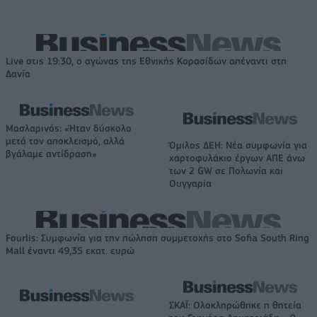
Live στις 19:30, ο αγώνας της Εθνικής Κορασίδων απέναντι στη
Δανία
Μασλαρινός: «Ήταν δύσκολο
μετά τον αποκλεισμό, αλλά
Όμιλος ΔΕΗ: Νέα συμφωνία για
βγάλαμε αντίδραση»
χαρτοφυλάκιο έργων ΑΠΕ άνω
των 2 GW σε Πολωνία και
Ουγγαρία
Fourlis: Συμφωνία για την πώληση συμμετοχής στο Sofia South Ring
Mall έναντι 49,35 εκατ. ευρώ
ΣΚΑΪ: Ολοκληρώθηκε η θητεία