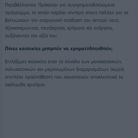
Περιβάλλοντος. Πρόκειται για συγχρηματοδοτούμενο
πρόγραμμα, το οποίο παρέχει κίνητρα στους πολίτες για να
βελτιώσουν την ενεργειακή απόδοση του σπιτιού τους,
εξοικονομώντας, ταυτόχρονα, χρήματα και ενέργεια,
αυξάνοντας την αξία του.
Ποιες κατοικίες μπορούν να χρηματοδοτηθούν;
Επιλέξιμες κατοικίες είναι το σύνολο των μονοκατοικιών,
πολυκατοικιών και μεμονωμένων διαμερισμάτων (χωρίς
επιπλέον προϋπόθεση) που ικανοποιούν αποκλειστικά τα
ακόλουθα κριτήρια: