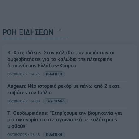
ΡΟΗ ΕΙΔΗΣΕΩΝ
Κ. Χατζηδάκης: Στον κάλαθο των αχρήστων οι
αμφισβητήσεις για το καλώδιο της ηλεκτρικής
διασύνδεσης Ελλάδας-Κύπρου
06/08/2026 - 14:23
ΠΟΛΙΤΙΚΗ
Aegean: Νέο ιστορικό ρεκόρ με πάνω από 2 εκατ.
επιβάτες τον Ιούλιο
06/08/2026 - 14:00
ΤΟΥΡΙΣΜΟΣ
Τ. Θεοδωρικάκος: “Στηρίζουμε την βιομηχανία για
μια οικονομία πιο ανταγωνιστική με καλύτερους
μισθούς”
06/08/2026 - 13:46
ΠΟΛΙΤΙΚΗ