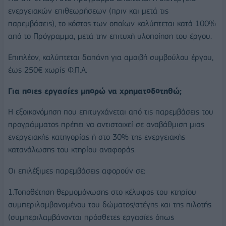
ενεργειακών επιθεωρήσεων (πριν και μετά τις
παρεμβάσεις), το κόστος των οποίων καλύπτεται κατά 100%
από το Πρόγραμμα, μετά την επιτυχή υλοποίηση του έργου.
Επιπλέον, καλύπτεται δαπάνη για αμοιβή συμβούλου έργου,
έως 250€ χωρίς Φ.Π.Α.
Για ποιες εργασίες μπορώ να χρηματοδοτηθώ;
Η εξοικονόμηση που επιτυγχάνεται από τις παρεμβάσεις του
προγράμματος πρέπει να αντιστοιχεί σε αναβάθμιση μιας
ενεργειακής κατηγορίας ή στο 30% της ενεργειακής
κατανάλωσης του κτηρίου αναφοράς.
Οι επιλέξιμες παρεμβάσεις αφορούν σε:
1.Τοποθέτηση θερμομόνωσης στο κέλυφος του κτηρίου
συμπεριλαμβανομένου του δώματος/στέγης και της πιλοτής
(συμπεριλαμβάνονται πρόσθετες εργασίες όπως