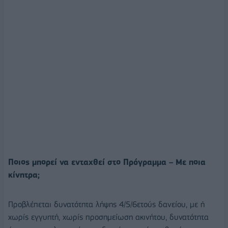
Ποιος μπορεί να ενταχθεί στο Πρόγραμμα – Με ποια
κίνητρα;
Προβλέπεται δυνατότητα λήψης 4/5/6ετούς δανείου, με ή
χωρίς εγγυητή, χωρίς προσημείωση ακινήτου, δυνατότητα