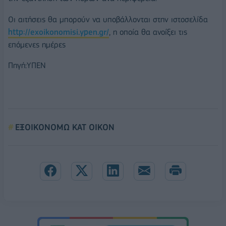
Οι αιτήσεις θα μπορούν να υποβάλλονται στην ιστοσελίδα
http://exoikonomisi.ypen.gr/
, η οποία θα ανοίξει τις
επόμενες ημέρες
Πηγή:ΥΠΕΝ
ΕΞΟΙΚΟΝΟΜΩ ΚΑΤ ΟΙΚΟΝ