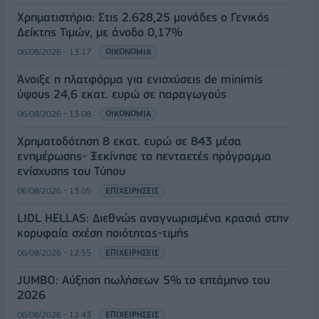
Χρηματιστήριο: Στις 2.628,25 μονάδες ο Γενικός
Δείκτης Τιμών, με άνοδο 0,17%
06/08/2026 - 13:17
ΟΙΚΟΝΟΜΙΑ
Άνοιξε η πλατφόρμα για ενισχύσεις de minimis
ύψους 24,6 εκατ. ευρώ σε παραγωγούς
06/08/2026 - 13:08
ΟΙΚΟΝΟΜΙΑ
Χρηματοδότηση 8 εκατ. ευρώ σε 843 μέσα
ενημέρωσης- Ξεκίνησε το πενταετές πρόγραμμα
ενίσχυσης του Τύπου
06/08/2026 - 13:05
ΕΠΙΧΕΙΡΗΣΕΙΣ
LIDL HELLAS: Διεθνώς αναγνωρισμένα κρασιά στην
κορυφαία σχέση ποιότητας-τιμής
06/08/2026 - 12:55
ΕΠΙΧΕΙΡΗΣΕΙΣ
JUMBO: Αύξηση πωλήσεων 5% το επτάμηνο του
2026
06/08/2026 - 12:43
ΕΠΙΧΕΙΡΗΣΕΙΣ