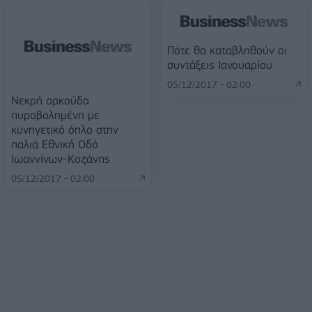
Πότε θα καταβληθούν οι
συντάξεις Ιανουαρίου
05/12/2017 - 02:00
Νεκρή αρκούδα
πυροβολημένη με
κυνηγετικό όπλο στην
παλιά Εθνική Οδό
Ιωαννίνων-Κοζάνης
05/12/2017 - 02:00