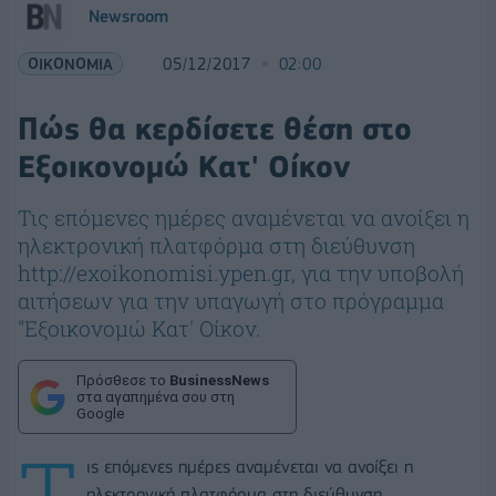
Newsroom
ΟΙΚΟΝΟΜΙΑ
05/12/2017
02:00
Πώς θα κερδίσετε θέση στο
Εξοικονομώ Κατ' Οίκον
Τις επόμενες ημέρες αναμένεται να ανοίξει η
ηλεκτρονική πλατφόρμα στη διεύθυνση
http://exoikonomisi.ypen.gr, για την υποβολή
αιτήσεων για την υπαγωγή στο πρόγραμμα
"Εξοικονομώ Κατ' Οίκον.
Πρόσθεσε το
BusinessNews
στα αγαπημένα σου στη
Google
Τ
ις επόμενες ημέρες αναμένεται να ανοίξει η
ηλεκτρονική πλατφόρμα στη διεύθυνση