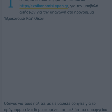
http://exoikonomisi.ypen.gr
, για την υποβολή
αιτήσεων για την υπαγωγή στο πρόγραμμα
"Εξοικονομώ Κατ' Οίκον.
Οδηγός για τους πολίτες με τις βασικές οδηγίες για το
πρόγραμμα είναι δημοσιευμένες στη σελίδα του υπουργείου