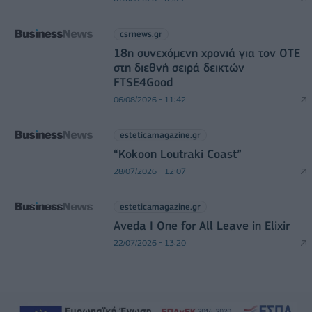
csrnews.gr
18η συνεχόμενη χρονιά για τον ΟΤΕ
στη διεθνή σειρά δεικτών
FTSE4Good
06/08/2026 - 11:42
esteticamagazine.gr
“Kokoon Loutraki Coast”
28/07/2026 - 12:07
esteticamagazine.gr
Aveda I One for All Leave in Elixir
22/07/2026 - 13:20