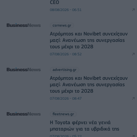
CEO
08/08/2026 - 06:51
csrnews.gr
Ατρόμητος και Novibet συνεχίζουν
μαζί: Ανανέωση της συνεργασίας
τους μέχρι το 2028
07/08/2026 - 08:52
advertising.gr
Ατρόμητος και Novibet συνεχίζουν
μαζί: Ανανέωση της συνεργασίας
τους μέχρι το 2028
07/08/2026 - 08:47
fleetnews.gr
Η Toyota φέρνει νέα γενιά
μπαταριών για τα υβριδικά της
07/08/2026 - 05:22