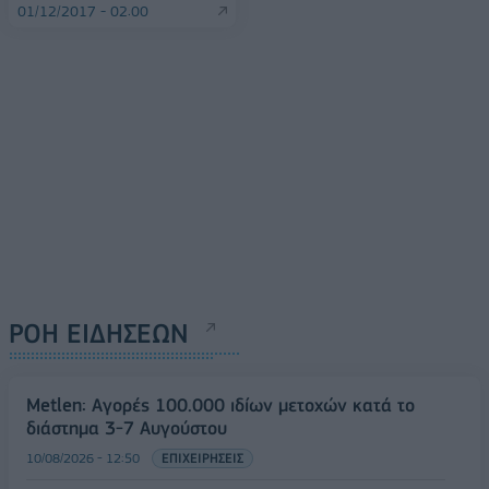
01/12/2017 - 02:00
ΡΟΗ ΕΙΔΗΣΕΩΝ
Metlen: Αγορές 100.000 ιδίων μετοχών κατά το
διάστημα 3-7 Αυγούστου
10/08/2026 - 12:50
ΕΠΙΧΕΙΡΗΣΕΙΣ