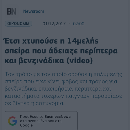
Newsroom
ΟΙΚΟΝΟΜΙΑ
01/12/2017
02:00
Έτσι χτυπούσε η 14μελής
σπείρα που άδειαζε περίπτερα
και βενζινάδικα (video)
Τον τρόπο με τον οποίο δρούσε η πολυμελής
σπείρα που είχε γίνει φόβος και τρόμος για
βενζινάδικα, επιχειρήσεις, περίπτερα και
καταστήματα τυχερών παιγνίων παρουσίασε
σε βίντεο η αστυνομία.
Πρόσθεσε το
BusinessNews
στα αγαπημένα σου στη
Google