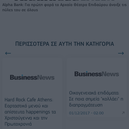
Alpha Bank: Για πρώτη φορά το Αρχαίο Θέατρο Επιδαύρου άνοιξε τις
πύλες του σε όλους
ΠΕΡΙΣΣΌΤΕΡΑ ΣΕ ΑΥΤΉ ΤΗΝ ΚΑΤΗΓΟΡΊΑ
Οικογενειακά επιδόματα:
Σε ποια σημεία "κολλάει" η
Hard Rock Cafe Athens:
διαπραγμάτευση
Εορταστικό μενού και
απίστευτα happenings τα
01/12/2017 - 02:00
Χριστούγεννα και την
Πρωτοχρονιά