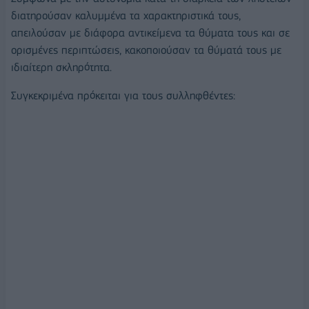
διατηρούσαν καλυμμένα τα χαρακτηριστικά τους,
απειλούσαν με διάφορα αντικείμενα τα θύματα τους και σε
ορισμένες περιπτώσεις, κακοποιούσαν τα θύματά τους με
ιδιαίτερη σκληρότητα.
Συγκεκριμένα πρόκειται για τους συλληφθέντες: