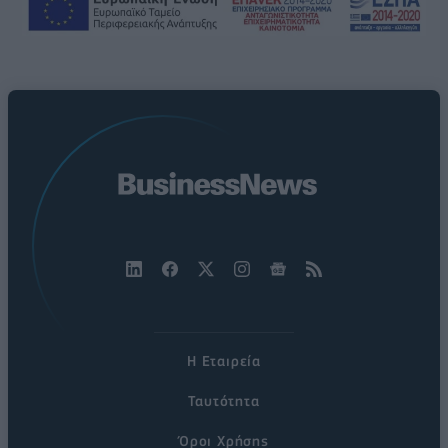
Η Εταιρεία
Ταυτότητα
Όροι Χρήσης