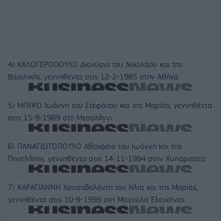
4) ΚΑΛΟΓΕΡΟΠΟΥΛΟ Διονύσιο του Νικολάου και της
Βασιλικής, γεννηθέντα στις 12-2-1985 στην Αθήνα
5) ΜΠΕΚΟ Ιωάννη του Στεφάνου και της Μαρίας, γεννηθέντα
στις 15-9-1989 στο Μεσολόγγι
6) ΠΑΝΑΓΙΩΤΟΠΟΥΛΟ Αθανάσιο του Ιωάννη και της
Πηνελόπης, γεννηθέντα στις 14-11-1984 στην Κυπαρισσία
7) ΚΑΡΑΓΙΑΝΝΗ Χρυσοβαλάντη του Ηλία και της Μαρίας,
γεννηθέντα στις 10-9-1999 στη Μαγούλα Ελευσίνας