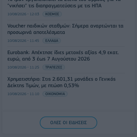
"νικήσει" τις διαπραγματεύσεις με τις ΗΠΑ
10/08/2026 - 12:03
ΚΟΣΜΟΣ
Voucher παιδικών σταθμών: Σήμερα αναρτώνται τα
προσωρινά αποτελέσματα
10/08/2026 - 11:45
ΕΛΛΑΔΑ
Eurobank: Απέκτησε ίδιες μετοχές αξίας 4,9 εκατ.
ευρώ, από 3 έως 7 Αυγούστου 2026
10/08/2026 - 11:25
ΤΡΑΠΕΖΕΣ
Χρηματιστήριο: Στις 2.601,31 μονάδες ο Γενικός
Δείκτης Τιμών, με πτώση 0,53%
10/08/2026 - 11:10
ΟΙΚΟΝΟΜΙΑ
ΟΛΕΣ ΟΙ ΕΙΔΗΣΕΙΣ