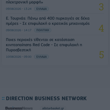
ηλεκτρονική μορφή»
09/08/2026 - 13:24
ΕΛΛΑΔΑ
Ε. Τουρνάς: Πάνω από 400 πυρκαγιές σε δέκα
ημέρες - Σε επιφυλακή ο κρατικός μηχανισμός
09/08/2026 - 14:17
ΠΟΛΙΤΙΚΗ
Ποιες περιοχές τίθενται σε κατάσταση
κινητοποίησης Red Code - Σε επιφυλακή η
Πυροσβεστική
10/08/2026 - 09:00
ΕΛΛΑΔΑ
DIRECTION BUSINESS NETWORK
allstarbasket.gr