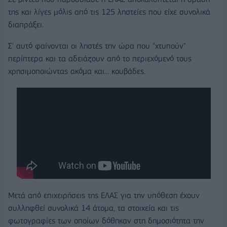
της και λίγες μόλις από τις 125 ληστείες που είχε συνολικά
διαπράξει.
Σ' αυτό φαίνονται οι ληστές την ώρα που "χτυπούν"
περίπτερα και τα αδειάζουν από το περιεχόμενό τους
χρησιμοποιώντας ακόμα και... κουβάδες.
Μετά από επιχειρήσεις της ΕΛΑΣ για την υπόθεση έχουν
συλληφθεί συνολικά 14 άτομα, τα στοιχεία και τις
φωτογραφίες των οποίων δόθηκαν στη δημοσιότητα την