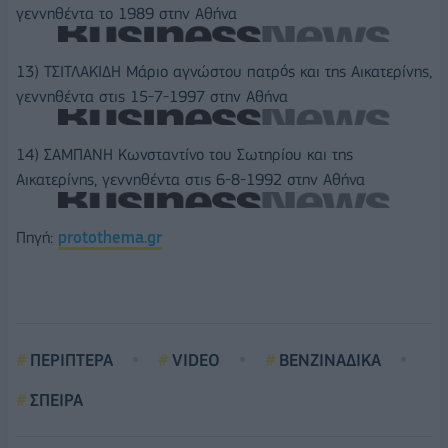
γεννηθέντα το 1989 στην Αθήνα
13) ΤΣΙΤΛΑΚΙΔΗ Μάριο αγνώστου πατρός και της Αικατερίνης,
γεννηθέντα στις 15-7-1997 στην Αθήνα
14) ΣΑΜΠΑΝΗ Κωνσταντίνο του Σωτηρίου και της
Αικατερίνης, γεννηθέντα στις 6-8-1992 στην Αθήνα
Πηγή:
protothema.gr
ΠΕΡΙΠΤΕΡΑ
VIDEO
ΒΕΝΖΙΝΑΔΙΚΑ
ΣΠΕΙΡΑ