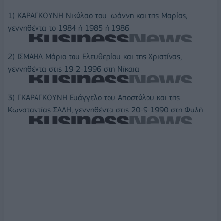
1) ΚΑΡΑΓΚΟΥΝΗ Νικόλαο του Ιωάννη και της Μαρίας,
γεννηθέντα το 1984 ή 1985 ή 1986
2) ΙΣΜΑΗΛ Μάριο του Ελευθερίου και της Χριστίνας,
γεννηθέντα στις 19-2-1996 στη Νίκαια
3) ΓΚΑΡΑΓΚΟΥΝΗ Ευάγγελο του Αποστόλου και της
Κωνσταντίας ΣΑΛΗ, γεννηθέντα στις 20-9-1990 στη Φυλή