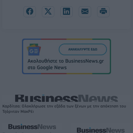
Καρδίτσα: Ολοκλήρωσε την εξάδα των ξένων με την απόκτηση του
Τζόρνταν ΜακΡέι