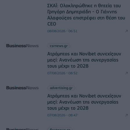
ΣΚΑΪ: Ολοκληρώθηκε η θητεία του
Γρηγόρη Δημητριάδη - Ο Γιάννης
Αλαφούζος επιστρέφει στη θέση του
CEO
08/08/2026 - 06:51
csrnews.gr
Ατρόμητος και Novibet συνεχίζουν
μαζί: Ανανέωση της συνεργασίας
τους μέχρι το 2028
07/08/2026 - 08:52
advertising.gr
Ατρόμητος και Novibet συνεχίζουν
μαζί: Ανανέωση της συνεργασίας
τους μέχρι το 2028
07/08/2026 - 08:47
fleetnews.gr