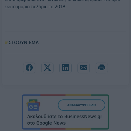
εκατομμύρια δολάρια το 2018.
ΣΤΟΟΥΝ ΕΜΑ