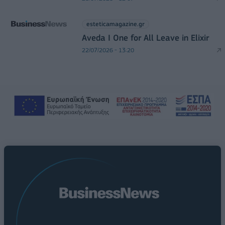
esteticamagazine.gr
Aveda I One for All Leave in Elixir
22/07/2026 - 13:20