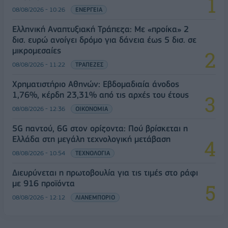
08/08/2026 - 10:26
ΕΝΕΡΓΕΙΑ
Ελληνική Αναπτυξιακή Τράπεζα: Με «προίκα» 2
δισ. ευρώ ανοίγει δρόμο για δάνεια έως 5 δισ. σε
μικρομεσαίες
08/08/2026 - 11:22
ΤΡΑΠΕΖΕΣ
Χρηματιστήριο Αθηνών: Εβδομαδιαία άνοδος
1,76%, κέρδη 23,31% από τις αρχές του έτους
08/08/2026 - 12:36
ΟΙΚΟΝΟΜΙΑ
5G παντού, 6G στον ορίζοντα: Πού βρίσκεται η
Ελλάδα στη μεγάλη τεχνολογική μετάβαση
08/08/2026 - 10:54
ΤΕΧΝΟΛΟΓΙΑ
Διευρύνεται η πρωτοβουλία για τις τιμές στο ράφι
με 916 προϊόντα
08/08/2026 - 12:12
ΛΙΑΝΕΜΠΟΡΙΟ