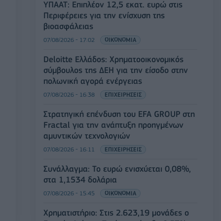
ΥΠΑΑΤ: Επιπλέον 12,5 εκατ. ευρώ στις
Περιφέρειες για την ενίσχυση της
βιοασφάλειας
07/08/2026 - 17:02
ΟΙΚΟΝΟΜΙΑ
Deloitte Ελλάδος: Χρηματοοικονομικός
σύμβουλος της ΔΕΗ για την είσοδο στην
πολωνική αγορά ενέργειας
07/08/2026 - 16:38
ΕΠΙΧΕΙΡΗΣΕΙΣ
Στρατηγική επένδυση του EFA GROUP στη
Fractal για την ανάπτυξη προηγμένων
αμυντικών τεχνολογιών
07/08/2026 - 16:11
ΕΠΙΧΕΙΡΗΣΕΙΣ
Συνάλλαγμα: Το ευρώ ενισχύεται 0,08%,
στα 1,1534 δολάρια
07/08/2026 - 15:45
ΟΙΚΟΝΟΜΙΑ
Χρηματιστήριο: Στις 2.623,19 μονάδες ο