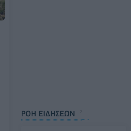
ΡΟΗ ΕΙΔΗΣΕΩΝ