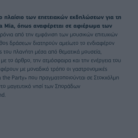
το πλαίσιο των επετειακών εκδηλώσεων για τη
a Mia, όπως αναφέρεται σε αφιέρωμα των
χρόνια από την εμφάνιση των μουσικών επιτυχιών
ήθος δράσεων διατηρούν αμείωτο το ενδιαφέρον
 του πλανήτη μέσα από θεματικά μουσεία,
ε το άρθρο, την ατμόσφαιρα και την ενέργεια του
φέρουν με μοναδικό τρόπο οι γαστρονομικές
the Party» που πραγματοποιούνται σε Στοκχόλμη
 στο μαγευτικό νησί των Σποράδων
nd.