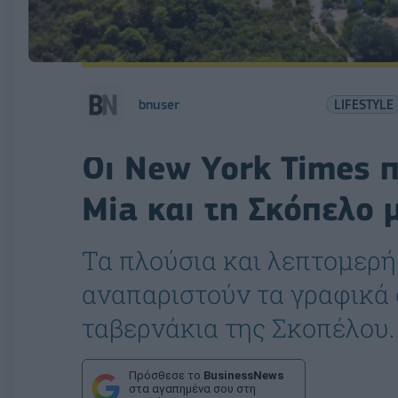
bnuser
LIFESTYLE
Οι New York Times
Mia και τη Σκόπελο 
Τα πλούσια και λεπτομερ
αναπαριστούν τα γραφικά σ
ταβερνάκια της Σκοπέλου.
Πρόσθεσε το
BusinessNews
στα αγαπημένα σου στη