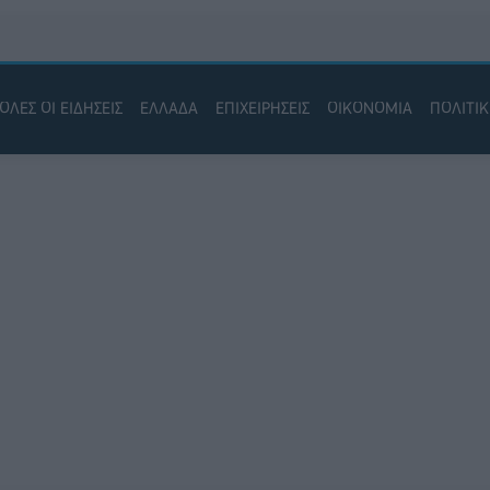
ΟΛΕΣ ΟΙ ΕΙΔΗΣΕΙΣ
ΕΛΛΑΔΑ
ΕΠΙΧΕΙΡΗΣΕΙΣ
ΟΙΚΟΝΟΜΙΑ
ΠΟΛΙΤΙ