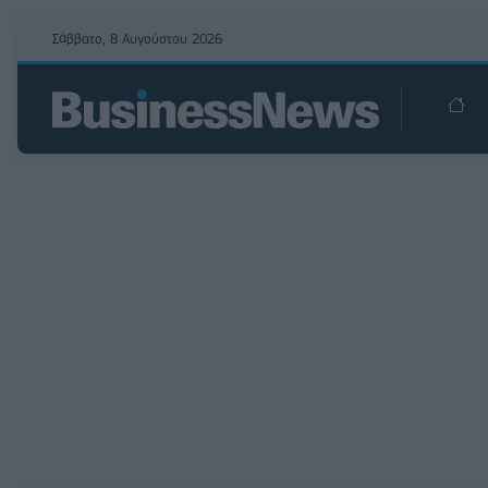
Σάββατο, 8 Αυγούστου 2026