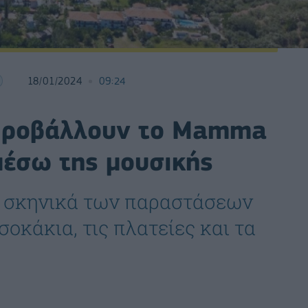
18/01/2024
09:24
 προβάλλουν το Mamma
μέσω της μουσικής
ή σκηνικά των παραστάσεων
οκάκια, τις πλατείες και τα