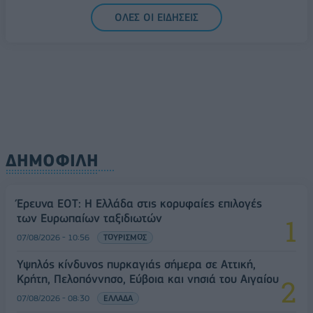
ΟΛΕΣ ΟΙ ΕΙΔΗΣΕΙΣ
ΔΗΜΟΦΙΛΗ
Έρευνα ΕΟΤ: Η Ελλάδα στις κορυφαίες επιλογές
των Ευρωπαίων ταξιδιωτών
07/08/2026 - 10:56
ΤΟΥΡΙΣΜΟΣ
Υψηλός κίνδυνος πυρκαγιάς σήμερα σε Αττική,
Κρήτη, Πελοπόννησο, Εύβοια και νησιά του Αιγαίου
07/08/2026 - 08:30
ΕΛΛΑΔΑ