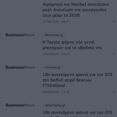
Ατρόμητος και Novibet συνεχίζουν
μαζί: Ανανέωση της συνεργασίας
τους μέχρι το 2028
07/08/2026 - 08:47
fleetnews.gr
Η Toyota φέρνει νέα γενιά
μπαταριών για τα υβριδικά της
07/08/2026 - 05:22
csrnews.gr
18η συνεχόμενη χρονιά για τον ΟΤΕ
στη διεθνή σειρά δεικτών
FTSE4Good
06/08/2026 - 11:42
advertising.gr
18η συνεχόμενη χρονιά για τον ΟΤΕ