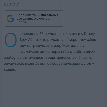
εταιρία.
Πρόσθεσε το
BusinessNews
στα αγαπημένα σου στη
Google
Ο
διάσημος καλλιτεχνικός διευθυντής της Disney
Τζον Λάσιτερ, το μεγαλύτερο όνομα στον χώρο
των αμερικανικών κινουμένων σχεδίων,
ανακοίνωσε ότι θα πάρει εξάμηνη άδεια αφού
ομολόγησε την ανάρμοστη συμπεριφορά του, όπως «μη
συναινετικές περιπτύξεις», σε βάρος εργαζομένων στην
εταιρία.