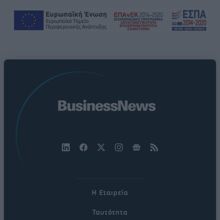
Η Εταιρεία
Ταυτότητα