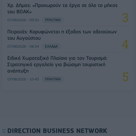
Χρ. Δήμας: «Προχωρούν τα έργα σε όλο το μήκος
του ΒΟΑΚ»
07/08/2026 - 09:50
ΠΟΛΙΤΙΚΗ
Πειραιάς: Κορυφώνεται η έξοδος των αδειούχων
του Αυγούστου
07/08/2026 - 08:54
ΕΛΛΑΔΑ
Ειδικό Χωροταξικό Πλαίσιο για τον Τουρισμό:
Στρατηγικό εργαλείο για βιώσιμη τουριστική
ανάπτυξη
07/08/2026 - 10:43
ΠΟΛΙΤΙΚΗ
DIRECTION BUSINESS NETWORK