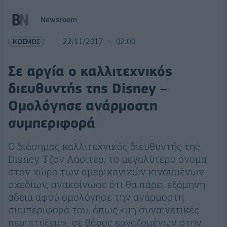
Newsroom
ΚΟΣΜΟΣ
22/11/2017
02:00
Σε αργία ο καλλιτεχνικός
διευθυντής της Disney –
Ομολόγησε ανάρμοστη
συμπεριφορά
Ο διάσημος καλλιτεχνικός διευθυντής της
Disney Τζον Λάσιτερ, το μεγαλύτερο όνομα
στον χώρο των αμερικανικών κινουμένων
σχεδίων, ανακοίνωσε ότι θα πάρει εξάμηνη
άδεια αφού ομολόγησε την ανάρμοστη
συμπεριφορά του, όπως «μη συναινετικές
περιπτύξεις», σε βάρος εργαζομένων στην