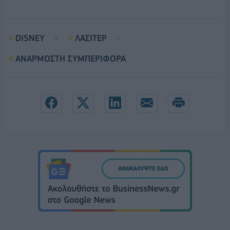
DISNEY
ΛΑΣΙΤΕΡ
ΑΝΑΡΜΟΣΤΗ ΣΥΜΠΕΡΙΦΟΡΑ