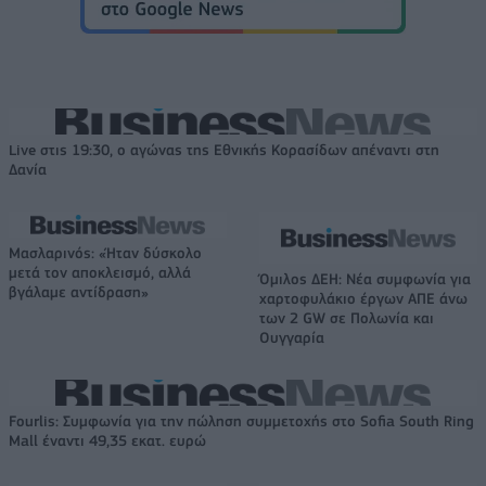
Live στις 19:30, ο αγώνας της Εθνικής Κορασίδων απέναντι στη
Δανία
Μασλαρινός: «Ήταν δύσκολο
μετά τον αποκλεισμό, αλλά
Όμιλος ΔΕΗ: Νέα συμφωνία για
βγάλαμε αντίδραση»
χαρτοφυλάκιο έργων ΑΠΕ άνω
των 2 GW σε Πολωνία και
Ουγγαρία
Fourlis: Συμφωνία για την πώληση συμμετοχής στο Sofia South Ring
Mall έναντι 49,35 εκατ. ευρώ