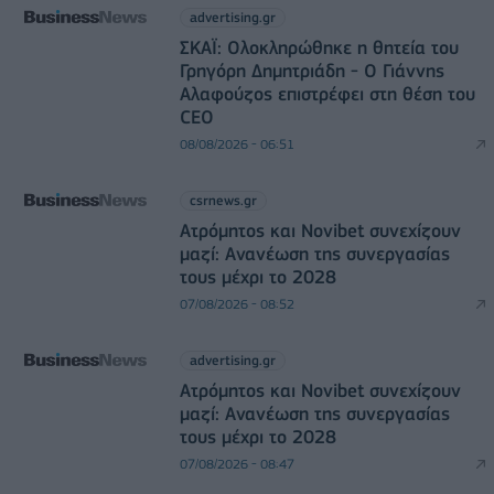
advertising.gr
ΣΚΑΪ: Ολοκληρώθηκε η θητεία του
Γρηγόρη Δημητριάδη - Ο Γιάννης
Αλαφούζος επιστρέφει στη θέση του
CEO
08/08/2026 - 06:51
csrnews.gr
Ατρόμητος και Novibet συνεχίζουν
μαζί: Ανανέωση της συνεργασίας
τους μέχρι το 2028
07/08/2026 - 08:52
advertising.gr
Ατρόμητος και Novibet συνεχίζουν
μαζί: Ανανέωση της συνεργασίας
τους μέχρι το 2028
07/08/2026 - 08:47