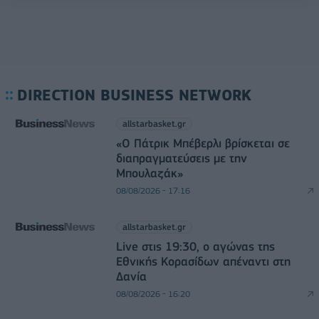
DIRECTION BUSINESS NETWORK
allstarbasket.gr
«Ο Πάτρικ Μπέβερλι βρίσκεται σε
διαπραγματεύσεις με την
Μπουλαζάκ»
08/08/2026 - 17:16
allstarbasket.gr
Live στις 19:30, ο αγώνας της
Εθνικής Κορασίδων απέναντι στη
Δανία
08/08/2026 - 16:20