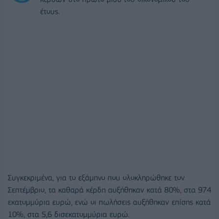
έτους.
Συγκεκριμένα, για το εξάμηνο που ολοκληρώθηκε τον
Σεπτέμβριο, τα καθαρά κέρδη αυξήθηκαν κατά 80%, στα 974
εκατομμύρια ευρώ, ενώ οι πωλήσεις αυξήθηκαν επίσης κατά
10%, στα 5,6 δισεκατομμύρια ευρώ.