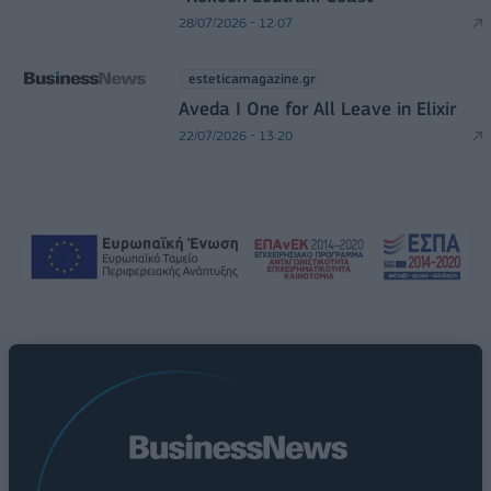
28/07/2026 - 12:07
esteticamagazine.gr
Aveda I One for All Leave in Elixir
22/07/2026 - 13:20