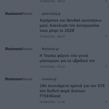
07/08/2026 - 08:52
advertising.gr
Ατρόμητος και Novibet συνεχίζουν
μαζί: Ανανέωση της συνεργασίας
τους μέχρι το 2028
07/08/2026 - 08:47
fleetnews.gr
Η Toyota φέρνει νέα γενιά
μπαταριών για τα υβριδικά της
07/08/2026 - 05:22
csrnews.gr
18η συνεχόμενη χρονιά για τον ΟΤΕ
στη διεθνή σειρά δεικτών
FTSE4Good
06/08/2026 - 11:42