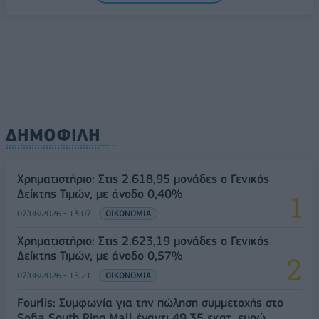
07/08/2026 - 15:45
ΟΙΚΟΝΟΜΙΑ
ΔΗΜΟΦΙΛΗ
Χρηματιστήριο: Στις 2.618,95 μονάδες ο Γενικός
Δείκτης Τιμών, με άνοδο 0,40%
07/08/2026 - 13:07
ΟΙΚΟΝΟΜΙΑ
Χρηματιστήριο: Στις 2.623,19 μονάδες ο Γενικός
Δείκτης Τιμών, με άνοδο 0,57%
07/08/2026 - 15:21
ΟΙΚΟΝΟΜΙΑ
Fourlis: Συμφωνία για την πώληση συμμετοχής στο
Sofia South Ring Mall έναντι 49,35 εκατ. ευρώ