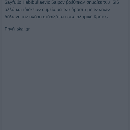
Sayfullo Habibullaevic Saipov βρέθηκαν σημαίες του ISIS
αλλά και ιδιόχειρο σημείωμα του δράστη με το οποίο
δήλωνε την πλήρη στήριξή του στο Ισλαμικό Κράτος.
Πηγή: skai.gr