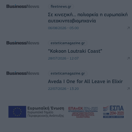
fleetnews.gr
Σε κινεζική… πολιορκία η ευρωπαϊκή
αυτοκινητοβιομηχανία
06/08/2026 - 05:00
esteticamagazine.gr
“Kokoon Loutraki Coast”
28/07/2026 - 12:07
esteticamagazine.gr
Aveda I One for All Leave in Elixir
22/07/2026 - 13:20