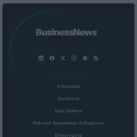
Η Εταιρεία
Ταυτότητα
Όροι Χρήσης
Πολιτική Προστασίας Δεδομένων
Επικοινωνία