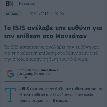
Newsroom
ΚΟΣΜΟΣ
01/11/2017
02:00
Το ISIS ανέλαβε την ευθύνη για
την επίθεση στο Μανχάταν
Το ISIS έσπευσε να αναλάβει την ευθύνη και
για την χθεσινή επίθεση στο Μανχάταν από
την οποία έχασαν τη ζωή τους 8 άτομα.
Πρόσθεσε το
BusinessNews
στα αγαπημένα σου στη
Google
Τ
ο
ISIS
έσπευσε να αναλάβει την ευθύνη και για την
χθεσινή επίθεση στο Μανχάταν από την οποία
έχασαν τη ζωή τους
8 άτομα.