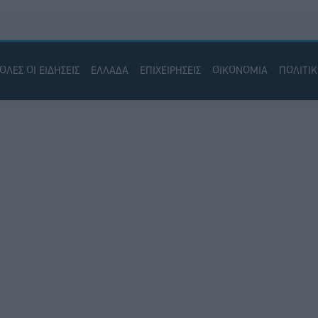
ΟΛΕΣ ΟΙ ΕΙΔΗΣΕΙΣ
ΕΛΛΑΔΑ
ΕΠΙΧΕΙΡΗΣΕΙΣ
ΟΙΚΟΝΟΜΙΑ
ΠΟΛΙΤΙ