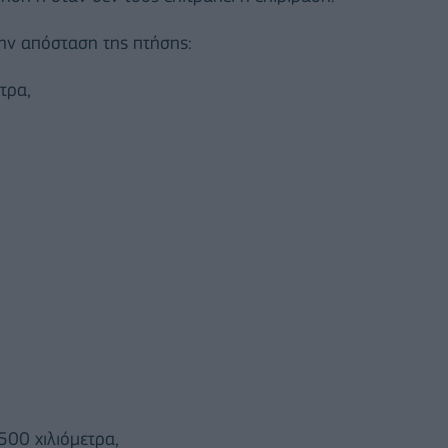
ην απόσταση της πτήσης:
τρα,
500 χιλιόμετρα,