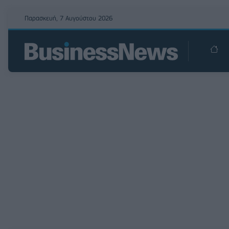
Παρασκευή, 7 Αυγούστου 2026