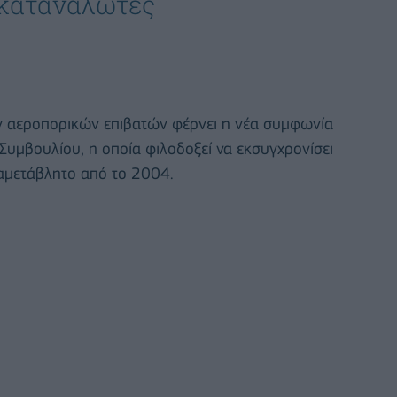
 καταναλωτές
ν αεροπορικών επιβατών φέρνει η νέα συμφωνία
Συμβουλίου, η οποία φιλοδοξεί να εκσυγχρονίσει
 αμετάβλητο από το 2004.