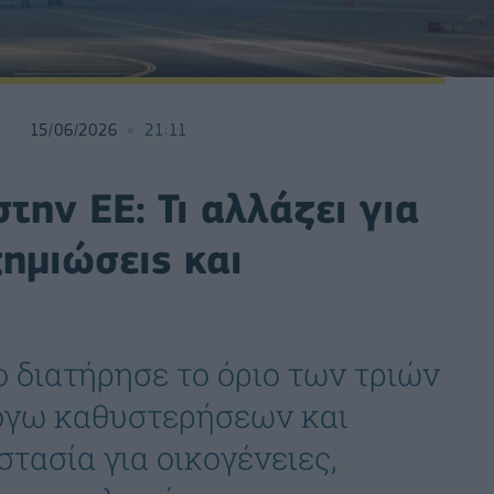
15/06/2026
21:11
την ΕΕ: Τι αλλάζει για
ημιώσεις και
 διατήρησε το όριο των τριών
όγω καθυστερήσεων και
τασία για οικογένειες,