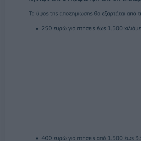
Το ύψος της αποζημίωσης θα εξαρτάται από τ
250 ευρώ για πτήσεις έως 1.500 χιλιόμε
400 ευρώ για πτήσεις από 1.500 έως 3.