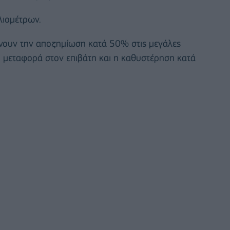
λιομέτρων.
ώνουν την αποζημίωση κατά 50% στις μεγάλες
 μεταφορά στον επιβάτη και η καθυστέρηση κατά