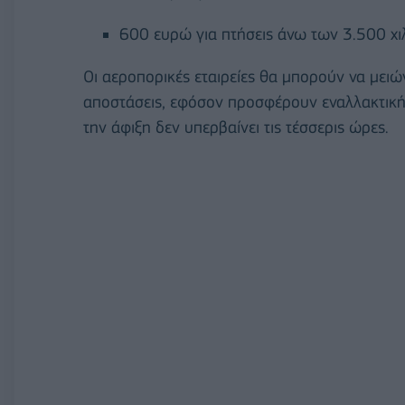
600 ευρώ για πτήσεις άνω των 3.500 χι
Οι αεροπορικές εταιρείες θα μπορούν να μει
αποστάσεις, εφόσον προσφέρουν εναλλακτική
την άφιξη δεν υπερβαίνει τις τέσσερις ώρες.