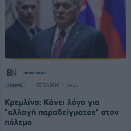
newsroom
ΚΟΣΜΟΣ
02/06/2026
14:23
Κρεμλίνο: Κάνει λόγο για
"αλλαγή παραδείγματος" στον
πόλεμο