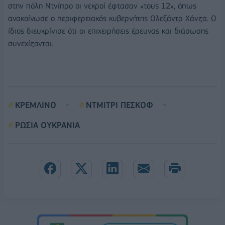
στην πόλη Ντνίπρο οι νεκροί έφτασαν «τους 12», όπως
ανακοίνωσε ο περιφερειακός κυβερνήτης Ολεξάντρ Χάνζα. Ο
ίδιος διευκρίνισε ότι οι επιχειρήσεις έρευνας και διάσωσης
συνεχίζονται.
ΚΡΕΜΛΙΝΟ
ΝΤΜΙΤΡΙ ΠΕΣΚΟΦ
ΡΩΣΙΑ ΟΥΚΡΑΝΙΑ