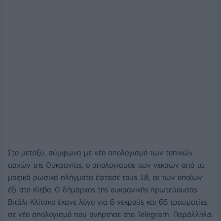
Στο μεταξύ, σύμφωνα με νέο απολογισμό των τοπικών
αρχών της Ουκρανίας, ο απολογισμός των νεκρών από τα
μαζικά ρωσικά πλήγματα έφτασε τους 18, εκ των οποίων
έξι στο Κίεβο. Ο δήμαρχος της ουκρανικής πρωτεύουσας
Βιτάλι Κλίτσκο έκανε λόγο για 6 νεκρούς και 66 τραυματίες,
σε νέο απολογισμό που ανήρτησε στο Telegram. Παράλληλα