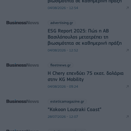
βιωσιμότητα σε καθημερινή πράξη
04/08/2026 - 12:54
advertising.gr
ESG Report 2025: Πώς η ΑΒ
Βασιλόπουλος μετατρέπει τη
βιωσιμότητα σε καθημερινή πράξη
04/08/2026 - 12:52
fleetnews.gr
Η Chery επενδύει 75 εκατ. δολάρια
στην KG Mobility
04/08/2026 - 09:24
esteticamagazine.gr
“Kokoon Loutraki Coast”
28/07/2026 - 12:07