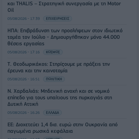
και THALIS – Στρατηγική συνεργασία με τη Motor
Oil
05/08/2026 - 17:39
ΕΠΙΧΕΙΡΗΣΕΙΣ
ΗΠΑ: Επιβράδυνση των προσλήψεων στον ιδιωτικό
τομέα τον Ιούλιο - Δημιουργήθηκαν μόνο 44.000
θέσεις εργασίας
05/08/2026 - 17:16
ΚΟΣΜΟΣ
Τ. Θεοδωρικάκος: Στηρίζουμε με πράξεις την
έρευνα και την καινοτομία
05/08/2026 - 16:51
ΠΟΛΙΤΙΚΗ
Ν. Χαρδαλιάς: Μηδενική ανοχή και σε νομικό
επίπεδο για τους υπαίτιους της πυρκαγιάς στη
Δυτική Αττική
05/08/2026 - 16:26
ΕΛΛΑΔΑ
ΕΕ: Διοχετεύει 1,4 δισ. ευρώ στην Ουκρανία από
παγωμένα ρωσικά κεφάλαια