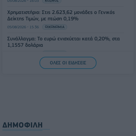
05/08/2026 - 16:03
ΚΟΣΜΟΣ
Χρηματιστήριο: Στις 2.623,62 μονάδες ο Γενικός
Δείκτης Τιμών, με πτώση 0,19%
05/08/2026 - 15:36
ΟΙΚΟΝΟΜΙΑ
Συνάλλαγμα: Το ευρώ ενισχύεται κατά 0,20%, στα
1,1557 δολάρια
05/08/2026 - 15:28
ΟΙΚΟΝΟΜΙΑ
ΟΛΕΣ ΟΙ ΕΙΔΗΣΕΙΣ
ΔΗΜΟΦΙΛΗ