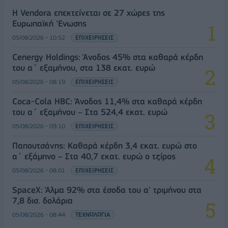
Η Vendora επεκτείνεται σε 27 χώρες της
Ευρωπαϊκή 'Ενωσης
05/08/2026 - 10:52
ΕΠΙΧΕΙΡΗΣΕΙΣ
Cenergy Holdings: Άνοδος 45% στα καθαρά κέρδη
του α΄ εξαμήνου, στα 138 εκατ. ευρώ
05/08/2026 - 08:19
ΕΠΙΧΕΙΡΗΣΕΙΣ
Coca-Cola HBC: Άνοδος 11,4% στα καθαρά κέρδη
του α΄ εξαμήνου – Στα 524,4 εκατ. ευρώ
05/08/2026 - 09:10
ΕΠΙΧΕΙΡΗΣΕΙΣ
Παπουτσάνης: Καθαρά κέρδη 3,4 εκατ. ευρώ στο
α΄ εξάμηνο – Στα 40,7 εκατ. ευρώ ο τζίρος
05/08/2026 - 08:01
ΕΠΙΧΕΙΡΗΣΕΙΣ
SpaceX: Άλμα 92% στα έσοδα του α' τριμήνου στα
7,8 δισ. δολάρια
05/08/2026 - 08:44
ΤΕΧΝΟΛΟΓΙΑ