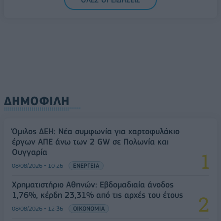
Ελλάδα στη μεγάλη τεχνολογική μετάβαση
08/08/2026 - 10:54
ΤΕΧΝΟΛΟΓΙΑ
ΔΗΜΟΦΙΛΗ
Όμιλος ΔΕΗ: Νέα συμφωνία για χαρτοφυλάκιο
έργων ΑΠΕ άνω των 2 GW σε Πολωνία και
Ουγγαρία
08/08/2026 - 10:26
ΕΝΕΡΓΕΙΑ
Χρηματιστήριο Αθηνών: Εβδομαδιαία άνοδος
1,76%, κέρδη 23,31% από τις αρχές του έτους
08/08/2026 - 12:36
ΟΙΚΟΝΟΜΙΑ