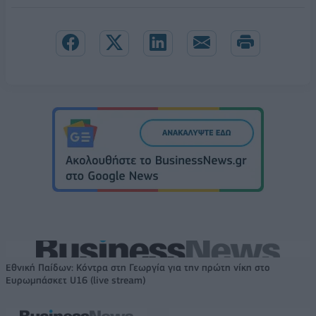
Εθνική Παίδων: Κόντρα στη Γεωργία για την πρώτη νίκη στο
Ευρωμπάσκετ U16 (live stream)