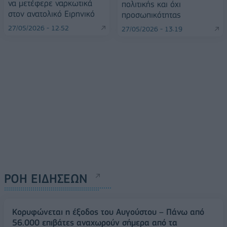
να μετέφερε ναρκωτικά
πολιτικής και όχι
στον ανατολικό Ειρηνικό
προσωπικότητας
27/05/2026 - 12:52
27/05/2026 - 13:19
ΡΟΗ ΕΙΔΗΣΕΩΝ
Κορυφώνεται η έξοδος του Αυγούστου – Πάνω από
56.000 επιβάτες αναχωρούν σήμερα από τα