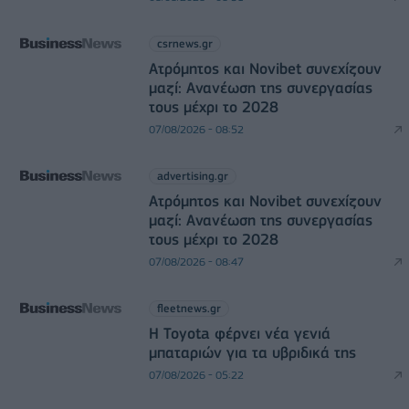
csrnews.gr
Ατρόμητος και Novibet συνεχίζουν
μαζί: Ανανέωση της συνεργασίας
τους μέχρι το 2028
07/08/2026 - 08:52
advertising.gr
Ατρόμητος και Novibet συνεχίζουν
μαζί: Ανανέωση της συνεργασίας
τους μέχρι το 2028
07/08/2026 - 08:47
fleetnews.gr
Η Toyota φέρνει νέα γενιά
μπαταριών για τα υβριδικά της
07/08/2026 - 05:22