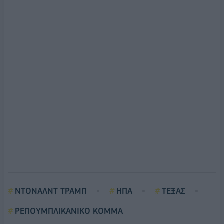
ΝΤΟΝΑΛΝΤ ΤΡΑΜΠ
ΗΠΑ
ΤΕΞΑΣ
ΡΕΠΟΥΜΠΛΙΚΑΝΙΚΟ ΚΟΜΜΑ