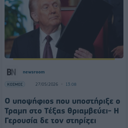
newsroom
ΚΟΣΜΟΣ
27/05/2026
13:08
Ο υποψήφιος που υποστήριξε ο
Τραμπ στο Τέξας θριαμβεύει- Η
Γερουσία δε τον στηρίζει