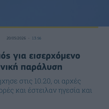
20/05/2026
13:56
ός για εισερχόμενο
θνική παράλυση
ησε στις 10.20, οι αρχές
ρές και έστειλαν ηγεσία και