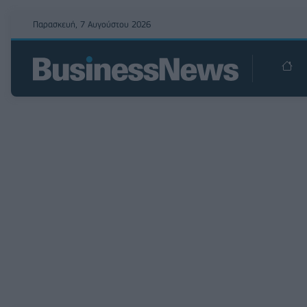
Παρασκευή, 7 Αυγούστου 2026