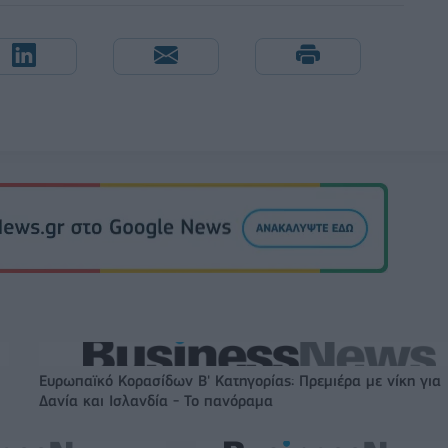
Ευρωπαϊκό Κορασίδων Β' Κατηγορίας: Πρεμιέρα με νίκη για
Δανία και Ισλανδία - Το πανόραμα