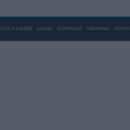
ΟΛΕΣ ΟΙ ΕΙΔΗΣΕΙΣ
ΕΛΛΑΔΑ
ΕΠΙΧΕΙΡΗΣΕΙΣ
ΟΙΚΟΝΟΜΙΑ
ΠΟΛΙΤΙ