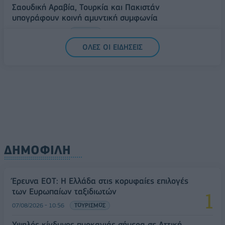
Σαουδική Αραβία, Τουρκία και Πακιστάν
υπογράφουν κοινή αμυντική συμφωνία
07/08/2026 - 13:47
ΚΟΣΜΟΣ
ΟΛΕΣ ΟΙ ΕΙΔΗΣΕΙΣ
ΔΗΜΟΦΙΛΗ
Έρευνα ΕΟΤ: Η Ελλάδα στις κορυφαίες επιλογές
των Ευρωπαίων ταξιδιωτών
07/08/2026 - 10:56
ΤΟΥΡΙΣΜΟΣ
Υψηλός κίνδυνος πυρκαγιάς σήμερα σε Αττική,