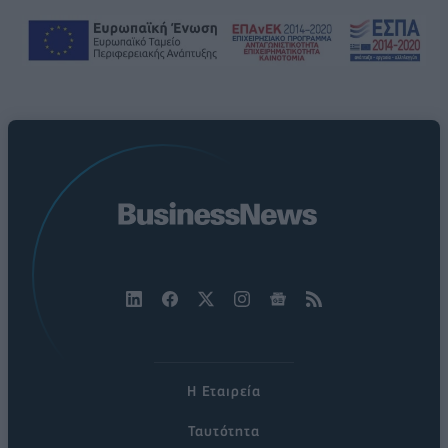
Η Εταιρεία
Ταυτότητα