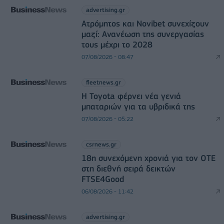
advertising.gr
Ατρόμητος και Novibet συνεχίζουν
μαζί: Ανανέωση της συνεργασίας
τους μέχρι το 2028
07/08/2026 - 08:47
fleetnews.gr
Η Toyota φέρνει νέα γενιά
μπαταριών για τα υβριδικά της
07/08/2026 - 05:22
csrnews.gr
18η συνεχόμενη χρονιά για τον ΟΤΕ
στη διεθνή σειρά δεικτών
FTSE4Good
06/08/2026 - 11:42
advertising.gr