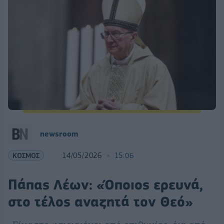
newsroom
ΚΟΣΜΟΣ
14/05/2026
15:06
Πάπας Λέων: «Όποιος ερευνά,
στο τέλος αναζητά τον Θεό»